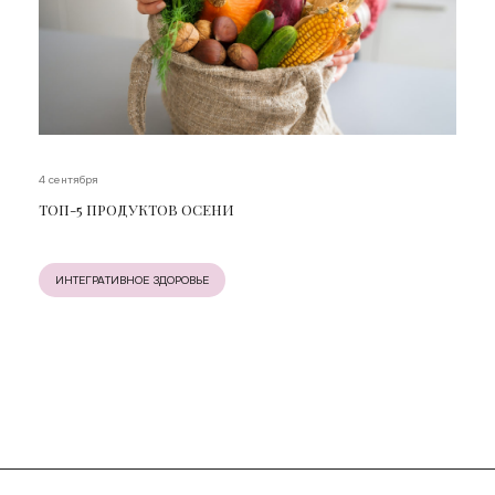
4 сентября
ТОП-5 ПРОДУКТОВ ОСЕНИ
ИНТЕГРАТИВНОЕ ЗДОРОВЬЕ