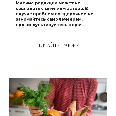
Мнение редакции может не
совпадать с мнением автора. В
случае проблем со здоровьем не
занимайтесь самоле
чением,
проконсультируйтесь с врач.
ЧИТАЙТЕ ТАКЖЕ