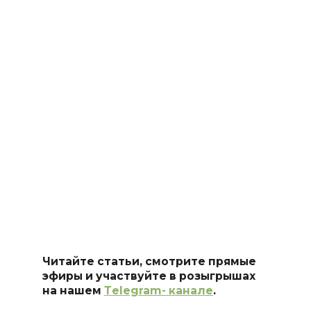
Читайте статьи, смотрите прямые
эфиры и участвуйте в розыгрышах
на нашем
Тelegram- канале
.