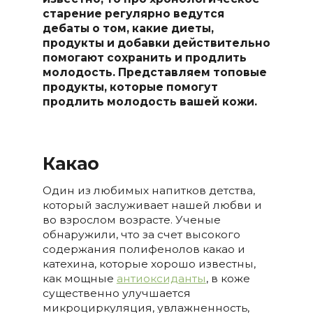
старение регулярно ведутся
дебаты о том, какие диеты,
продукты и добавки действительно
помогают сохранить и продлить
молодость. Представляем топовые
продукты, которые помогут
продлить молодость вашей кожи.
Какао
Один из любимых напитков детства,
который заслуживает нашей любви и
во взрослом возрасте. Ученые
обнаружили, что за счет высокого
содержания полифенолов какао и
катехина, которые хорошо известны,
как мощные
антиоксиданты
, в коже
существенно улучшается
микроциркуляция, увлажненность,