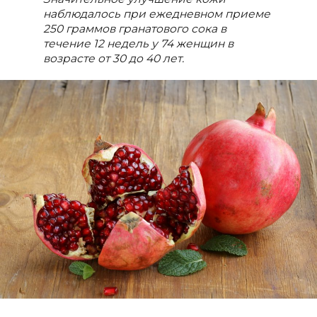
наблюдалось при ежедневном приеме
250 граммов гранатового сока в
течение 12 недель у 74 женщин в
возрасте от 30 до 40 лет.