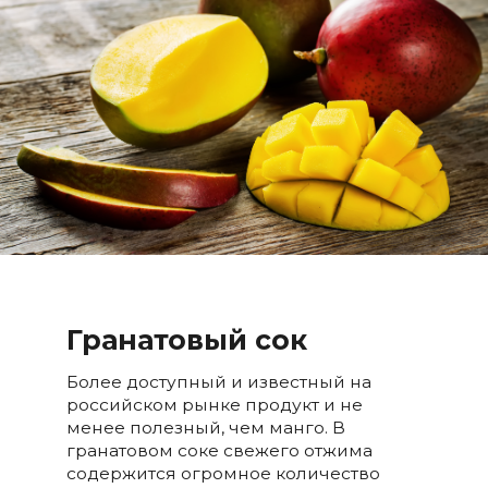
Гранатовый сок
Более доступный и известный на
российском рынке продукт и не
менее полезный, чем манго. В
гранатовом соке свежего отжима
содержится огромное количество