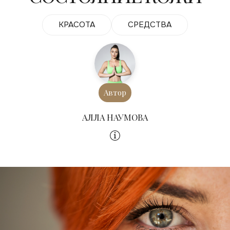
КРАСОТА
СРЕДСТВА
Автор
АЛЛА НАУМОВА