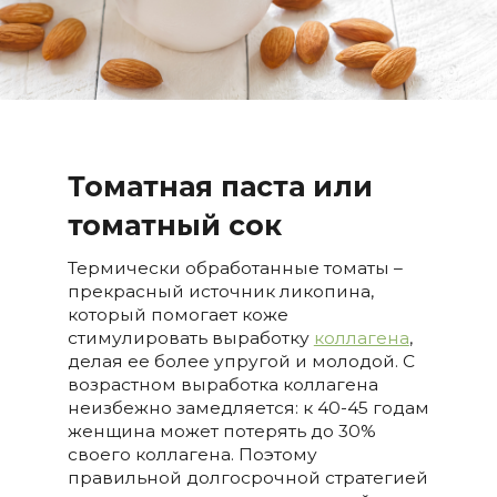
Томатная паста или
томатный сок
Термически обработанные томаты –
прекрасный источник ликопина,
который помогает коже
стимулировать выработку
коллагена
,
делая ее более упругой и молодой. С
возрастном выработка коллагена
неизбежно замедляется: к 40-45 годам
женщина может потерять до 30%
своего коллагена. Поэтому
правильной долгосрочной стратегией