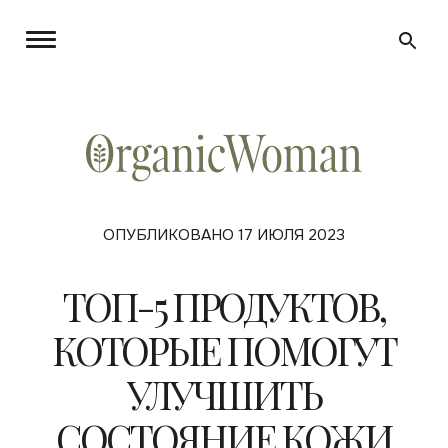
ОПУБЛИКОВАНО 17 ИЮЛЯ 2023
ТОП-5 ПРОДУКТОВ,
КОТОРЫЕ ПОМОГУТ
УЛУЧШИТЬ
СОСТОЯНИЕ КОЖИ