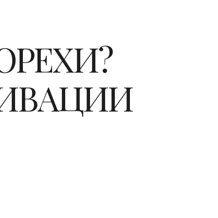
ОРЕХИ?
ТИВАЦИИ