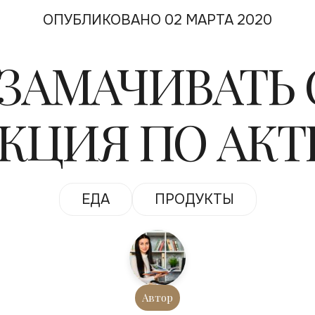
ОПУБЛИКОВАНО 02 МАРТА 2020
 ЗАМАЧИВАТЬ 
КЦИЯ ПО АК
ЕДА
ПРОДУКТЫ
Автор