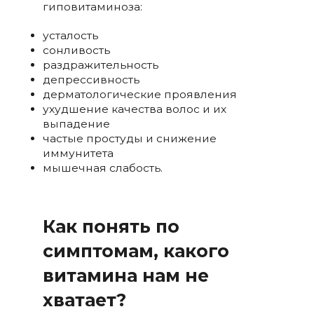
гиповитаминоза:
усталость
сонливость
раздражительность
депрессивность
дерматологические проявления
ухудшение качества волос и их
выпадение
частые простуды и снижение
иммунитета
мышечная слабость.
Как понять по
симптомам, какого
витамина нам не
хватает?