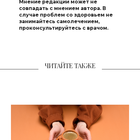
Мнение редакции может не
совпадать с мнением автора. В
случае проблем со здоровьем не
занимайтесь самолечением,
проконсультируйтесь с врачом.
ЧИТАЙТЕ ТАКЖЕ