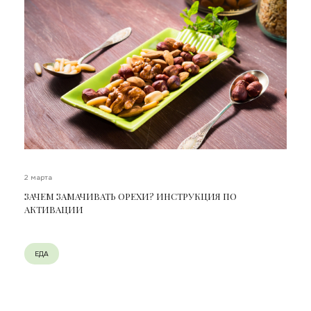
2 марта
ЗАЧЕМ ЗАМАЧИВАТЬ ОРЕХИ? ИНСТРУКЦИЯ ПО
АКТИВАЦИИ
ЕДА