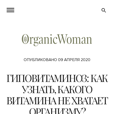
ОПУБЛИКОВАНО 09 АПРЕЛЯ 2020
ГИПОВИТАМИНОЗ: КАК
УЗНАТЬ, КАКОГО
ВИТАМИНА НЕ ХВАТАЕТ
ОРГАНИЗМУ?