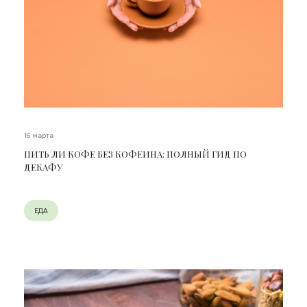
16 марта
ПИТЬ ЛИ КОФЕ БЕЗ КОФЕИНА: ПОЛНЫЙ ГИД ПО
ДЕКАФУ
ЕДА