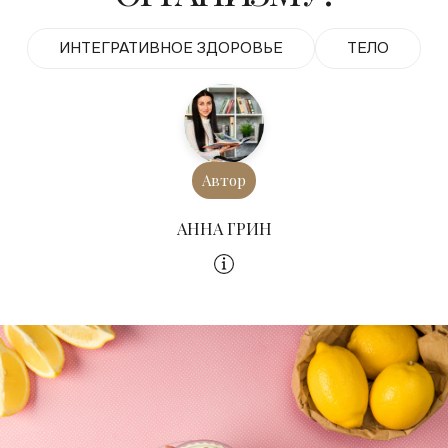
ИНТЕГРАТИВНОЕ ЗДОРОВЬЕ
ТЕЛО
Автор
АННА ГРИН