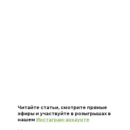
Читайте статьи, смотрите прямые
эфиры и участвуйте в розыгрышах в
нашем
Инстаграм-аккаунте