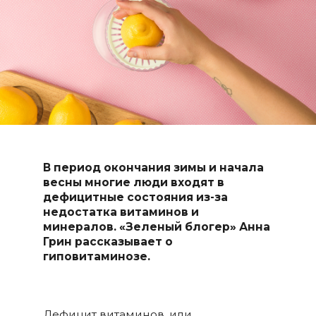
В период окончания зимы и начала
весны многие люди входят в
дефицитные состояния из-за
недостатка витаминов и
минералов. «Зеленый блогер» Анна
Грин рассказывает о
гиповитаминозе.
Дефицит витаминов, или