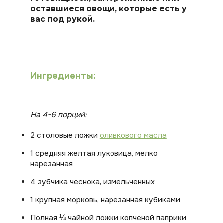
оставшиеся овощи, которые есть у
вас под рукой.
Ингредиенты:
На 4-6 порций:
2 столовые ложки
оливкового масла
1 средняя желтая луковица, мелко
нарезанная
4 зубчика чеснока, измельченных
1 крупная морковь, нарезанная кубиками
Полная ¼ чайной ложки копченой паприки