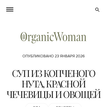
ОПУБЛИКОВАНО 23 ЯНВАРЯ 2026
СУП ИЗ КОПЧЕНОГО
НУТА, КРАСНОЙ
ЧЕЧЕВИЦЫ И ОВОЩЕЙ