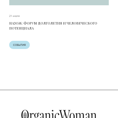
21 июля
НАЗОЖ: ФОРУМ ДОЛГОЛЕТИЯ И ЧЕЛОВЕЧЕСКОГО
ПОТЕНЦИАЛА
СОБЫТИЯ