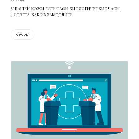
22 июля
У НАШЕЙ КОЖИ ЕСТЬ СВОИ БИОЛОГИЧЕСКИЕ ЧАСЫ:
3 СОВЕТА, КАК ИХ ЗАМЕДЛИТЬ
КРАСОТА