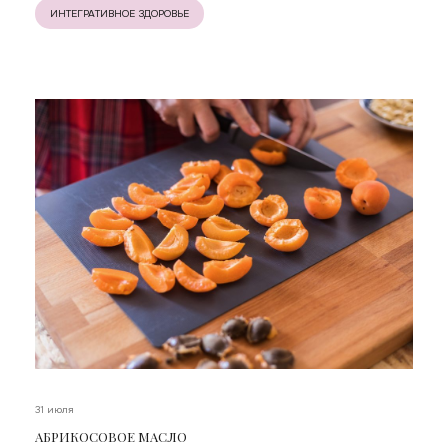
ИНТЕГРАТИВНОЕ ЗДОРОВЬЕ
31 июля
АБРИКОСОВОЕ МАСЛО