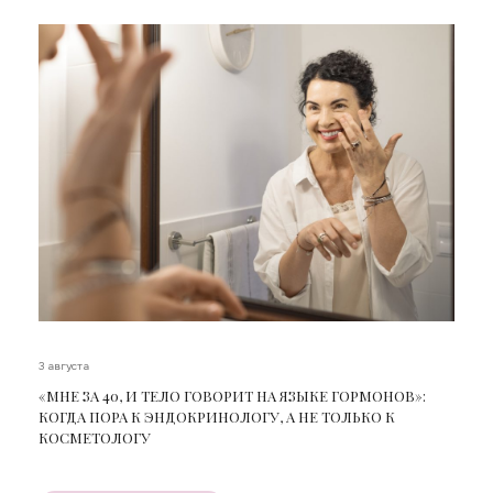
3 августа
«МНЕ ЗА 40, И ТЕЛО ГОВОРИТ НА ЯЗЫКЕ ГОРМОНОВ»:
КОГДА ПОРА К ЭНДОКРИНОЛОГУ, А НЕ ТОЛЬКО К
КОСМЕТОЛОГУ