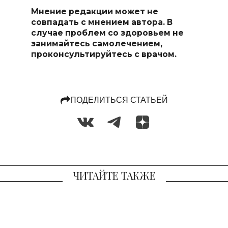
Мнение редакции может не
совпадать с мнением автора. В
случае проблем со здоровьем не
занимайтесь самоле
чением,
проконсультируйтесь с врачом.
ПОДЕЛИТЬСЯ СТАТЬЕЙ
ЧИТАЙТЕ ТАКЖЕ