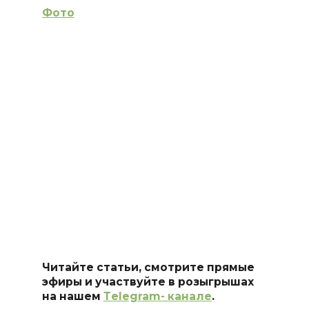
Фото
Читайте статьи, смотрите прямые
эфиры и участвуйте в розыгрышах
на нашем
Тelegram- канале
.