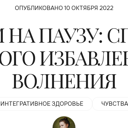
ОПУБЛИКОВАНО 10 ОКТЯБРЯ 2022
 НА ПАУЗУ: 
ОГО ИЗБАВЛЕ
ВОЛНЕНИЯ
ИНТЕГРАТИВНОЕ ЗДОРОВЬЕ
ЧУВСТВА