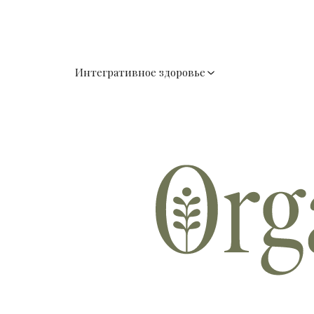
Интегративное здоровье