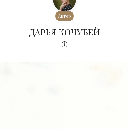
Автор
ДАРЬЯ КОЧУБЕЙ