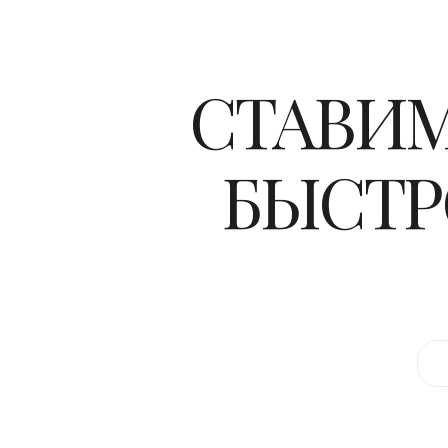
СТАВИМ
БЫСТР