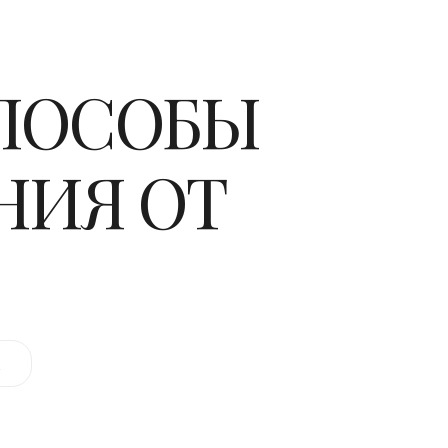
СПОСОБЫ
НИЯ ОТ