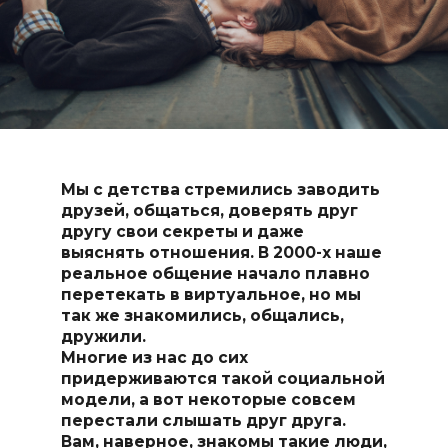
Мы с детства стремились заводить
друзей, общаться, доверять друг
другу свои секреты и даже
выяснять отношения. В 2000-х наше
реальное общение начало плавно
перетекать в виртуальное, но мы
так же знакомились, общались,
дружили.
Многие из нас до сих
придерживаются такой социальной
модели, а вот некоторые совсем
перестали слышать друг друга.
Вам, наверное, знакомы такие люди,