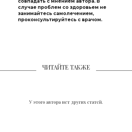
совпадать с мнением автора. В
случае проблем со здоровьем не
занимайтесь самоле
чением,
проконсультируйтесь с врачом.
ЧИТАЙТЕ ТАКЖЕ
У этого автора нет других статей.