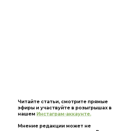
Читайте статьи, смотрите прямые
эфиры и участвуйте в розыгрышах в
нашем
Инстаграм-аккаунте.
Мнение редакции может не