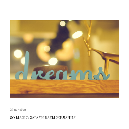
27 декабря
SO MAGIC: ЗАГАДЫВАЕМ ЖЕЛАНИЯ