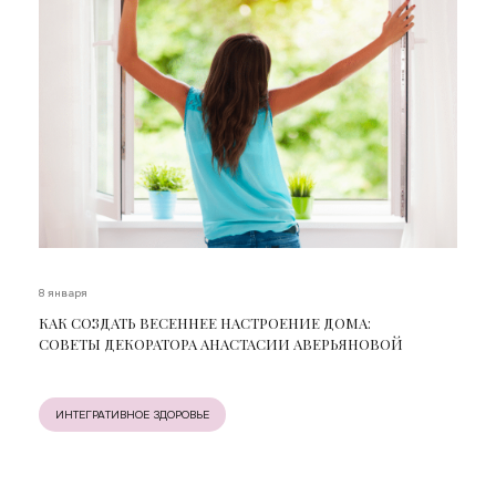
8 января
КАК СОЗДАТЬ ВЕСЕННЕЕ НАСТРОЕНИЕ ДОМА:
СОВЕТЫ ДЕКОРАТОРА АНАСТАСИИ АВЕРЬЯНОВОЙ
ИНТЕГРАТИВНОЕ ЗДОРОВЬЕ