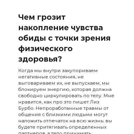
Чем грозит
накопление чувства
обиды с точки зрения
физического
здоровья?
Когда мы внутри закупориваем
негативные состояния, не
выговариваем их, не выпускаем, мы
блокируем энергию, которая должна
свободно циркулировать по телу. Мне
нравится, как про это пишет Лиз
Бурбо. Непроработанные травмы от
общения с близкими людьми могут
наложить отпечаток на всю жизнь: вы
будете притягивать определенных
партнеров, а тело принимать