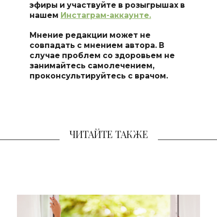
эфиры и участвуйте в розыгрышах в
нашем
Инстаграм-аккаунте.
Мнение редакции может не
совпадать с мнением автора. В
случае проблем со здоровьем не
занимайтесь самоле
чением,
проконсультируйтесь с врачом.
ЧИТАЙТЕ ТАКЖЕ