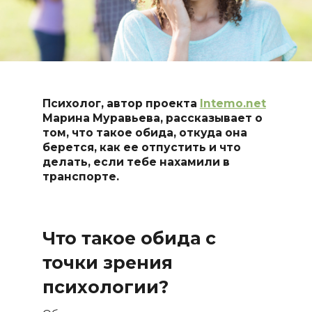
Психолог, автор проекта
Intemo.net
Марина Муравьева, рассказывает о
том, что такое обида, откуда она
берется, как ее отпустить и что
делать, если тебе нахамили в
транспорте.
Что такое обида с
точки зрения
психологии?