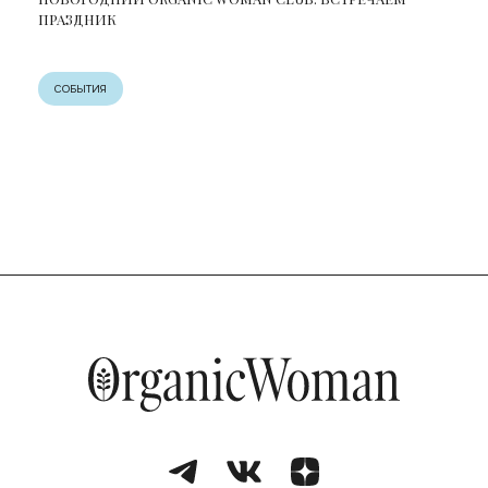
ПРАЗДНИК
СОБЫТИЯ