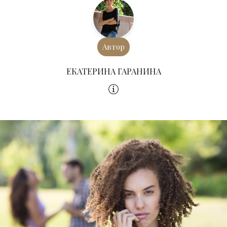
Автор
ЕКАТЕРИНА ГАРАНИНА