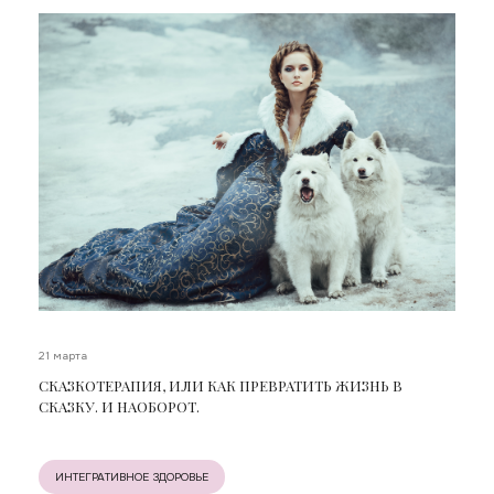
21 марта
СКАЗКОТЕРАПИЯ, ИЛИ КАК ПРЕВРАТИТЬ ЖИЗНЬ В
СКАЗКУ. И НАОБОРОТ.
ИНТЕГРАТИВНОЕ ЗДОРОВЬЕ