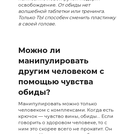
освобождение.
От обиды нет
волшебной таблетки или тренинга.
Только ТЫ способен сменить пластинку
в своей голове.
Можно ли
манипулировать
другим человеком с
помощью чувства
обиды?
Манипулировать можно только
человеком с комплексами. Когда есть
крючок — чувство вины, обиды… Если
говорить о здоровом человеке, то с
ним это скорее всего не прокатит. Он