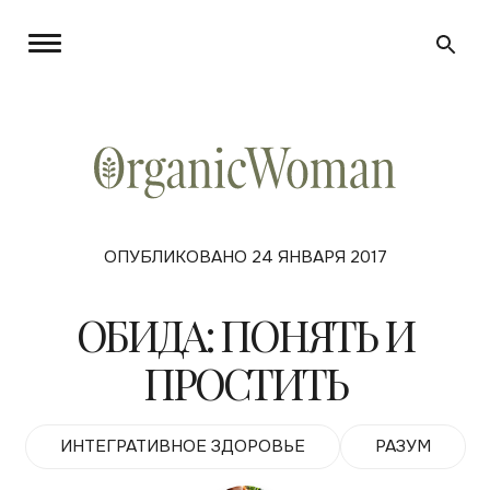
ОПУБЛИКОВАНО 24 ЯНВАРЯ 2017
ОБИДА: ПОНЯТЬ И
ПРОСТИТЬ
ИНТЕГРАТИВНОЕ ЗДОРОВЬЕ
РАЗУМ