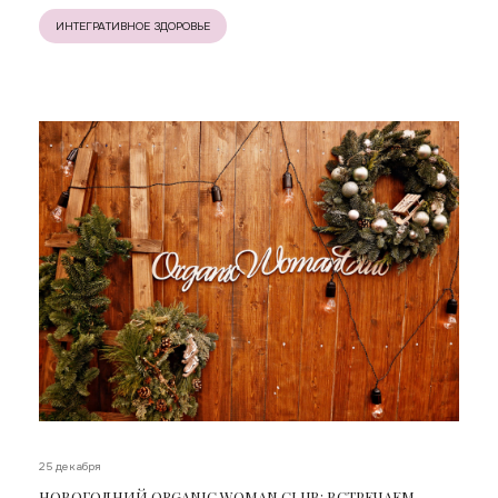
ИНТЕГРАТИВНОЕ ЗДОРОВЬЕ
25 декабря
НОВОГОДНИЙ ORGANIC WOMAN CLUB: ВСТРЕЧАЕМ