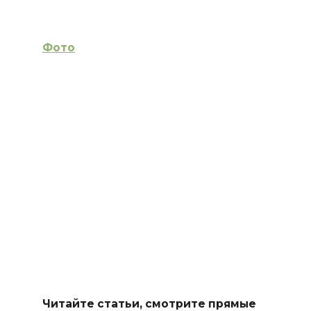
Фото
Читайте статьи, смотрите прямые