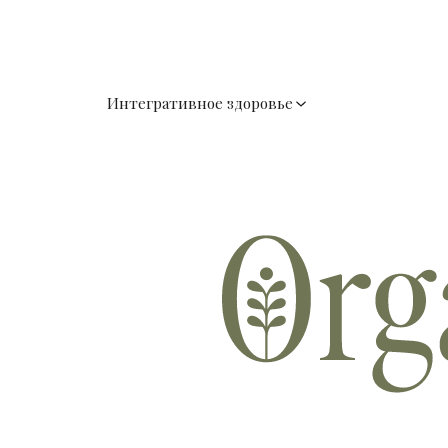
Интегративное здоровье