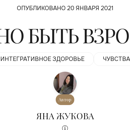
ОПУБЛИКОВАНО 20 ЯНВАРЯ 2021
НО БЫТЬ ВЗР
ИНТЕГРАТИВНОЕ ЗДОРОВЬЕ
ЧУВСТВА
Автор
ЯНА ЖУКОВА