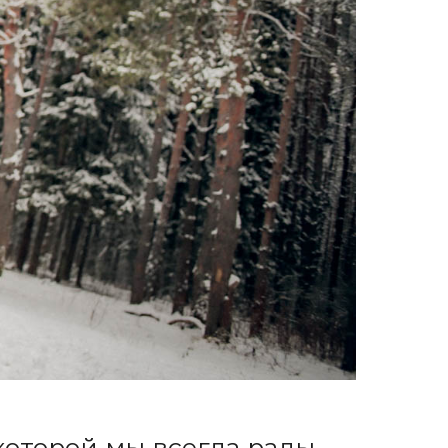
 которой мы всегда рады