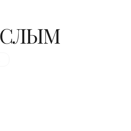
ОСЛЫМ