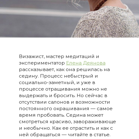
Визажист, мастер медитаций и
экспериментатор
Елена Деянова
рассказывает, как она решилась на
седину. Процесс небыстрый и
социально-заметный, и уже в
процессе отращивания можно не
выдержать и бросить. Но сейчас в
отсутствии салонов и возможности
постоянного окрашивания — самое
время пробовать. Седина может
смотреться красиво, завораживающе
и необычно. Как ее отрастить и как с
ней обращаться — читайте в статье.