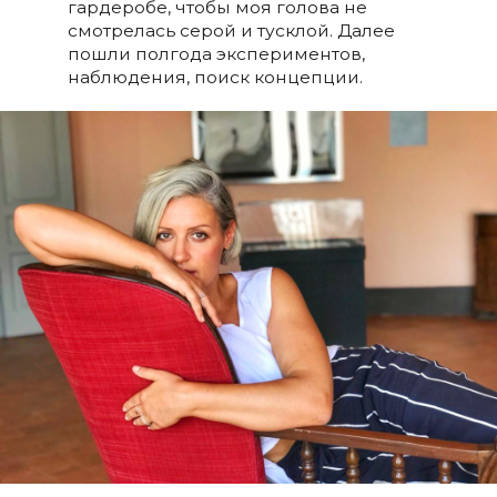
гардеробе, чтобы моя голова не
смотрелась серой и тусклой. Далее
пошли полгода экспериментов,
наблюдения, поиск концепции.