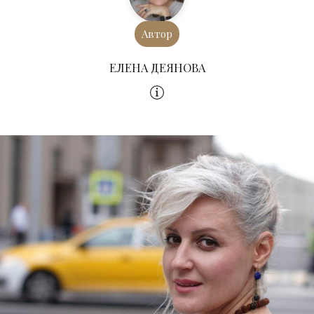
Автор
ЕЛЕНА ДЕЯНОВА