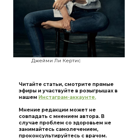
Джейми Ли Кертис
Читайте статьи, смотрите прямые
эфиры и участвуйте в розыгрышах в
нашем
Инстаграм-аккаунте.
Мнение редакции может не
совпадать с мнением автора. В
случае проблем со здоровьем не
занимайтесь самолечением,
проконсультируйтесь с врачом.