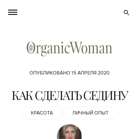
ОПУБЛИКОВАНО 15 АПРЕЛЯ 2020
КАК СДЕЛАТЬ СЕДИНУ
КРАСОТА
ЛИЧНЫЙ ОПЫТ