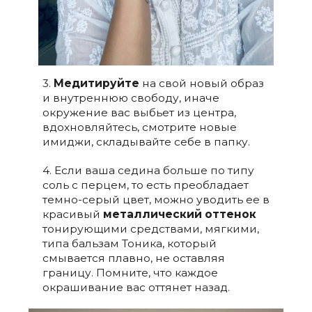
3.
Медитируйте
на свой новый образ
и внутреннюю свободу, иначе
окружение вас выбьет из центра,
вдохновляйтесь, смотрите новые
имиджи, складывайте себе в папку.
4. Если ваша седина больше по типу
соль с перцем, то есть преобладает
темно-серый цвет, можно уводить ее в
красивый
металлический оттенок
тонирующими средствами, мягкими,
типа бальзам Тоника, который
смывается плавно, не оставляя
границу. Помните, что каждое
окрашивание вас оттянет назад.