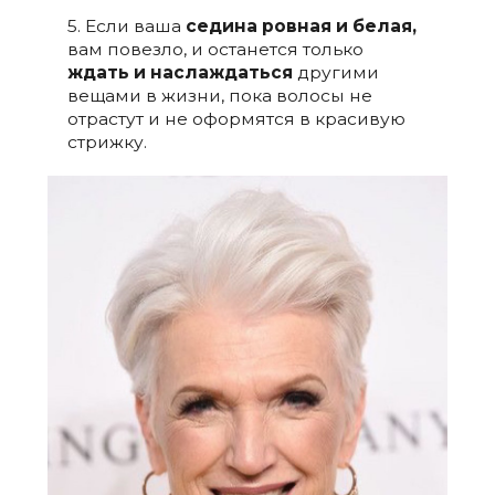
5. Если ваша
седина ровная и белая,
вам повезло, и останется только
ждать и наслаждаться
другими
вещами в жизни, пока волосы не
отрастут и не оформятся в красивую
стрижку.