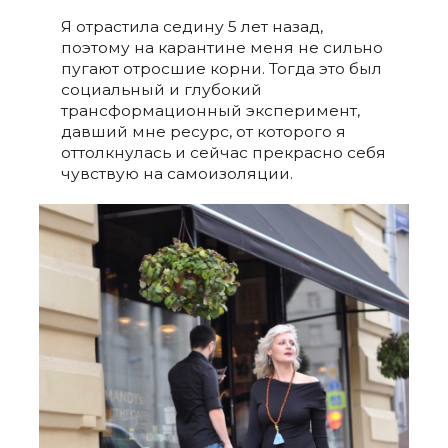
Я отрастила седину 5 лет назад,
поэтому на карантине меня не сильно
пугают отросшие корни. Тогда это был
социальный и глубокий
трансформационный эксперимент,
давший мне ресурс, от которого я
оттолкнулась и сейчас прекрасно себя
чувствую на самоизоляции.