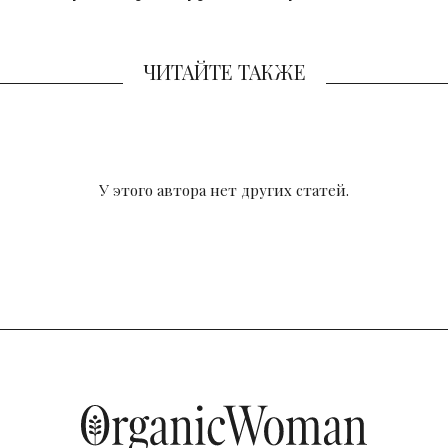
ЧИТАЙТЕ ТАКЖЕ
У этого автора нет других статей.