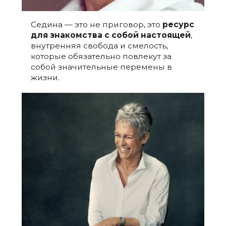
Седина — это не приговор, это
ресурс
для знакомства с собой настоящей
,
внутренняя свобода и смелость,
которые обязательно повлекут за
собой значительные перемены в
жизни.