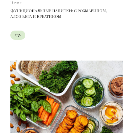
15 июня
ФУНКЦИОНАЛЬНЫЕ НАПИТКИ: С РОЗМАРИНОМ,
АЛОЭ ВЕРА И КРЕАТИНОМ
ЕДА