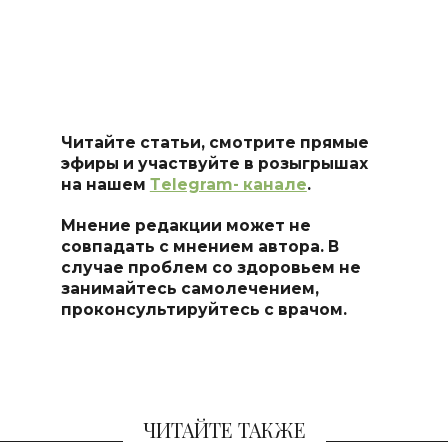
Читайте статьи, смотрите прямые
эфиры и участвуйте в розыгрышах
на нашем
Тelegram- канале
.
Мнение редакции может не
совпадать с мнением автора. В
случае проблем со здоровьем не
занимайтесь самоле
чением,
проконсультируйтесь с врачом.
ЧИТАЙТЕ ТАКЖЕ