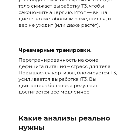
тело снижает выработку T3, чтобы
сэкономить энергию. Итог — вы на
диете, но метаболизм замедлился, и
вес не уходит (или даже растёт).
Чрезмерные тренировки.
Перетренированность на фоне
дефицита питания – стресс для тела.
Повышается кортизол, блокируется T3,
усиливается выработка rT3. Вы
двигаетесь больше, а результат
достигается все медленнее.
Какие анализы реально
нужны