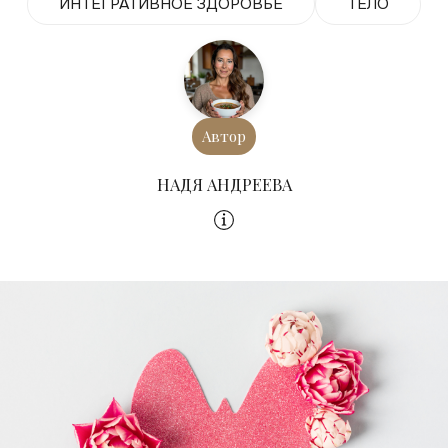
ИНТЕГРАТИВНОЕ ЗДОРОВЬЕ
ТЕЛО
Автор
НАДЯ АНДРЕЕВА