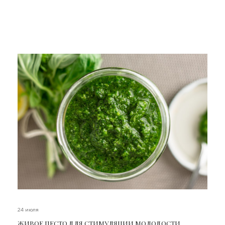
24 июля
ЖИВОЕ ПЕСТО ДЛЯ СТИМУЛЯЦИИ МОЛОДОСТИ