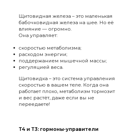
Щитовидная железа – это маленькая
бабочковидная железа на шее. Но её
влияние — огромно.
Она управляет:
скоростью метаболизма;
расходом энергии;
поддержанием мышечной массы;
регуляцией веса.
Щитовидка – это система управления
скоростью в вашем теле. Когда она
работает плохо, метаболизм тормозит
и вес растёт, даже если вы не
переедаете!
T4 и T3: гормоны-управители