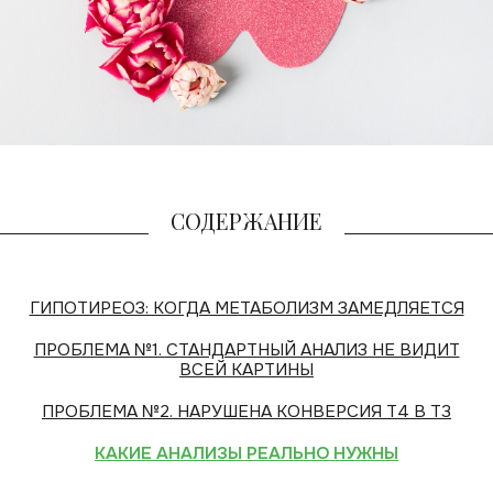
СОДЕРЖАНИЕ
ГИПОТИРЕОЗ: КОГДА МЕТАБОЛИЗМ ЗАМЕДЛЯЕТСЯ
ПРОБЛЕМА №1. СТАНДАРТНЫЙ АНАЛИЗ НЕ ВИДИТ
ВСЕЙ КАРТИНЫ
ПРОБЛЕМА №2. НАРУШЕНА КОНВЕРСИЯ T4 В T3
КАКИЕ АНАЛИЗЫ РЕАЛЬНО НУЖНЫ