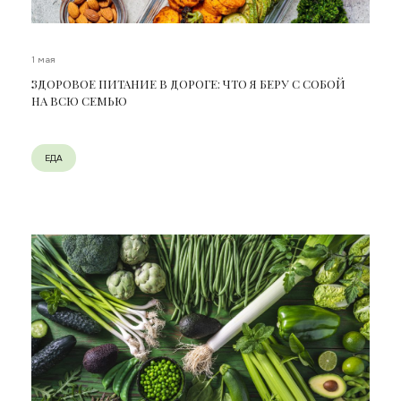
1 мая
ЗДОРОВОЕ ПИТАНИЕ В ДОРОГЕ: ЧТО Я БЕРУ С СОБОЙ
НА ВСЮ СЕМЬЮ
ЕДА