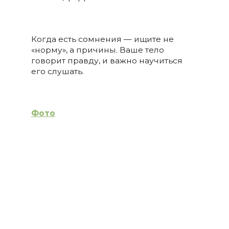
Когда есть сомнения — ищите не
«норму», а причины. Ваше тело
говорит правду, и важно научиться
его слушать.
Фото