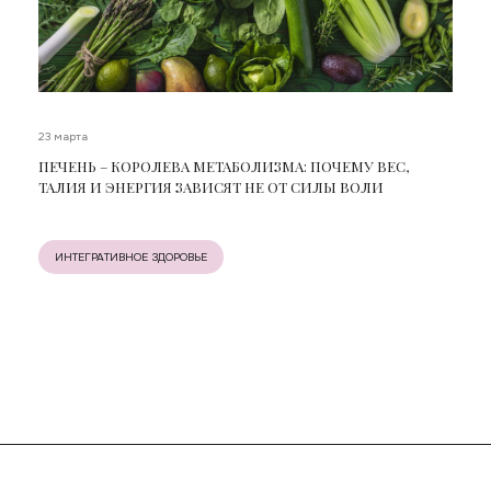
23 марта
ПЕЧЕНЬ – КОРОЛЕВА МЕТАБОЛИЗМА: ПОЧЕМУ ВЕС,
ТАЛИЯ И ЭНЕРГИЯ ЗАВИСЯТ НЕ ОТ СИЛЫ ВОЛИ
ИНТЕГРАТИВНОЕ ЗДОРОВЬЕ