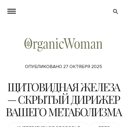
ОПУБЛИКОВАНО 27 ОКТЯБРЯ 2025
ЩИТОВИДНАЯ ЖЕЛЕЗА
— СКРЫТЫЙ ДИРИЖЕР
ВАШЕГО МЕТАБОЛИЗМА