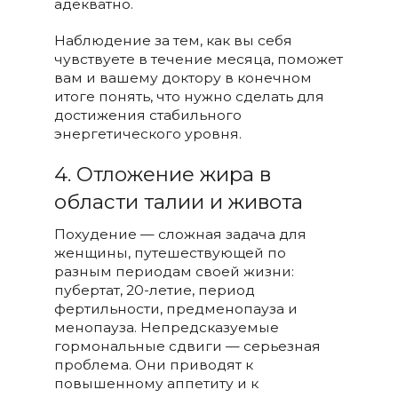
адекватно.
Наблюдение за тем, как вы себя
чувствуете в течение месяца, поможет
вам и вашему доктору в конечном
итоге понять, что нужно сделать для
достижения стабильного
энергетического уровня.
4. Отложение жира в
области талии и живота
Похудение — сложная задача для
женщины, путешествующей по
разным периодам своей жизни:
пубертат, 20-летие, период
фертильности, предменопауза и
менопауза. Непредсказуемые
гормональные сдвиги — серьезная
проблема. Они приводят к
повышенному аппетиту и к