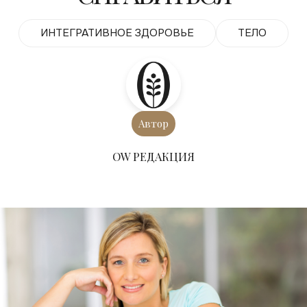
ИНТЕГРАТИВНОЕ ЗДОРОВЬЕ
ТЕЛО
Автор
ОW РЕДАКЦИЯ