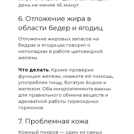
день не менее 45 минут.
6. Отложение жира в
области бедер и ягодиц
Отложение жировых запасов на
бедрах и ягодицах говорит о
неполадках в работе щитовидной
железы.
Что делать.
Кроме проверки
функции железы, окажите ей помощь,
употребляя пищу, богатую йодом и
железом. Оба микроэлемента важны
для правильного обмена веществ и
адекватной работы тиреоидных
гормонов.
7. Проблемная кожа
Кожный покров — один из самых