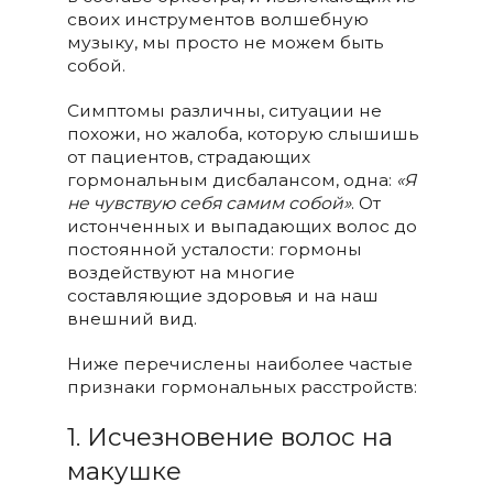
своих инструментов волшебную
музыку, мы просто не можем быть
собой.
Симптомы различны, ситуации не
похожи, но жалоба, которую слышишь
от пациентов, страдающих
гормональным дисбалансом, одна:
«Я
не чувствую себя самим собой»
. От
истонченных и выпадающих волос до
постоянной усталости: гормоны
воздействуют на многие
составляющие здоровья и на наш
внешний вид.
Ниже перечислены наиболее частые
признаки гормональных расстройств:
1. Исчезновение волос на
макушке