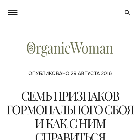
ОПУБЛИКОВАНО 29 АВГУСТА 2016
СЕМЬ ПРИЗНАКОВ
ГОРМОНАЛЬНОГО СБОЯ
И КАК С НИМ
СПРАВИТЬСЯ