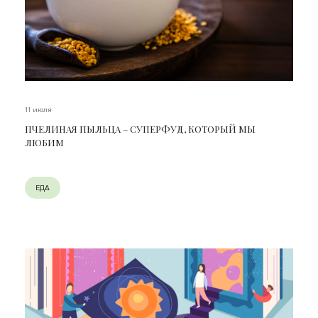
11 июля
ПЧЕЛИНАЯ ПЫЛЬЦА – СУПЕРФУД, КОТОРЫЙ МЫ
ЛЮБИМ
ЕДА