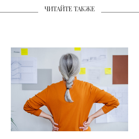
ЧИТАЙТЕ ТАКЖЕ