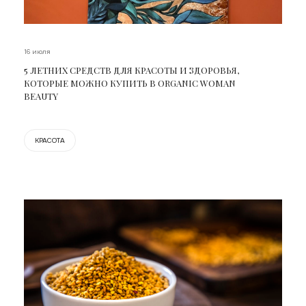
16 июля
5 ЛЕТНИХ СРЕДСТВ ДЛЯ КРАСОТЫ И ЗДОРОВЬЯ,
КОТОРЫЕ МОЖНО КУПИТЬ В ORGANIC WOMAN
BEAUTY
КРАСОТА