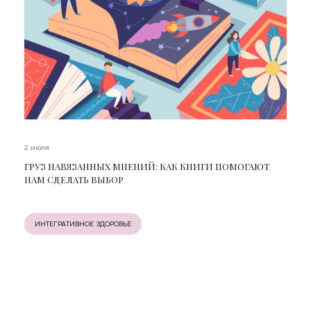
2 июля
ГРУЗ НАВЯЗАННЫХ МНЕНИЙ: КАК КНИГИ ПОМОГАЮТ
НАМ СДЕЛАТЬ ВЫБОР
ИНТЕГРАТИВНОЕ ЗДОРОВЬЕ