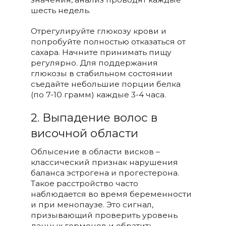
шесть недель.
Отрегулируйте глюкозу крови и
попробуйте полностью отказаться от
сахара. Начните принимать пищу
регулярно. Для поддержания
глюкозы в стабильном состоянии
съедайте небольшие порции белка
(по 7-10 грамм) каждые 3-4 часа.
2. Выпадение волос в
височной области
Облысение в области висков –
классический признак нарушения
баланса эстрогена и прогестерона.
Такое расстройство часто
наблюдается во время беременности
и при менопаузе. Это сигнал,
призывающий проверить уровень
данных гормонов и обратить