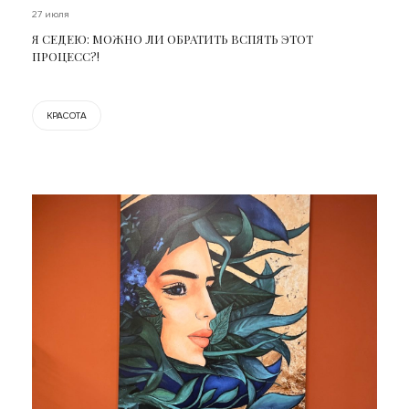
27 июля
Я СЕДЕЮ: МОЖНО ЛИ ОБРАТИТЬ ВСПЯТЬ ЭТОТ
ПРОЦЕСС?!
КРАСОТА