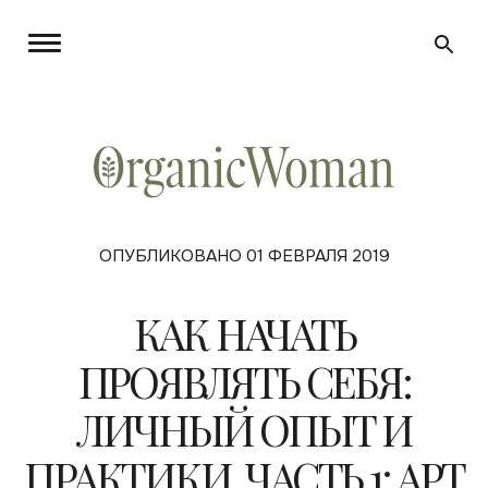
ОПУБЛИКОВАНО 01 ФЕВРАЛЯ 2019
КАК НАЧАТЬ
ПРОЯВЛЯТЬ СЕБЯ:
ЛИЧНЫЙ ОПЫТ И
ПРАКТИКИ. ЧАСТЬ 1: АРТ