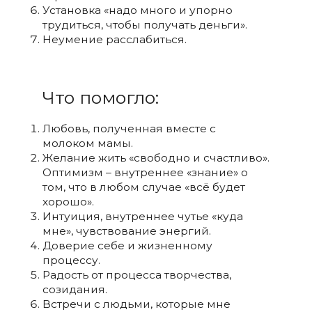
Установка «надо много и упорно
трудиться, чтобы получать деньги».
Неумение расслабиться.
Что помогло:
Любовь, полученная вместе с
молоком мамы.
Желание жить «свободно и счастливо».
Оптимизм – внутреннее «знание» о
том, что в любом случае «всё будет
хорошо».
Интуиция, внутреннее чутье «куда
мне», чувствование энергий.
Доверие себе и жизненному
процессу.
Радость от процесса творчества,
созидания.
Встречи с людьми, которые мне