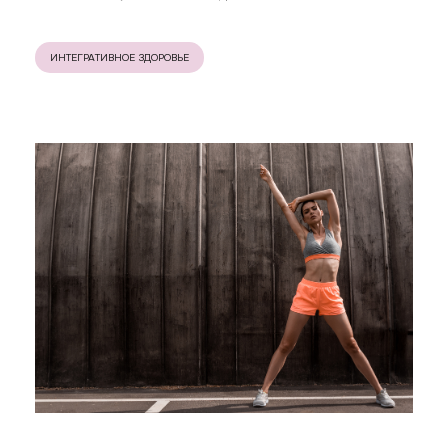
ИНТЕГРАТИВНОЕ ЗДОРОВЬЕ