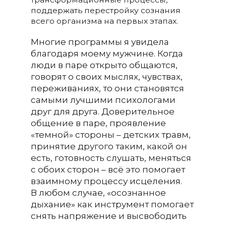
поддержать перестройку сознания
всего организма на первых этапах.
Многие программы я увидела
благодаря моему мужчине. Когда
люди в паре открыто общаются,
говорят о своих мыслях, чувствах,
переживаниях, то они становятся
самыми лучшими психологами
друг для друга. Доверительное
общение в паре, проявление
«темной» стороны – детских травм,
принятие другого таким, какой он
есть, готовность слушать, меняться
с обоих сторон – всё это помогает
взаимному процессу исцеления.
В любом случае, «осознанное
дыхание» как инструмент помогает
снять напряжение и высвободить