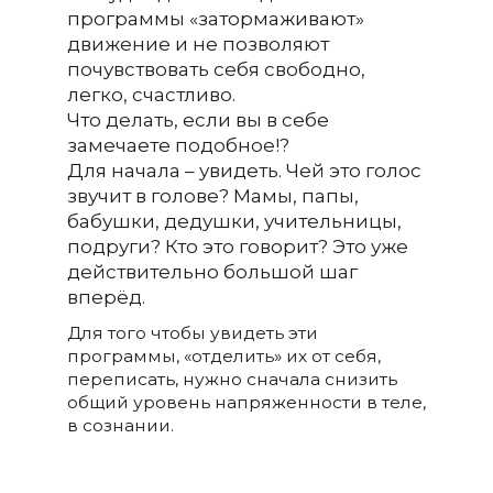
программы «затормаживают»
движение и не позволяют
почувствовать себя свободно,
легко, счастливо.
Что делать, если вы в себе
замечаете подобное!?
Для начала – увидеть. Чей это голос
звучит в голове? Мамы, папы,
бабушки, дедушки, учительницы,
подруги? Кто это говорит? Это уже
действительно большой шаг
вперёд.
Для того чтобы увидеть эти
программы, «отделить» их от себя,
переписать, нужно сначала снизить
общий уровень напряженности в теле,
в сознании.