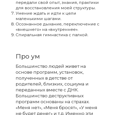
передали свой опыт, знания, практики
для восстановления моей структуры.
Умение ждать и идти к цели
маленькими шагами.
Осознанное дыхание, переключение с
«внешнего» на «внутреннее».
Спиральная гимнастика с палкой.
Про ум
Большинство людей живет на
основе программ, установок,
полученных в детстве от
родителей, близких, социума и
переданных вместе с ДНК.
Большинство деструктивных
программ основаны на страхах.
«Меня нет», «Меня бросят», «У меня
не будет денег» и т.д. Именно эти