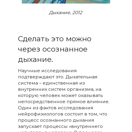
Дыхание, 2012
Сделать это можно
через осознанное
дыхание.
Научные исследования
подтверждают это. Дыхательная
система – единственная из
внутренних систем организма, на
которую человек может оказывать
непосредственное прямое влияние.
Один из фактов исследования
нейрофизиологов состоит в том, что
процесс осознанного дыхания
запускает процессы «внутреннего