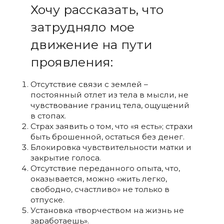
Хочу рассказать, что
затрудняло мое
движение на пути
проявления:
Отсутствие связи с землей –
постоянный отлет из тела в мысли, не
чувствование границ тела, ощущений
в стопах.
Страх заявить о том, что «я есть»; страхи
быть брошенной, остаться без денег.
Блокировка чувствительности матки и
закрытие голоса.
Отсутствие переданного опыта, что,
оказывается, можно «жить легко,
свободно, счастливо» не только в
отпуске.
Установка «творчеством на жизнь не
заработаешь».