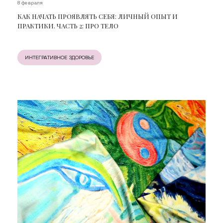
8 февраля
КАК НАЧАТЬ ПРОЯВЛЯТЬ СЕБЯ: ЛИЧНЫЙ ОПЫТ И
ПРАКТИКИ. ЧАСТЬ 2: ПРО ТЕЛО
ИНТЕГРАТИВНОЕ ЗДОРОВЬЕ