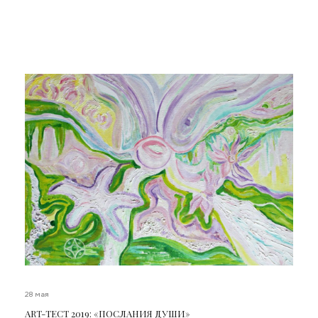
28 мая
ART-ТЕСТ 2019: «ПОСЛАНИЯ ДУШИ»