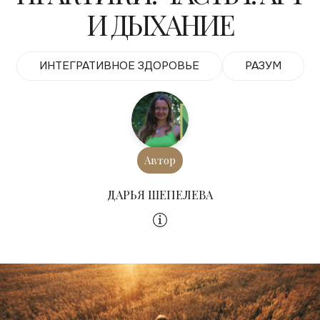
И ДЫХАНИЕ
ИНТЕГРАТИВНОЕ ЗДОРОВЬЕ
РАЗУМ
Автор
ДАРЬЯ ШЕПЕЛЕВА