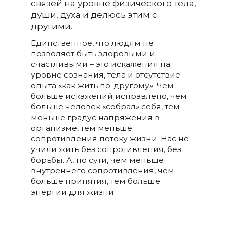
связей на уровне физического тела,
души, духа и делюсь этим с
другими.
Единственное, что людям не
позволяет быть здоровыми и
счастливыми – это искажения на
уровне сознания, тела и отсутствие
опыта «как жить по-другому». Чем
больше искажений исправлено, чем
больше человек «собрал» себя, тем
меньше градус напряжения в
организме, тем меньше
сопротивления потоку жизни. Нас не
учили жить без сопротивления, без
борьбы. А, по сути, чем меньше
внутреннего сопротивления, чем
больше принятия, тем больше
энергии для жизни.