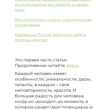
последствиями выгорания и начать
жить
Женский путь к успеху: строительство
и созидание
Екатерина Плотко: верность себе и
помощь другим
Это первая часть статьи.
Продолжение читайте
здесь
.
Каждый человек имеет
особенности, уникальности, дары,
таланты, в каждом – своя
неповторимость, красота. И
большая радость для человека,
когда он «доходит» до момента, в
котором узнает свои потенциалы и