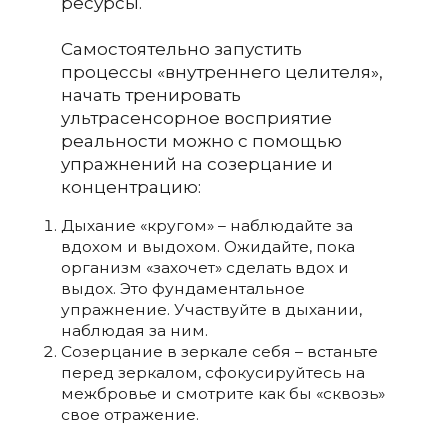
ресурсы.
Самостоятельно запустить
процессы «внутреннего целителя»,
начать тренировать
ультрасенсорное восприятие
реальности можно с помощью
упражнений на созерцание и
концентрацию:
Дыхание «кругом» – наблюдайте за
вдохом и выдохом. Ожидайте, пока
организм «захочет» сделать вдох и
выдох. Это фундаментальное
упражнение. Участвуйте в дыхании,
наблюдая за ним.
Созерцание в зеркале себя – встаньте
перед зеркалом, сфокусируйтесь на
межбровье и смотрите как бы «сквозь»
свое отражение.