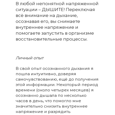
В любой непонятной напряженной
ситуации – ДЫШИТЕ! Переключая
всё внимание на дыхание,
осознавая его, вы снимаете
внутреннее напряжение и
помогаете запустить в организме
восстановительные процессы.
Личный опыт
В свой опыт осознанного дыхания я
пошла интуитивно, доверяя
самочувствованию, ещё до получения
этой информации. Некоторый период
времени (около четырех месяцев) я
осознанно дышала по несколько
часов в день, что помогло мне
значительно снизить внутреннее
напряжение и разрядить