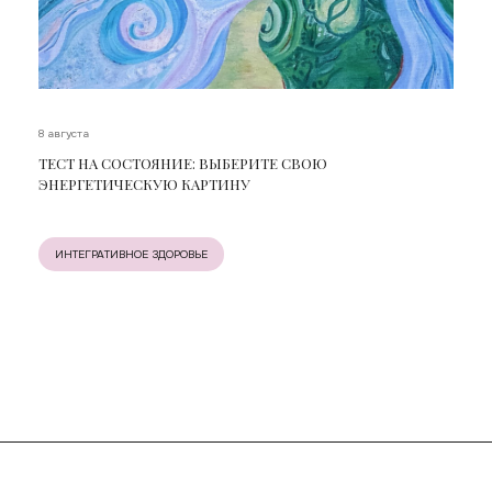
8 августа
ТЕСТ НА СОСТОЯНИЕ: ВЫБЕРИТЕ СВОЮ
ЭНЕРГЕТИЧЕСКУЮ КАРТИНУ
ИНТЕГРАТИВНОЕ ЗДОРОВЬЕ