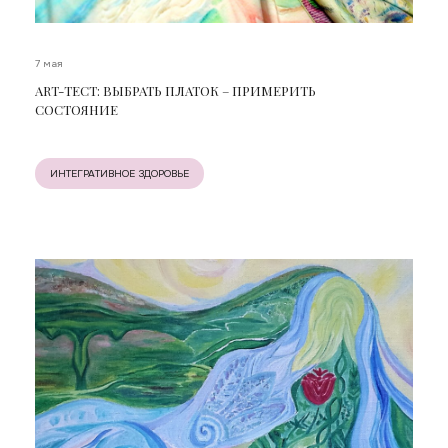
7 мая
ART-ТЕСТ: ВЫБРАТЬ ПЛАТОК – ПРИМЕРИТЬ
СОСТОЯНИЕ
ИНТЕГРАТИВНОЕ ЗДОРОВЬЕ