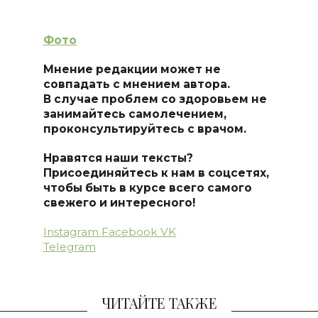
Фото
Мнение редакции может не
совпадать с мнением автора.
В случае проблем со здоровьем не
занимайтесь самолечением,
проконсультируйтесь с врачом.
Нравятся наши тексты?
Присоединяйтесь к нам в соцсетях,
чтобы быть в курсе всего самого
свежего и интересного!
Instagram
Facebook
VK
Telegram
ЧИТАЙТЕ ТАКЖЕ