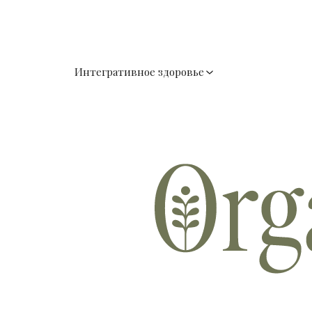
Интегративное здоровье