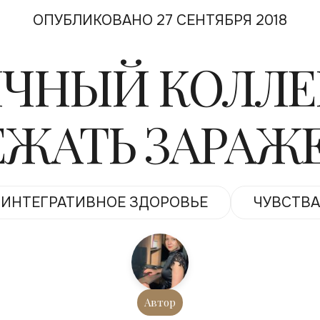
ОПУБЛИКОВАНО 27 СЕНТЯБРЯ 2018
ЧНЫЙ КОЛЛЕГ
ЕЖАТЬ ЗАРАЖ
ИНТЕГРАТИВНОЕ ЗДОРОВЬЕ
ЧУВСТВА
Автор