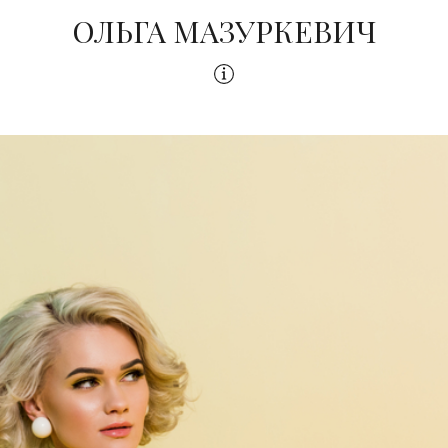
ОЛЬГА МАЗУРКЕВИЧ