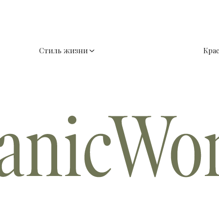
Стиль жизни
Кра