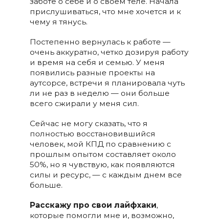
заботе о себе и о своем теле. Начала
прислушиваться, что мне хочется и к
чему я тянусь.
Постепенно вернулась к работе —
очень аккуратно, четко дозируя работу
и время на себя и семью. У меня
появились разные проекты на
аутсорсе, встречи я планировала чуть
ли не раз в неделю — они больше
всего сжирали у меня сил.
Сейчас не могу сказать, что я
полностью восстановившийся
человек, мой КПД по сравнению с
прошлым опытом составляет около
50%, но я чувствую, как появляются
силы и ресурс, — с каждым днем все
больше.
Расскажу про свои лайфхаки
,
которые помогли мне и, возможно,