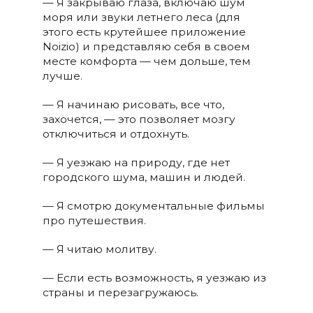
— Я закрываю глаза, включаю шум
моря или звуки летнего леса (для
этого есть крутейшее приложение
Noizio) и представляю себя в своем
месте комфорта — чем дольше, тем
лучше.
— Я начинаю рисовать, все что,
захочется, — это позволяет мозгу
отключиться и отдохнуть.
— Я уезжаю на природу, где нет
городского шума, машин и людей.
— Я смотрю документальные фильмы
про путешествия.
— Я читаю молитву.
— Если есть возможность, я уезжаю из
страны и перезагружаюсь.