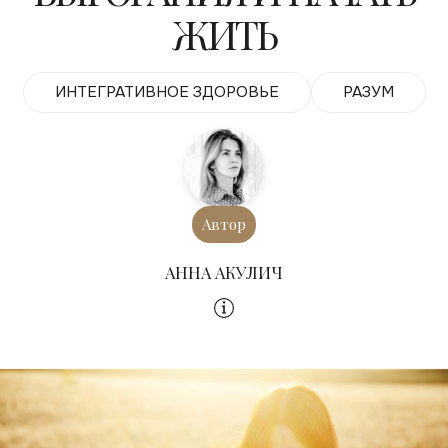
ЖИТЬ
ИНТЕГРАТИВНОЕ ЗДОРОВЬЕ
РАЗУМ
Автор
АННА АКУЛИЧ