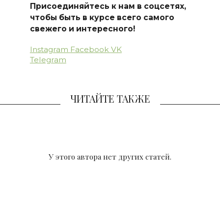
Присоединяйтесь к нам в соцсетях,
чтобы быть в курсе всего самого
свежего и интересного!
Instagram
Facebook
VK
Telegram
ЧИТАЙТЕ ТАКЖЕ
У этого автора нет других статей.