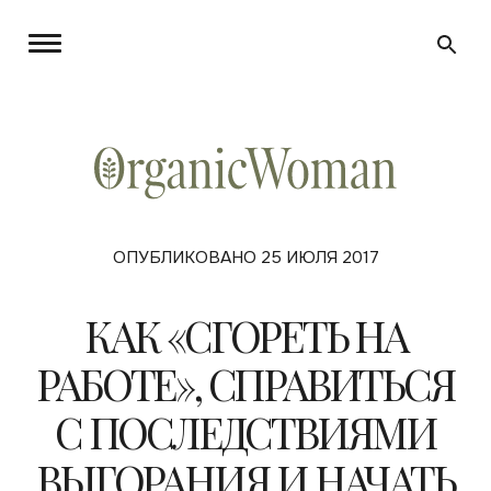
ОПУБЛИКОВАНО 25 ИЮЛЯ 2017
КАК «СГОРЕТЬ НА
РАБОТЕ», СПРАВИТЬСЯ
С ПОСЛЕДСТВИЯМИ
ВЫГОРАНИЯ И НАЧАТЬ