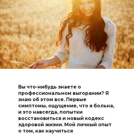
Вы что-нибудь знаете о
профессиональном выгорании? Я
знаю об этом все. Первые
симптомы, ощущение, что я больна,
и это навсегда, попытки
восстановиться и новый кодекс
здоровой жизни. Мой личный опыт
о том, как научиться