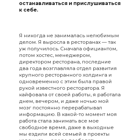
останавливаться и прислушиваться
к себе.
Я никогда не занималась нелюбимым
делом. Я выросла в ресторанах — так
уж получилось. Сначала официантом,
потом хостес, менеджером,
директором ресторана, последние
два года возглавляла отдел развития
крупного ресторанного холдинга и
одновременно с этим была правой
рукой известного ресторатора. Я
кайфовала от своей работы, я работала
днем, вечером, и даже ночью мой
мозг постоянно перерабатывал
информацию. В какой-то момент моя
работа стала занимать все мое
свободное время, даже в выходные
мы ездили всей семьей в проекты