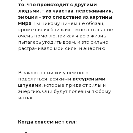
то, что происходит с другими
людьми, – их чувства, переживания,
эмоции – это следствие их картины
мира
. Ты никому ничем не обязан,
кроме своих близких – мне это знание
очень помогло, так как я всю жизнь
пыталась угодить всем, и это сильно
растрачивало мои силы и энергию.
В заключении хочу немного
поделиться всякими
ресурсными
штуками
, которые придают силы и
энергию. Они будут полезны любому
из нас.
Когда совсем нет сил: