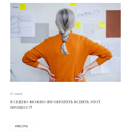
27 июля
Я СЕДЕЮ: МОЖНО ЛИ ОБРАТИТЬ ВСПЯТЬ ЭТОТ
ПРОЦЕСС?!
КРАСОТА