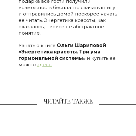
подарка все гости получили
возможность бесплатно скачать книгу
и отправились домой поскорее начать
ее читать. Энергетика красоты, как
оказалось, – вовсе не абстрактное
понятие.
Узнать о книге
Ольги Шариповой
«Энергетика красоты. Три ума
гормональной системы»
и купить ее
можно
здесь.
ЧИТАЙТЕ ТАКЖЕ