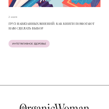
2 июля
ГРУЗ НАВЯЗАННЫХ МНЕНИЙ: КАК КНИГИ ПОМОГАЮТ
НАМ СДЕЛАТЬ ВЫБОР
ИНТЕГРАТИВНОЕ ЗДОРОВЬЕ