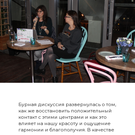
Бурная дискуссия развернулась о том,
как же восстановить положительный
контакт с этими центрами и как это
влияет на нашу красоту и ощущение
гармонии и благополучия. В качестве