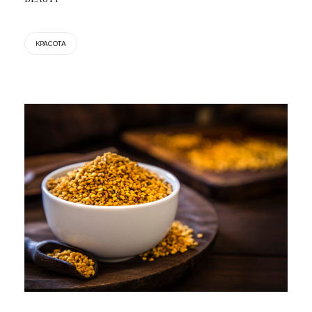
КРАСОТА