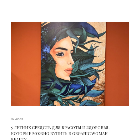
16 июля
5 ЛЕТНИХ СРЕДСТВ ДЛЯ КРАСОТЫ И ЗДОРОВЬЯ,
КОТОРЫЕ МОЖНО КУПИТЬ В ORGANIC WOMAN
BEAUTY