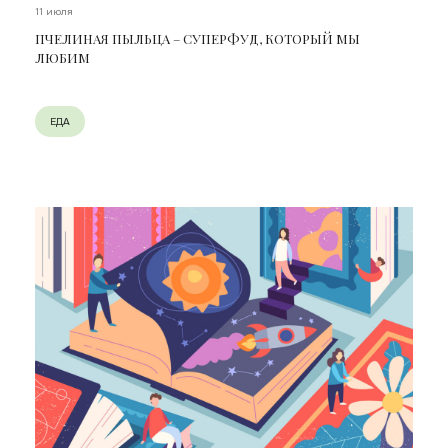
11 июля
ПЧЕЛИНАЯ ПЫЛЬЦА – СУПЕРФУД, КОТОРЫЙ МЫ
ЛЮБИМ
ЕДА