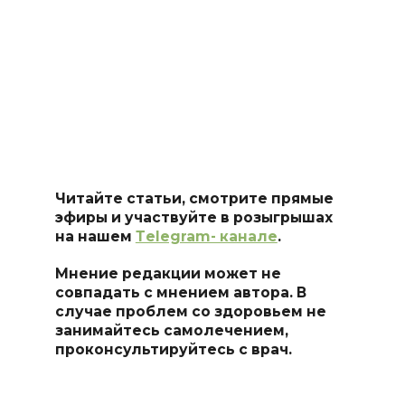
Читайте статьи, смотрите прямые
эфиры и участвуйте в розыгрышах
на нашем
Тelegram- канале
.
Мнение редакции может не
совпадать с мнением автора. В
случае проблем со здоровьем не
занимайтесь самоле
чением,
проконсультируйтесь с врач.