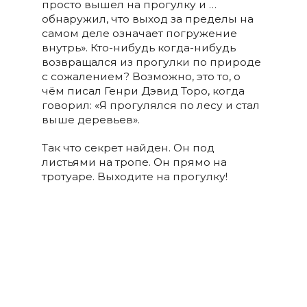
просто вышел на прогулку и …
обнаружил, что выход за пределы на
самом деле означает погружение
внутрь». Кто-нибудь когда-нибудь
возвращался из прогулки по природе
с сожалением? Возможно, это то, о
чём писал Генри Дэвид Торо, когда
говорил: «Я прогулялся по лесу и стал
выше деревьев».
Так что секрет найден. Он под
листьями на тропе. Он прямо на
тротуаре. Выходите на прогулку!