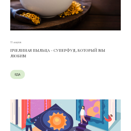
11 июля
ПЧЕЛИНАЯ ПЫЛЬЦА – СУПЕРФУД, КОТОРЫЙ МЫ
ЛЮБИМ
ЕДА