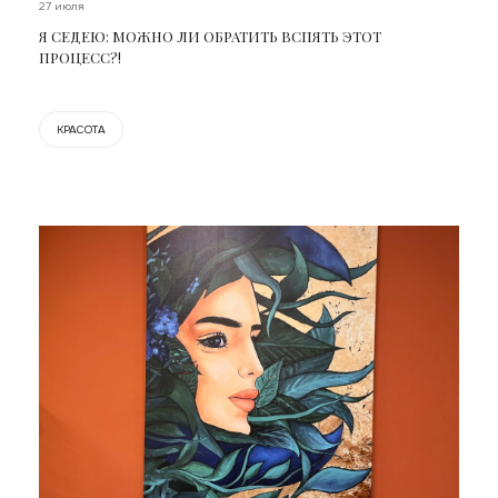
27 июля
Я СЕДЕЮ: МОЖНО ЛИ ОБРАТИТЬ ВСПЯТЬ ЭТОТ
ПРОЦЕСС?!
КРАСОТА