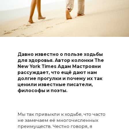
Давно известно о пользе ходьбы
для здоровья. Автор колонки The
New York Times Адам Мастрояни
рассуждает, что ещё дают нам
долгие прогулки и почему их так
ценили известные писатели,
философы и поэты.
Мы так привыкли к ходьбе, что часто
не замечаем её многочисленных
преимуществ. Честно говоря, я