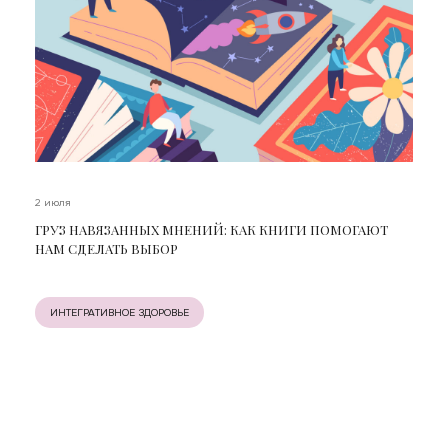
2 июля
ГРУЗ НАВЯЗАННЫХ МНЕНИЙ: КАК КНИГИ ПОМОГАЮТ
НАМ СДЕЛАТЬ ВЫБОР
ИНТЕГРАТИВНОЕ ЗДОРОВЬЕ