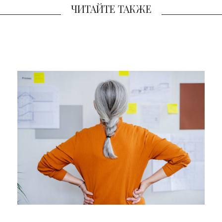
ЧИТАЙТЕ ТАКЖЕ