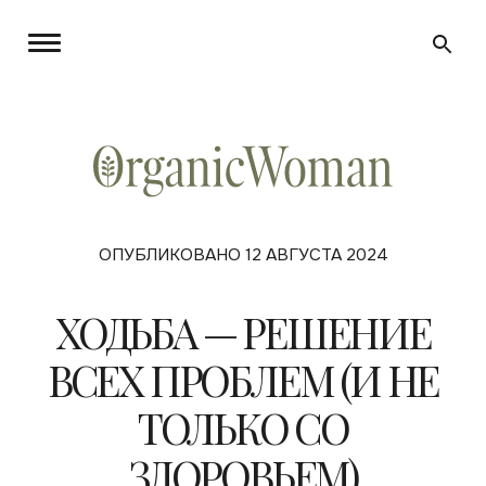
ОПУБЛИКОВАНО 12 АВГУСТА 2024
ХОДЬБА — РЕШЕНИЕ
ВСЕХ ПРОБЛЕМ (И НЕ
ТОЛЬКО СО
ЗДОРОВЬЕМ)