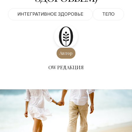
ИНТЕГРАТИВНОЕ ЗДОРОВЬЕ
ТЕЛО
Автор
ОW РЕДАКЦИЯ