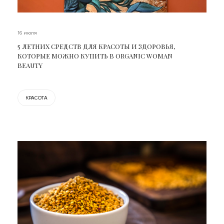
16 июля
5 ЛЕТНИХ СРЕДСТВ ДЛЯ КРАСОТЫ И ЗДОРОВЬЯ,
КОТОРЫЕ МОЖНО КУПИТЬ В ORGANIC WOMAN
BEAUTY
КРАСОТА