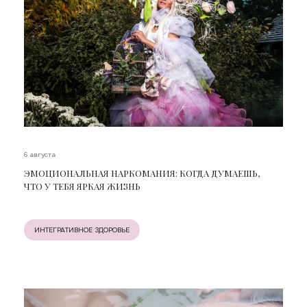
6 августа
ЭМОЦИОНАЛЬНАЯ НАРКОМАНИЯ: КОГДА ДУМАЕШЬ,
ЧТО У ТЕБЯ ЯРКАЯ ЖИЗНЬ
ИНТЕГРАТИВНОЕ ЗДОРОВЬЕ