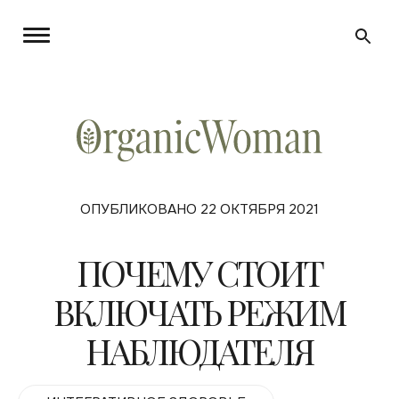
ОПУБЛИКОВАНО 22 ОКТЯБРЯ 2021
ПОЧЕМУ СТОИТ
ВКЛЮЧАТЬ РЕЖИМ
НАБЛЮДАТЕЛЯ