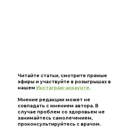
Читайте статьи, смотрите прямые
эфиры и участвуйте в розыгрышах в
нашем
Инстаграм-аккаунте.
Мнение редакции может не
совпадать с мнением автора. В
случае проблем со здоровьем не
занимайтесь самолечением,
проконсультируйтесь с врачом.