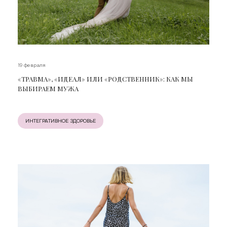
19 февраля
«ТРАВМА», «ИДЕАЛ» ИЛИ «РОДСТВЕННИК»: КАК МЫ
ВЫБИРАЕМ МУЖА
ИНТЕГРАТИВНОЕ ЗДОРОВЬЕ