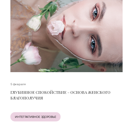
5 февраля
ГЛУБИННОЕ СПОКОЙСТВИЕ – ОСНОВА ЖЕНСКОГО
БЛАГОПОЛУЧИЯ
ИНТЕГРАТИВНОЕ ЗДОРОВЬЕ