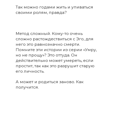
Так можно годами жить и упиваться
своими ролям, правда?
Метод сложный. Кому-то очень
сложно растождествиться с Эго, для
него это равнозначно смерти.
Помните эти истории из серии «Умру,
но не прощу»? Это оттуда. Он
действительно может умереть, если
простит, так как это разрушит старую
его личность.
А может и родиться заново. Как
получится.