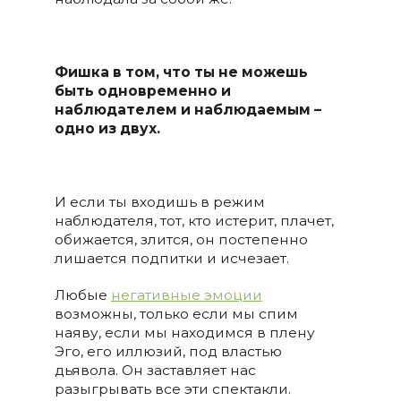
Фишка в том, что ты не можешь
быть одновременно и
наблюдателем и наблюдаемым –
одно из двух.
И если ты входишь в режим
наблюдателя, тот, кто истерит, плачет,
обижается, злится, он постепенно
лишается подпитки и исчезает.
Любые
негативные эмоции
возможны, только если мы спим
наяву, если мы находимся в плену
Эго, его иллюзий, под властью
дьявола. Он заставляет нас
разыгрывать все эти спектакли.