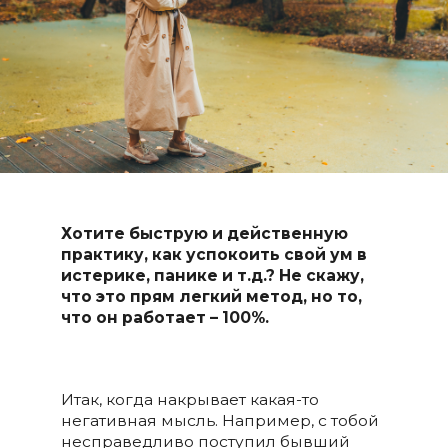
Хотите быструю и действенную
практику, как успокоить свой ум в
истерике, панике и т.д.? Не скажу,
что это прям легкий метод, но то,
что он работает – 100%.
Итак, когда накрывает какая-то
негативная мысль. Например, с тобой
несправедливо поступил бывший