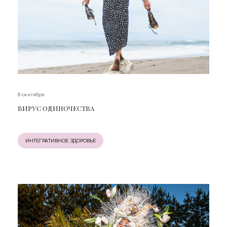
8 сентября
ВИРУС ОДИНОЧЕСТВА
ИНТЕГРАТИВНОЕ ЗДОРОВЬЕ