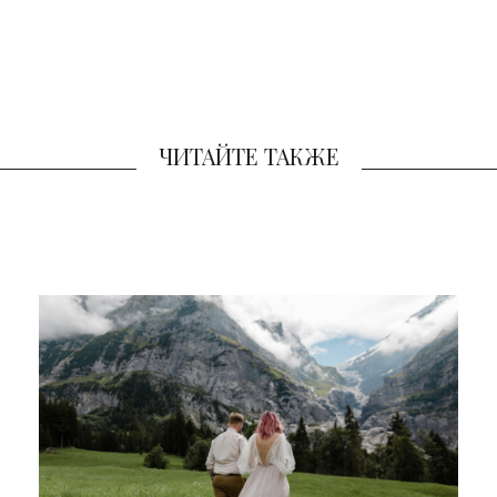
ЧИТАЙТЕ ТАКЖЕ