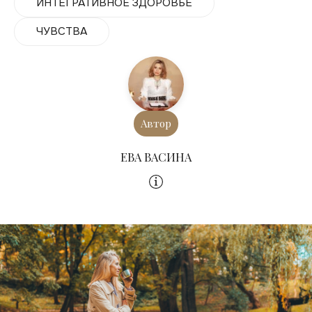
ИНТЕГРАТИВНОЕ ЗДОРОВЬЕ
ЧУВСТВА
Автор
ЕВА ВАСИНА