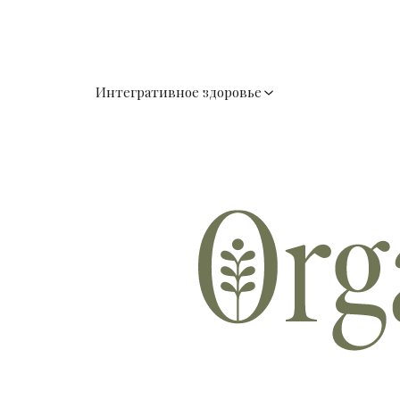
Интегративное здоровье