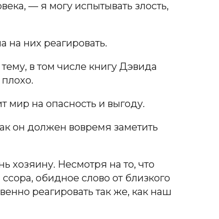
ека, — я могу испытывать злость,
 на них реагировать.
 тему, в том числе книгу Дэвида
 плохо.
т мир на опасность и выгоду.
ак он должен вовремя заметить
ь хозяину. Несмотря на то, что
ссора, обидное слово от близкого
венно реагировать так же, как наш