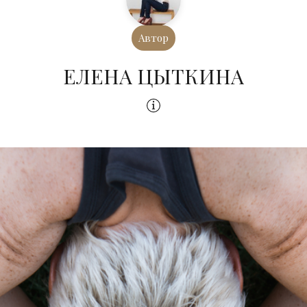
Автор
ЕЛЕНА ЦЫТКИНА