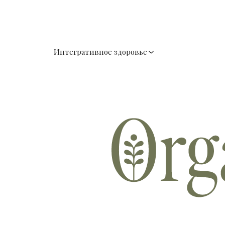
Интегративное здоровье