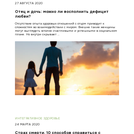
27 АВГУСТА 2020
Отец и дочь: можно ли восполнить дефицит
любви?
Отсутствие опыта здоровых отношений с отцом приводит к
сложностям во взаимодействии с миром. Внешне такие женщины
могут выглядеть вполне счастливыми и успешными в социальном
плане. Но внутри скрывает …
ИНТЕГРАТИВНОЕ ЗДОРОВЬЕ
24 МАРТА 2020
Cтрах смерти. 10 способов справиться с