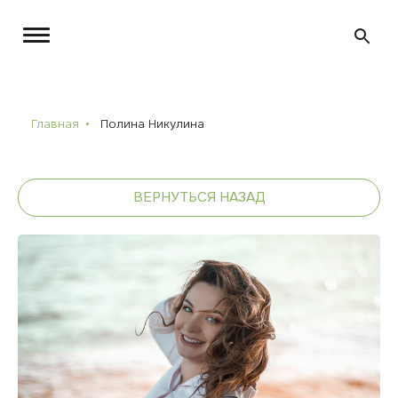
Главная
Полина Никулина
ВЕРНУТЬСЯ НАЗАД