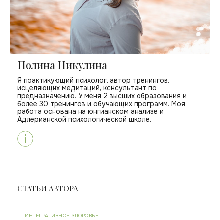
Полина Никулина
Я практикующий психолог, автор тренингов,
исцеляющих медитаций, консультант по
предназначению. У меня 2 высших образования и
более 30 тренингов и обучающих программ. Моя
работа основана на юнгианском анализе и
Адлерианской психологической школе.
СТАТЬИ АВТОРА
ИНТЕГРАТИВНОЕ ЗДОРОВЬЕ