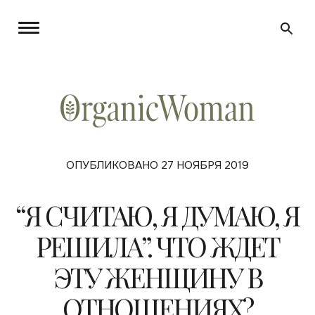
ОПУБЛИКОВАНО 27 НОЯБРЯ 2019
“Я СЧИТАЮ, Я ДУМАЮ, Я
РЕШИЛА”. ЧТО ЖДЕТ
ЭТУ ЖЕНЩИНУ В
ОТНОШЕНИЯХ?