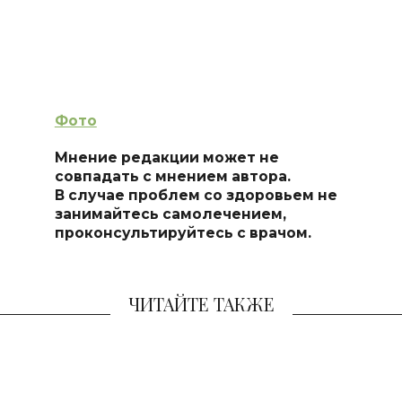
Фото
Мнение редакции может не
совпадать с мнением автора.
В случае проблем со здоровьем не
занимайтесь самолечением,
проконсультируйтесь с врачом.
ЧИТАЙТЕ ТАКЖЕ