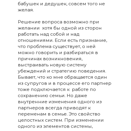
бабушек и дедушек, совсем того не
желая.
Решение вопроса возможно при
желании хотя бы одной из сторон
работать над собой и над
отношениями. Если есть признание,
что проблема существует, о ней
можно говорить и разбираться в
причинах возникновения,
выстраивать новую систему
убеждений и стратегию поведения.
Бывает, что ко мне обращается один
из супругов и в процессе его партнер
тоже подключается к работе по
сохранению семьи. Но даже
внутренние изменения одного из
партнеров всегда приводят к
переменам в семье. Это свойство
целостных систем. При изменении
одного из элементов системы,