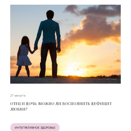
27 августа
ОТЕЦ И ДОЧЬ: МОЖНО ЛИ ВОСПОЛНИТЬ ДЕФИЦИТ
ЛЮБВИ?
ИНТЕГРАТИВНОЕ ЗДОРОВЬЕ