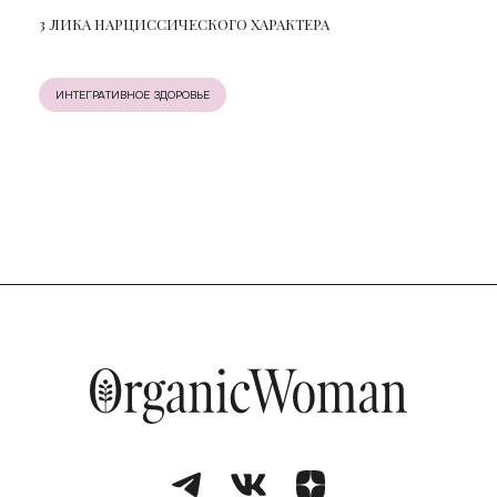
3 ЛИКА НАРЦИССИЧЕСКОГО ХАРАКТЕРА
ИНТЕГРАТИВНОЕ ЗДОРОВЬЕ