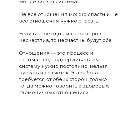
меняется вся система.
Не все отношения можно спасти и не
все отношения нужно спасать.
Если в паре один из партнеров
несчастлив, то несчастны будут оба.
Отношения — это процесс и
заниматься, поддерживать эту
систему нужно постоянно, нельзя
пускать на самотек. Эта работа
требуется от обеих сторон, только
тогда можно говорить о здоровых,
гармоничных отношениях.