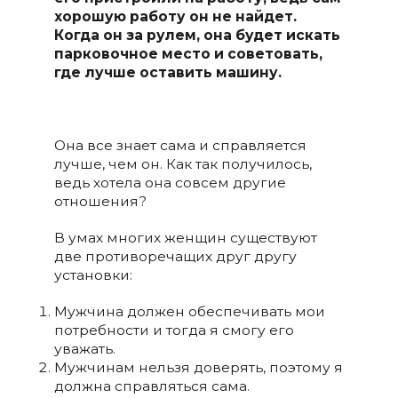
хорошую работу он не найдет.
Когда он за рулем, она будет искать
парковочное место и советовать,
где лучше оставить машину.
Она все знает сама и справляется
лучше, чем он. Как так получилось,
ведь хотела она совсем другие
отношения?
В умах многих женщин существуют
две противоречащих друг другу
установки:
Мужчина должен обеспечивать мои
потребности и тогда я смогу его
уважать.
Мужчинам нельзя доверять, поэтому я
должна справляться сама.