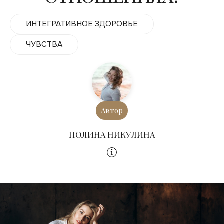
ИНТЕГРАТИВНОЕ ЗДОРОВЬЕ
ЧУВСТВА
Автор
ПОЛИНА НИКУЛИНА