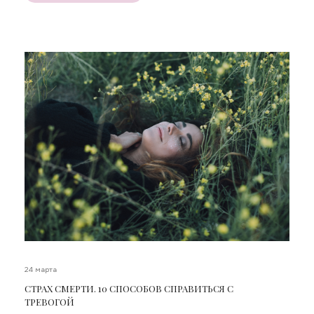
24 марта
CТРАХ СМЕРТИ. 10 СПОСОБОВ СПРАВИТЬСЯ С
ТРЕВОГОЙ