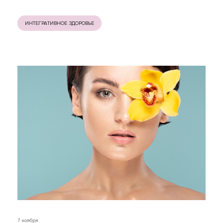
ИНТЕГРАТИВНОЕ ЗДОРОВЬЕ
7 ноября