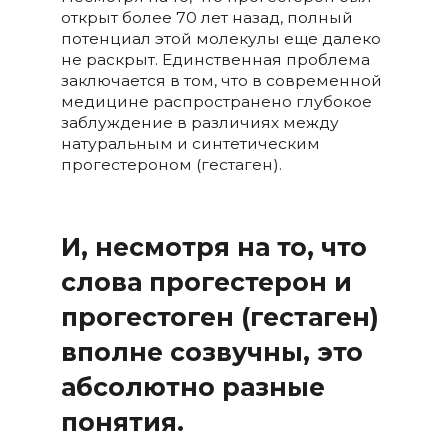
открыт более 70 лет назад, полный
потенциал этой молекулы еще далеко
не раскрыт. Единственная проблема
заключается в том,
что в современной
медицине распространено глубокое
заблуждение в различиях между
натуральным и синтетическим
прогестероном (гестаген).
И, несмотря на то, что
слова прогестерон и
прогестоген (гестаген)
вполне созвучны, это
абсолютно разные
понятия.