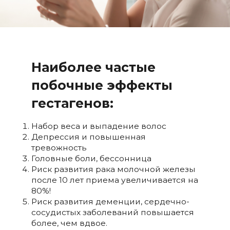
Наиболее частые
побочные эффекты
гестагенов:
Набор веса и выпадение волос
Депрессия и повышенная
тревожность
Головные боли, бессонница
Риск развития рака молочной железы
после 10 лет приема увеличивается на
80%!
Риск развития деменции, сердечно-
сосудистых заболеваний повышается
более, чем вдвое.