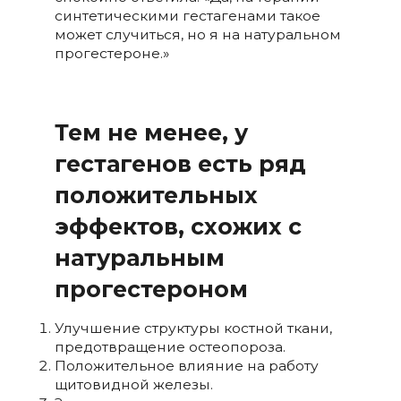
синтетическими гестагенами такое
может случиться, но я на натуральном
прогестероне.»
Тем не менее, у
гестагенов есть ряд
положительных
эффектов, схожих с
натуральным
прогестероном
Улучшение структуры костной ткани,
предотвращение остеопороза.
Положительное влияние на работу
щитовидной железы.