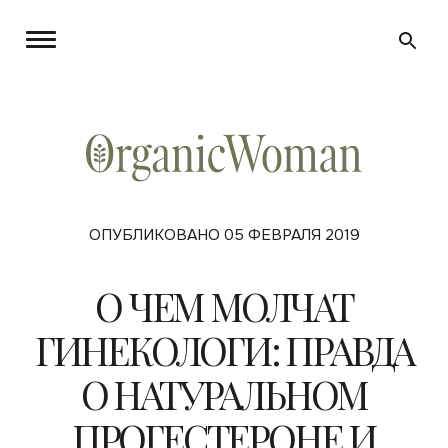
ОПУБЛИКОВАНО 05 ФЕВРАЛЯ 2019
О ЧЕМ МОЛЧАТ
ГИНЕКОЛОГИ: ПРАВДА
О НАТУРАЛЬНОМ
ПРОГЕСТЕРОНЕ И