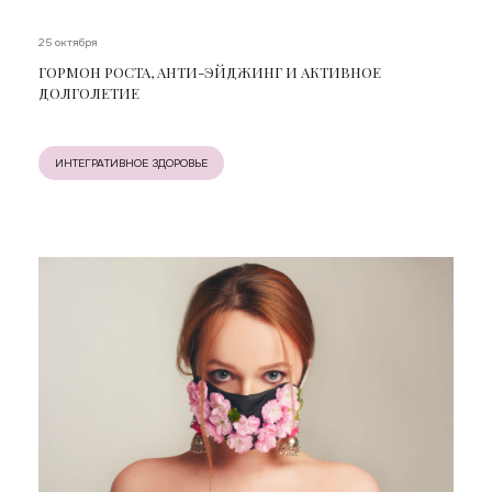
25 октября
ГОРМОН РОСТА, АНТИ-ЭЙДЖИНГ И АКТИВНОЕ
ДОЛГОЛЕТИЕ
ИНТЕГРАТИВНОЕ ЗДОРОВЬЕ