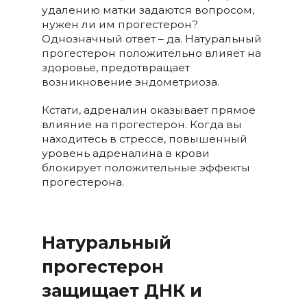
удалению матки задаются вопросом,
нужен ли им прогестерон?
Однозначный ответ – да. Натуральный
прогестерон положительно влияет на
здоровье, предотвращает
возникновение эндометриоза.
Кстати, адреналин оказывает прямое
влияние на прогестерон. Когда вы
находитесь в стрессе, повышенный
уровень адреналина в крови
блокирует положительные эффекты
прогестерона.
Натуральный
прогестерон
защищает ДНК и