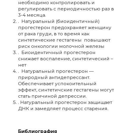
необходимо контролировать и
регулировать с периодичностью раз в
3-4 месяца.
. Натуральный (биоидентичный)
прогестерон предохраняет женщину
от рака груди, в то время как
синтетические гестагены повышают
риск онкологии молочной железы
. Биоидентичный прогестерон
снижает воспаление, синтетический –
нет
. Натуральный прогестерон —
природный антидепрессант.
Обеспечивает успокоительный
эффект, синтетичские гестагены могут
стать причиной депрессии.
. Натуральный прогестерон защищает
ДНК и замедляет процесс старения.
Библиография