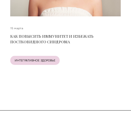
15 марта
КАК ПОВЫСИТЬ ИММУНИТЕТ И ИЗБЕЖАТЬ
ПОСТКОВИДНОГО СИНДРОМА
ИНТЕГРАТИВНОЕ ЗДОРОВЬЕ