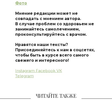
Фото
Мнение редакции может не
совпадать с мнением автора.
В случае проблем со здоровьем не
занимайтесь самолечением,
проконсультируйтесь с врачом.
Нравятся наши тексты?
Присоединяйтесь к нам в соцсетях,
чтобы быть в курсе всего самого
свежего и интересного!
Instagram
Facebook
VK
Telegram
ЧИТАЙТЕ ТАКЖЕ