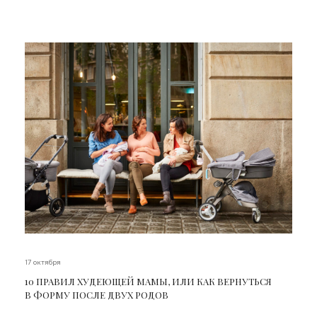
17 октября
10 ПРАВИЛ ХУДЕЮЩЕЙ МАМЫ, ИЛИ КАК ВЕРНУТЬСЯ
В ФОРМУ ПОСЛЕ ДВУХ РОДОВ