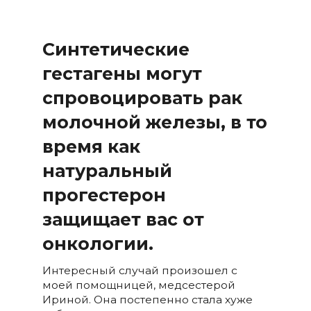
Синтетические
гестагены могут
спровоцировать рак
молочной железы, в то
время как
натуральный
прогестерон
защищает вас от
онкологии.
Интересный случай произошел с
моей помощницей, медсестерой
Ириной. Она постепенно стала хуже