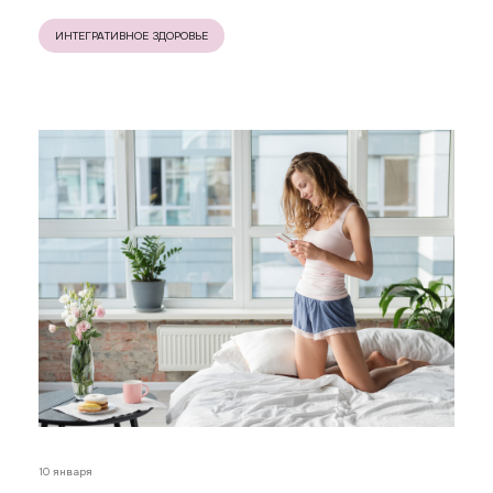
ИНТЕГРАТИВНОЕ ЗДОРОВЬЕ
10 января