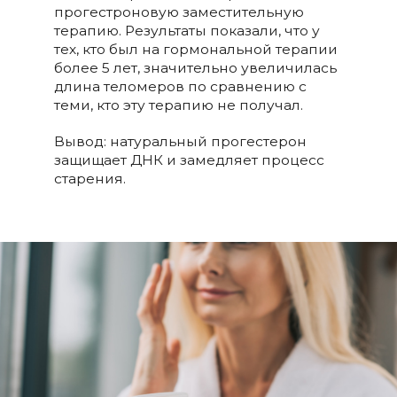
прогестроновую заместительную
терапию. Результаты показали, что у
тех, кто был на гормональной терапии
более 5 лет, значительно увеличилась
длина теломеров по сравнению с
теми, кто эту терапию не получал.
Вывод: натуральный прогестерон
защищает ДНК и замедляет процесс
старения.