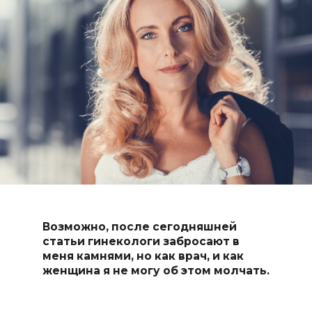
Возможно, после сегодняшней
статьи гинекологи забросают в
меня камнями, но как врач, и как
женщина я не могу об этом молчать.