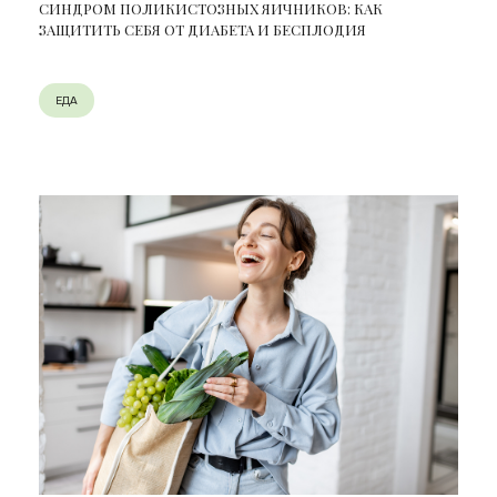
СИНДРОМ ПОЛИКИСТОЗНЫХ ЯИЧНИКОВ: КАК
ЗАЩИТИТЬ СЕБЯ ОТ ДИАБЕТА И БЕСПЛОДИЯ
ЕДА