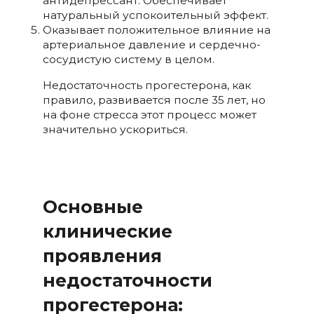
антидепрессант. Обеспечивает
натуральный успокоительный эффект.
Оказывает положительное влияние на
артериальное давление и сердечно-
сосудистую систему в целом.
Недостаточность прогестерона, как
правило, развивается после 35 лет, но
на фоне стресса этот процесс может
значительно ускориться.
Основные
клинические
проявления
недостаточности
прогестерона: