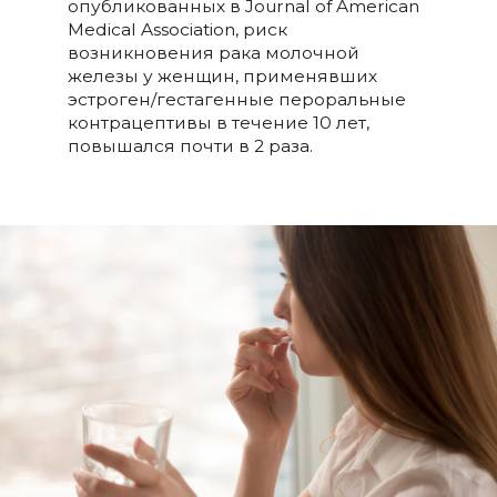
опубликованных в Journal of American
Medical Association, риск
возникновения рака молочной
железы у женщин, применявших
эстроген/гестагенные пероральные
контрацептивы в течение 10 лет,
повышался почти в 2 раза.