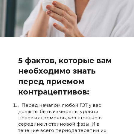
5 фактов, которые вам
необходимо знать
перед приемом
контрацептивов:
. Перед началом любой ГЗТ у вас
должны быть измерены уровни
половых гормонов, желательно в
середине лютеиновой фазы. И в
течение всего периода терапии их