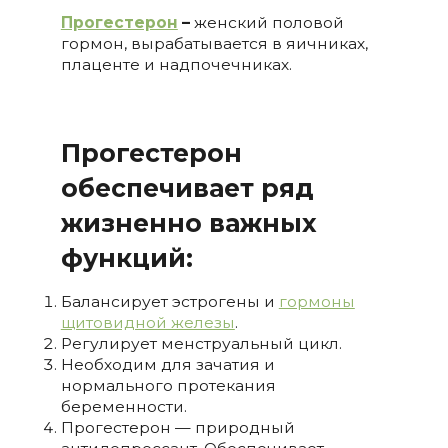
Прогестерон
–
женский половой
гормон, вырабатывается в яичниках,
плаценте и надпочечниках.
Прогестерон
обеспечивает ряд
жизненно важных
функций:
Балансирует эстрогены и
гормоны
щитовидной железы
.
Регулирует менструальный цикл.
Необходим для зачатия и
нормального протекания
беременности.
Прогестерон — природный