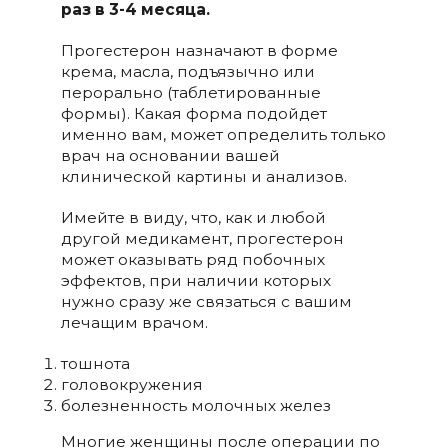
раз в 3-4 месяца.
Прогестерон назначают в форме
крема, масла, подъязычно или
перорально (таблетированные
формы). Какая форма подойдет
именно вам, может определить только
врач на основании вашей
клинической картины и анализов.
Имейте в виду, что, как и любой
другой медикамент, прогестерон
может оказывать ряд побочных
эффектов, при наличии которых
нужно сразу же связаться с вашим
лечащим врачом.
тошнота
головокружения
болезненность молочных желез
Многие женщины после операции по