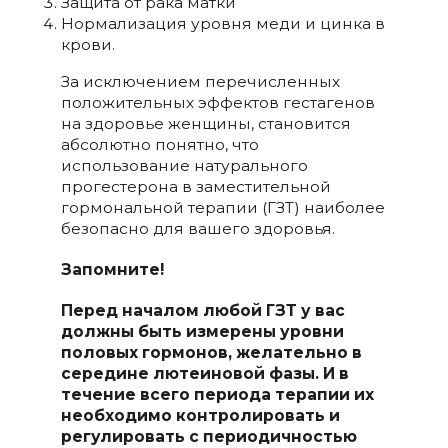
Защита от рака матки
Нормализация уровня меди и цинка в
крови.
За исключением перечисленных
положительных эффектов гестагенов
на здоровье женщины, становится
абсолютно понятно, что
использование натурального
прогестерона в заместительной
гормональной терапии (ГЗТ) наиболее
безопасно для вашего здоровья.
Запомните!
Перед началом любой ГЗТ у вас
должны быть измерены уровни
половых гормонов, желательно в
середине лютеиновой фазы. И в
течение всего периода терапии их
необходимо контролировать и
регулировать с периодичностью