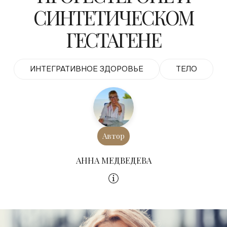
СИНТЕТИЧЕСКОМ
ГЕСТАГЕНЕ
ИНТЕГРАТИВНОЕ ЗДОРОВЬЕ
ТЕЛО
Автор
АННА МЕДВЕДЕВА