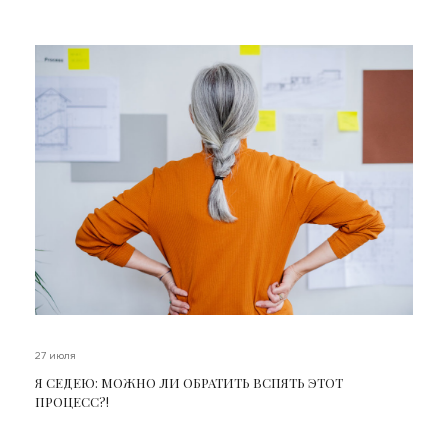
27 июля
Я СЕДЕЮ: МОЖНО ЛИ ОБРАТИТЬ ВСПЯТЬ ЭТОТ
ПРОЦЕСС?!