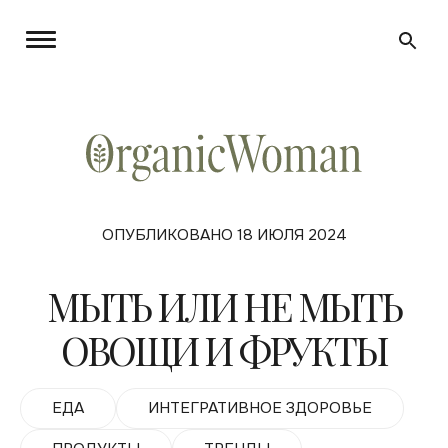
ОПУБЛИКОВАНО 18 ИЮЛЯ 2024
МЫТЬ ИЛИ НЕ МЫТЬ
ОВОЩИ И ФРУКТЫ
ЕДА
ИНТЕГРАТИВНОЕ ЗДОРОВЬЕ