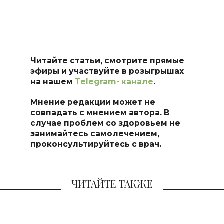
Читайте статьи, смотрите прямые
эфиры и участвуйте в розыгрышах
на нашем
Тelegram- канале
.
Мнение редакции может не
совпадать с мнением автора. В
случае проблем со здоровьем не
занимайтесь самоле
чением,
проконсультируйтесь с врач.
ЧИТАЙТЕ ТАКЖЕ