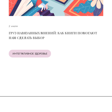
2 июля
ГРУЗ НАВЯЗАННЫХ МНЕНИЙ: КАК КНИГИ ПОМОГАЮТ
НАМ СДЕЛАТЬ ВЫБОР
ИНТЕГРАТИВНОЕ ЗДОРОВЬЕ