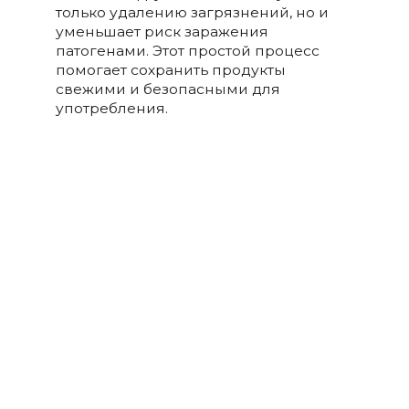
только удалению загрязнений, но и
уменьшает риск заражения
патогенами. Этот простой процесс
помогает сохранить продукты
свежими и безопасными для
употребления.