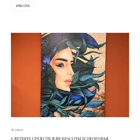
КРАСОТА
16 июля
5 ЛЕТНИХ СРЕДСТВ ДЛЯ КРАСОТЫ И ЗДОРОВЬЯ,