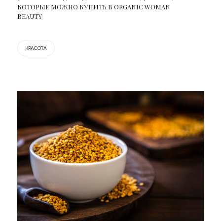
КОТОРЫЕ МОЖНО КУПИТЬ В ORGANIC WOMAN
BEAUTY
КРАСОТА