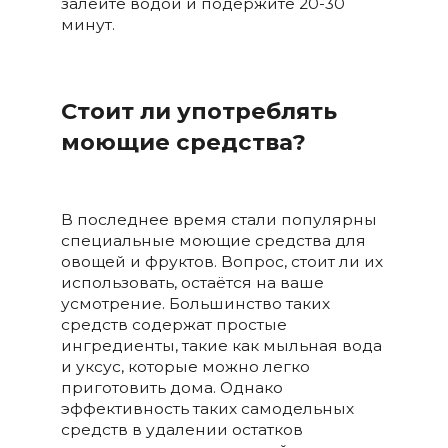
залейте водой и подержите 20-30
минут.
Стоит ли употреблять
моющие средства?
В последнее время стали популярны
специальные моющие средства для
овощей и фруктов. Вопрос, стоит ли их
использовать, остаётся на ваше
усмотрение. Большинство таких
средств содержат простые
ингредиенты, такие как мыльная вода
и уксус, которые можно легко
приготовить дома. Однако
эффективность таких самодельных
средств в удалении остатков