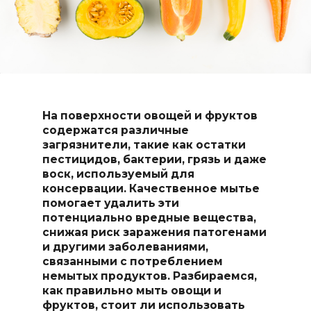
На поверхности овощей и фруктов
содержатся различные
загрязнители, такие как остатки
пестицидов, бактерии, грязь и даже
воск, используемый для
консервации. Качественное мытье
помогает удалить эти
потенциально вредные вещества,
снижая риск заражения патогенами
и другими заболеваниями,
связанными с потреблением
немытых продуктов. Разбираемся,
как правильно мыть овощи и
фруктов, стоит ли использовать