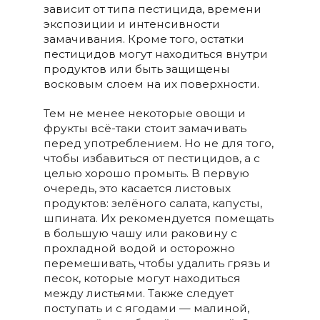
зависит от типа пестицида, времени
экспозиции и интенсивности
замачивания. Кроме того, остатки
пестицидов могут находиться внутри
продуктов или быть защищены
восковым слоем на их поверхности.
Тем не менее некоторые овощи и
фрукты всё-таки стоит замачивать
перед употреблением. Но не для того,
чтобы избавиться от пестицидов, а с
целью хорошо промыть. В первую
очередь, это касается листовых
продуктов: зелёного салата, капусты,
шпината. Их рекомендуется помещать
в большую чашу или раковину с
прохладной водой и осторожно
перемешивать, чтобы удалить грязь и
песок, которые могут находиться
между листьями. Также следует
поступать и с ягодами — малиной,