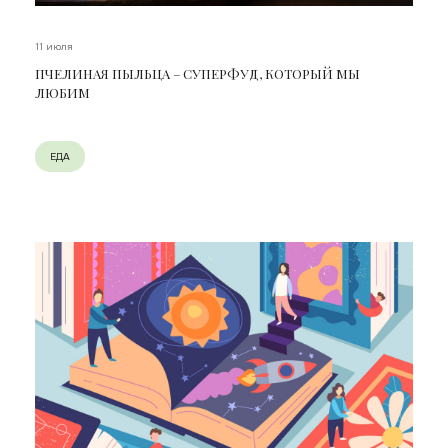
11 июля
ПЧЕЛИНАЯ ПЫЛЬЦА – СУПЕРФУД, КОТОРЫЙ МЫ
ЛЮБИМ
ЕДА