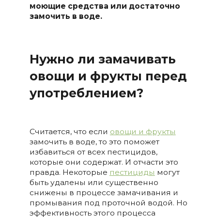
моющие средства или достаточно
замочить в воде.
Нужно ли замачивать
овощи и фрукты перед
употреблением?
Считается, что если
овощи и фрукты
замочить в воде, то это поможет
избавиться от всех пестицидов,
которые они содержат. И отчасти это
правда. Некоторые
пестициды
могут
быть удалены или существенно
снижены в процессе замачивания и
промывания под проточной водой. Но
эффективность этого процесса