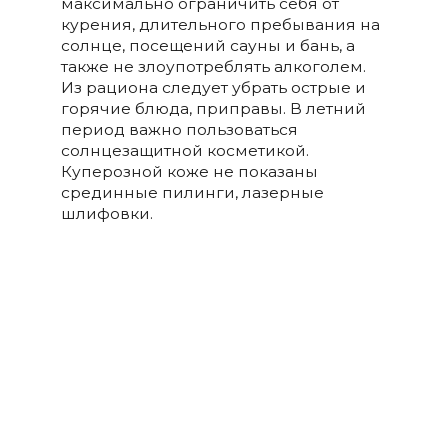
максимально ограничить себя от
курения, длительного пребывания на
солнце, посещений сауны и бань, а
также не злоупотреблять алкоголем.
Из рациона следует убрать острые и
горячие блюда, приправы. В летний
период важно пользоваться
солнцезащитной косметикой.
Куперозной коже не показаны
срединные пилинги, лазерные
шлифовки.