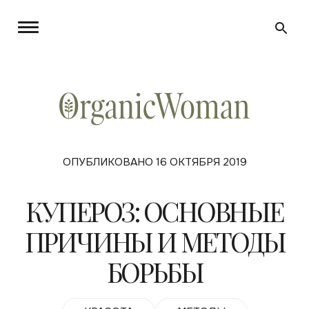
ОПУБЛИКОВАНО 16 ОКТЯБРЯ 2019
КУПЕРОЗ: ОСНОВНЫЕ
ПРИЧИНЫ И МЕТОДЫ
БОРЬБЫ