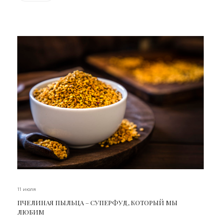
11 июля
ПЧЕЛИНАЯ ПЫЛЬЦА – СУПЕРФУД, КОТОРЫЙ МЫ
ЛЮБИМ