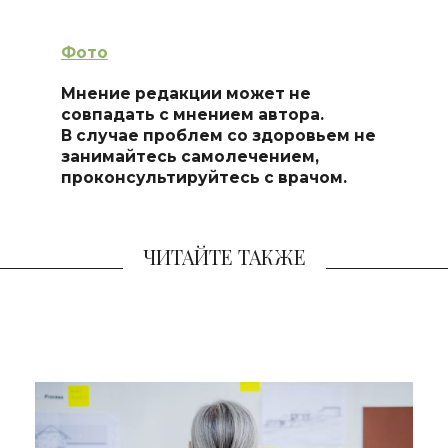
Фото
Мнение редакции может не
совпадать с мнением автора.
В случае проблем со здоровьем не
занимайтесь самолечением,
проконсультируйтесь с врачом.
ЧИТАЙТЕ ТАКЖЕ