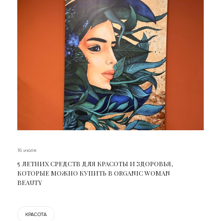
16 июля
5 ЛЕТНИХ СРЕДСТВ ДЛЯ КРАСОТЫ И ЗДОРОВЬЯ,
КОТОРЫЕ МОЖНО КУПИТЬ В ORGANIC WOMAN
BEAUTY
КРАСОТА