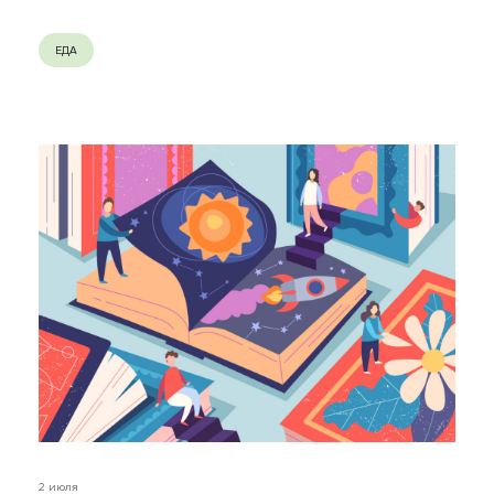
ЕДА
2 июля