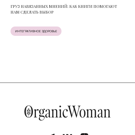
ГРУЗ НАВЯЗАННЫХ МНЕНИЙ: КАК КНИГИ ПОМОГАЮТ
НАМ СДЕЛАТЬ ВЫБОР
ИНТЕГРАТИВНОЕ ЗДОРОВЬЕ