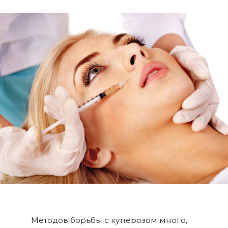
Методов борьбы с куперозом много,