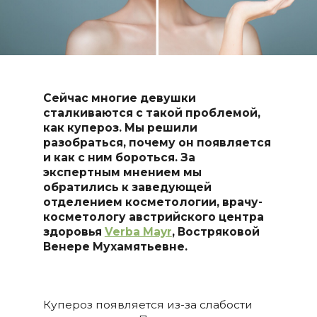
Сейчас многие девушки
сталкиваются с такой проблемой,
как купероз. Мы решили
разобраться, почему он появляется
и как с ним бороться. За
экспертным мнением мы
обратились к заведующей
отделением косметологии, врачу-
косметологу австрийского центра
здоровья
Verba Mayr
, Востряковой
Венере Мухамятьевне.
Купероз появляется из-за слабости