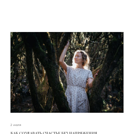
2 июля
КАК СОЗДАВАТЬ СЧАСТЬЕ БЕЗ НАПРЯЖЕНИЯ