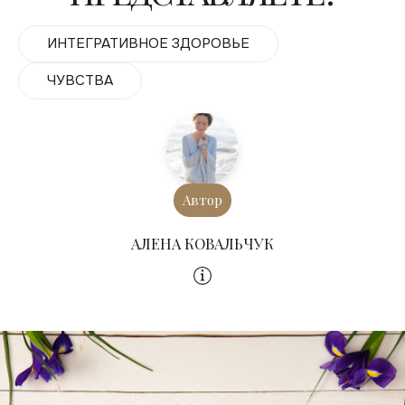
ИНТЕГРАТИВНОЕ ЗДОРОВЬЕ
ЧУВСТВА
Автор
АЛЕНА КОВАЛЬЧУК