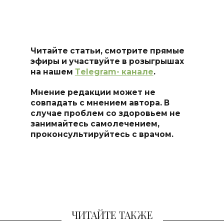
Читайте статьи, смотрите прямые
эфиры и участвуйте в розыгрышах
на нашем
Тelegram- канале
.
Мнение редакции может не
совпадать с мнением автора. В
случае проблем со здоровьем не
занимайтесь самоле
чением,
проконсультируйтесь с врачом.
ЧИТАЙТЕ ТАКЖЕ