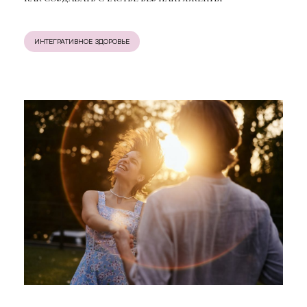
ИНТЕГРАТИВНОЕ ЗДОРОВЬЕ