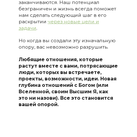
заканчиваются. Наш потенциал
безграничен и жизнь всегда поможет
нам сделать следующий шаг в его
раскрытии
через новые цели и
задачи
.
Но когда вы создали эту изначальную
опору, вас невозможно разрушить.
Любящие отношения, которые
растут вместе с вами, потрясающие
люди, которых вы встречаете,
проекты, возможности, идеи. Новая
глубина отношений с Богом (или
Вселенной, своим Высшим Я, как
это ни назови). Все это становится
вашей опорой.