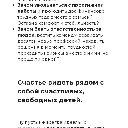
Зачем увольняться с престижной
рaботы
и проходить два финансово
трудных года вместе с семьей?
Оставив комфорт и стабильность?
Зачем брать ответственность за
людей,
растить команду, осваивать
десяток новых профессий, находить
рeшения в моменты трудностей,
проходить кризисы вместе с ними, не
проще ли одной?
Счастье видеть рядом с
собой счастливых,
свободных детей.
Ну пусть не всегда идеально