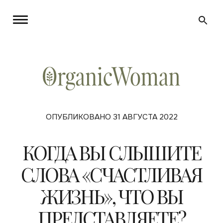
ОПУБЛИКОВАНО 31 АВГУСТА 2022
КОГДА ВЫ СЛЫШИТЕ
СЛОВА «СЧАСТЛИВАЯ
ЖИЗНЬ», ЧТО ВЫ
ПРЕДСТАВЛЯЕТЕ?