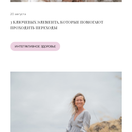
20 августа
3 КЛЮЧЕВЫХ ЭЛЕМЕНТА, КОТОРЫЕ ПОМОГАЮТ
ПРОХОДИТЬ ПЕРЕХОДЫ
ИНТЕГРАТИВНОЕ ЗДОРОВЬЕ