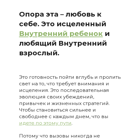
Опора эта – любовь к
себе. Это исцеленный
Внутренний ребенок
и
любящий Внутренний
взрослый.
Это готовность пойти вглубь и пролить
свет на то, что требует внимания и
исцеления. Это последовательная
эволюция своих убеждений,
привычек и жизненных стратегий.
Чтобы становиться сильнее и
свободнее с каждым днем, что вы
идете по этому пути
.
Потому что вызовы никогда не