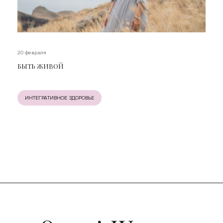
20 февраля
БЫТЬ ЖИВОЙ
ИНТЕГРАТИВНОЕ ЗДОРОВЬЕ