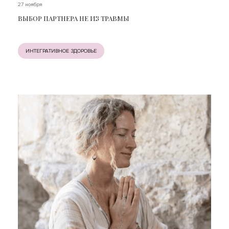
27 ноября
ВЫБОР ПАРТНЕРА НЕ ИЗ ТРАВМЫ
ИНТЕГРАТИВНОЕ ЗДОРОВЬЕ