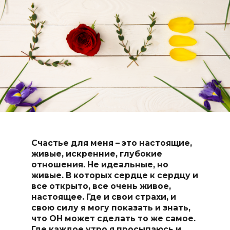
Счастье для меня – это настоящие,
живые, искренние, глубокие
отношения. Не идеальные, но
живые.
В которых сердце к сердцу и
все открыто, все очень живое,
настоящее. Где и свои страхи, и
свою силу я могу показать и знать,
что ОН может сделать то же самое.
Где каждое утро я просыпаюсь и