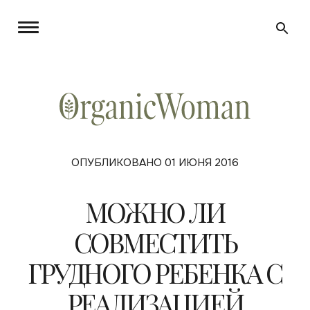
ОПУБЛИКОВАНО 01 ИЮНЯ 2016
МОЖНО ЛИ
СОВМЕСТИТЬ
ГРУДНОГО РЕБЕНКА С
РЕАЛИЗАЦИЕЙ