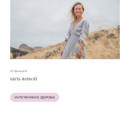
20 февраля
БЫТЬ ЖИВОЙ
ИНТЕГРАТИВНОЕ ЗДОРОВЬЕ