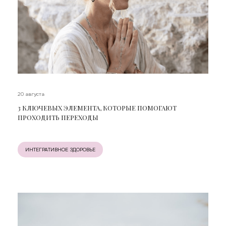
20 августа
3 КЛЮЧЕВЫХ ЭЛЕМЕНТА, КОТОРЫЕ ПОМОГАЮТ
ПРОХОДИТЬ ПЕРЕХОДЫ
ИНТЕГРАТИВНОЕ ЗДОРОВЬЕ