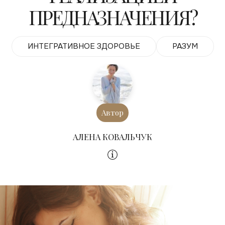
ПРЕДНАЗНАЧЕНИЯ?
ИНТЕГРАТИВНОЕ ЗДОРОВЬЕ
РАЗУМ
Автор
АЛЕНА КОВАЛЬЧУК