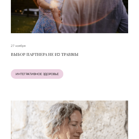
27 ноября
ВЫБОР ПАРТНЕРА НЕ ИЗ ТРАВМЫ
ИНТЕГРАТИВНОЕ ЗДОРОВЬЕ