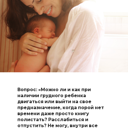
Вопрос: «Можно ли и как при
наличии грудного ребенка
двигаться или выйти на свое
предназначение, когда порой нет
времени даже просто книгу
полистать? Расслабиться и
отпустить? Не могу, внутри все