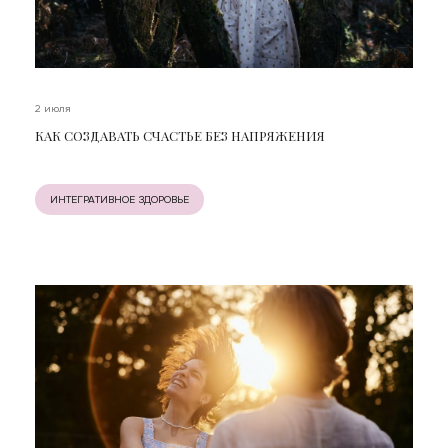
2 июля
КАК СОЗДАВАТЬ СЧАСТЬЕ БЕЗ НАПРЯЖЕНИЯ
ИНТЕГРАТИВНОЕ ЗДОРОВЬЕ