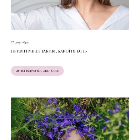
17 сентября
ПРИМИ МЕНЯ ТАКИМ, КАКОЙ Я ЕСТЬ
ИНТЕГРАТИВНОЕ ЗДОРОВЬЕ