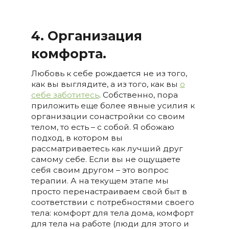
4. Организация
комфорта.
Любовь к себе рождается не из того,
как вы выглядите, а из того, как вы
о
себе заботитесь
. Собственно, пора
приложить еще более явные усилия к
организации сонастройки со своим
телом, то есть – с собой. Я обожаю
подход, в котором вы
рассматриваетесь как лучший друг
самому себе. Если вы не ощущаете
себя своим другом – это вопрос
терапии. А на текущем этапе мы
просто перенастраиваем свой быт в
соответствии с потребностями своего
тела: комфорт для тела дома, комфорт
для тела на работе (люди для этого и