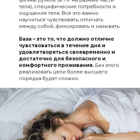
тела), специфические потребности и
ощущения тела. Все это важно
научиться чувствовать, отличать
между собой, фиксировать и называть.
База – это то, что должно отлично
чувствоваться в течение дня и
удовлетворяться своевременно и
достаточно для безопасного и
комфортного проживания.
Без этого
реализовать цели более высшего
порядка будет сложно.