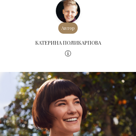
Автор
КАТЕРИНА ПОЛИКАРПОВА