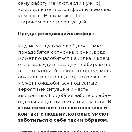
саму работу меняют, если нужно),
комфорт в гостях, комфорт в поездках,
комфорт… В как можно более
широком спектре ситуаций.
Предупреждающий комфорт.
Иду на улицу в жаркий день – мне
понадобятся солнечные очки, вода,
может понадобиться накидка и крем
от загара. Еду в поездку – собираю не
просто базовый набор, которому меня
обучили родители, а то, что реально
может понадобиться под самые
вероятные ситуации и часть
экстренных. Подобная забота о себе –
отдельная дисциплина и искусство.
В
этом помогает только практика и
контакт с людьми, которые умеют
заботиться о себе таким образом.