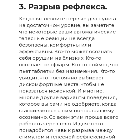
3. Разрыв рефлекса.
Когда вы освоите первые два пункта
на достаточном уровне, вы заметите,
что некоторые ваши автоматические
телесные реакции не всегда
безопасны, комфортны или
эффективны. Кто-то может осознать
себя орущим на близких. Кто-то
осознает селфхарм. Кто-то поймет, что
пьет таблетки без назначения. Кто-то
увидит, что постоянно выбирает
дискомфортные места, чтобы не
показаться неженкой. И многие,
многие другие варианты поведения,
которое вы сами не одобряете, когда
сталкиваетесь с ним по-настоящему
осознанно. Со всем этим проще всего
работать через тело. И для этого
понадобится навык разрыва между
стимулом и телесной рефлексивной