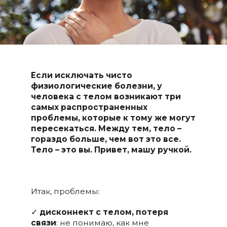
Если исключать чисто
физиологические болезни, у
человека с телом возникают три
самых распространенных
проблемы, которые к тому же могут
пересекаться. Между тем, тело –
гораздо больше, чем вот это все.
Тело – это вы. Привет, машу ручкой.
Итак, проблемы:
✓
дисконнект с телом, потеря
связи
: не понимаю, как мне