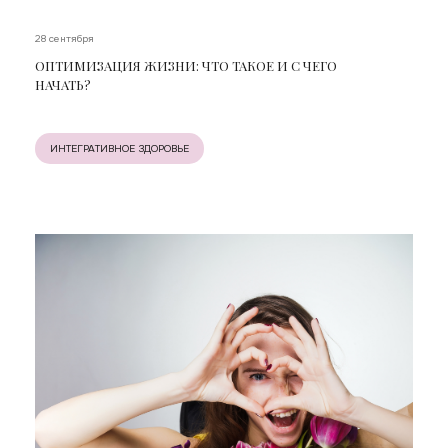
28 сентября
ОПТИМИЗАЦИЯ ЖИЗНИ: ЧТО ТАКОЕ И С ЧЕГО
НАЧАТЬ?
ИНТЕГРАТИВНОЕ ЗДОРОВЬЕ