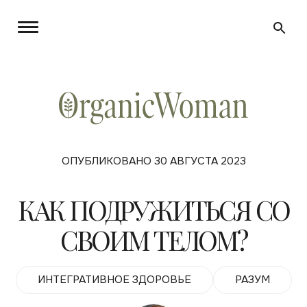
ОПУБЛИКОВАНО 30 АВГУСТА 2023
КАК ПОДРУЖИТЬСЯ СО
СВОИМ ТЕЛОМ?
ИНТЕГРАТИВНОЕ ЗДОРОВЬЕ
РАЗУМ