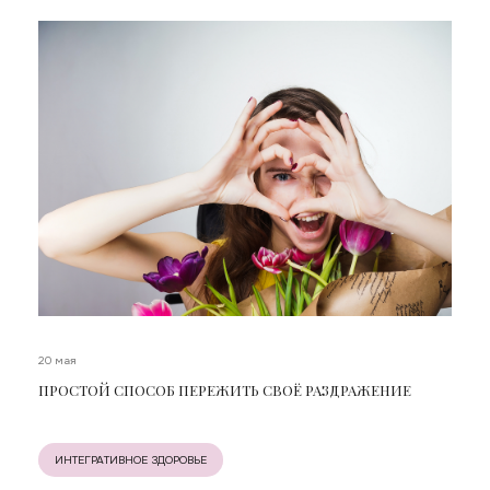
20 мая
ПРОСТОЙ СПОСОБ ПЕРЕЖИТЬ СВОЁ РАЗДРАЖЕНИЕ
ИНТЕГРАТИВНОЕ ЗДОРОВЬЕ