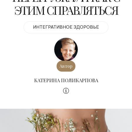
ЭТИМ СПРАВЛЯТЬСЯ
ИНТЕГРАТИВНОЕ ЗДОРОВЬЕ
Автор
КАТЕРИНА ПОЛИКАРПОВА