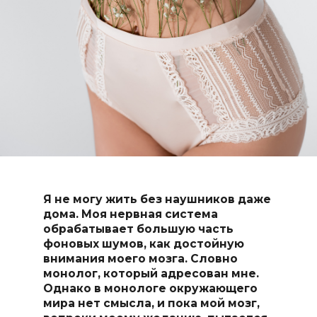
Я не могу жить без наушников даже
дома. Моя нервная система
обрабатывает большую часть
фоновых шумов, как достойную
внимания моего мозга. Словно
монолог, который адресован мне.
Однако в монологе окружающего
мира нет смысла, и пока мой мозг,