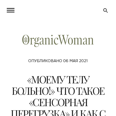
ОПУБЛИКОВАНО 06 МАЯ 2021
«МОЕМУ ТЕЛУ
БОЛЬНО!» ЧТО ТАКОЕ
«СЕНСОРНАЯ
ПЕРЕГРУЗКА» И КАК С