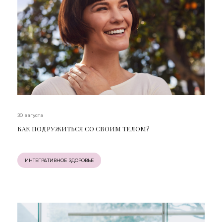
30 августа
КАК ПОДРУЖИТЬСЯ СО СВОИМ ТЕЛОМ?
ИНТЕГРАТИВНОЕ ЗДОРОВЬЕ