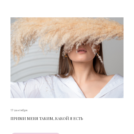
17 сентября
ПРИМИ МЕНЯ ТАКИМ, КАКОЙ Я ЕСТЬ