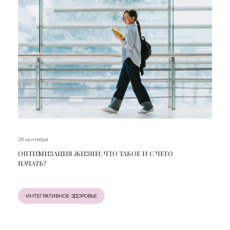
28 сентября
ОПТИМИЗАЦИЯ ЖИЗНИ: ЧТО ТАКОЕ И С ЧЕГО
НАЧАТЬ?
ИНТЕГРАТИВНОЕ ЗДОРОВЬЕ