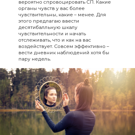
вероятно спровоцировать СП. Какие
органы чувств у вас более
чувствительны, какие – менее. Для
этого предлагаю ввести
десятибалльную шкалу
чувствительности и начать
отслеживать, что и как на вас
воздействует. Совсем эффективно –
вести дневник наблюдений хотя бы
пару недель.