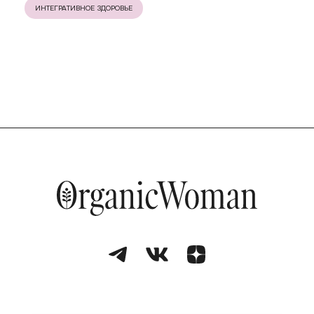
ИНТЕГРАТИВНОЕ ЗДОРОВЬЕ