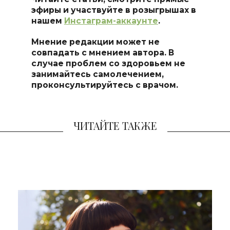
эфиры и участвуйте в розыгрышах в
нашем
Инстаграм-аккаунте
.
Мнение редакции может не
совпадать с мнением автора. В
случае проблем со здоровьем не
занимайтесь самолечением,
проконсультируйтесь с врачом.
ЧИТАЙТЕ ТАКЖЕ