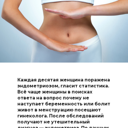
Каждая десятая женщина поражена
эндометриозом, гласит статистика.
Всё чаще женщины в поисках
ответа на вопрос почему не
наступает беременность или болит
живот в менструацию посещают
гинеколога. После обследований
получают не утешительный
диагноз — эндометриоз. По данным