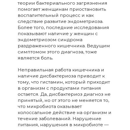
теории бактериального загрязнения
помогает женщинам приостановить
воспалительный процесс и как
следствие развитие эндометриоза.
Более того, последние исследования
показывают наличие у женщин с
эндометриозом синдрома
раздраженного кишечника. Ведущим
симптомом этого диагноза, тоже
является боль.
Неправильная работа кишечника и
наличие дисбактериоза приводит к
тому, что гистамин, который приходит
в организм с продуктами питания
остается. Да, дисбактериоз диагноз не
принятый, но от этого не меняется то,
что микробиота оказывает
колоссальное действие на организм и
течение заболеваний. Нарушение
питания, нарушения в микробиоте —