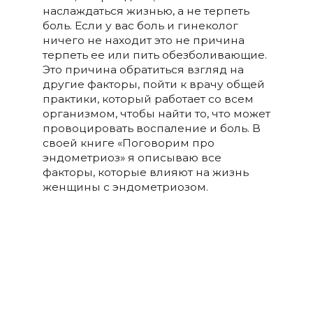
наслаждаться жизнью, а не терпеть
боль. Если у вас боль и гинеколог
ничего не находит это не причина
терпеть ее или пить обезболивающие.
Это причина обратиться взгляд на
другие факторы, пойти к врачу общей
практики, который работает со всем
организмом, чтобы найти то, что может
провоцировать воспаление и боль. В
своей книге «Поговорим про
эндометриоз» я описываю все
факторы, которые влияют на жизнь
женщины с эндометриозом.