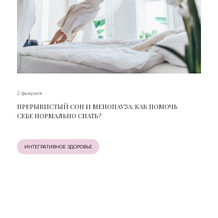
2 февраля
ПРЕРЫВИСТЫЙ СОН И МЕНОПАУЗА: КАК ПОМОЧЬ
СЕБЕ НОРМАЛЬНО СПАТЬ?
ИНТЕГРАТИВНОЕ ЗДОРОВЬЕ