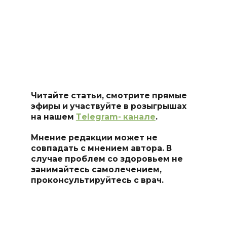
Читайте статьи, смотрите прямые
эфиры и участвуйте в розыгрышах
на нашем
Тelegram- канале
.
Мнение редакции может не
совпадать с мнением автора. В
случае проблем со здоровьем не
занимайтесь самоле
чением,
проконсультируйтесь с врач.