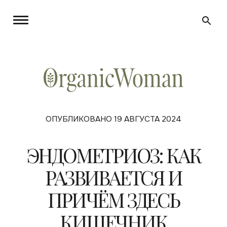
ОПУБЛИКОВАНО 19 АВГУСТА 2024
ЭНДОМЕТРИОЗ: КАК
РАЗВИВАЕТСЯ И
ПРИЧЁМ ЗДЕСЬ
КИШЕЧНИК