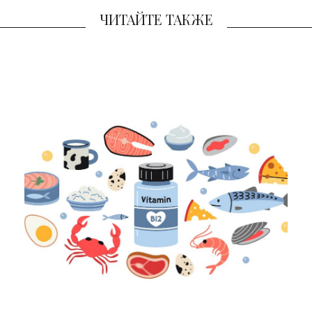
ЧИТАЙТЕ ТАКЖЕ