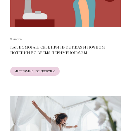
9 марта
КАК ПОМОГАТЬ СЕБЕ ПРИ ПРИЛИВАХ И НОЧНОМ
ПОТЕНИИ ВО ВРЕМЯ ПЕРИМЕНОПАУЗЫ
ИНТЕГРАТИВНОЕ ЗДОРОВЬЕ