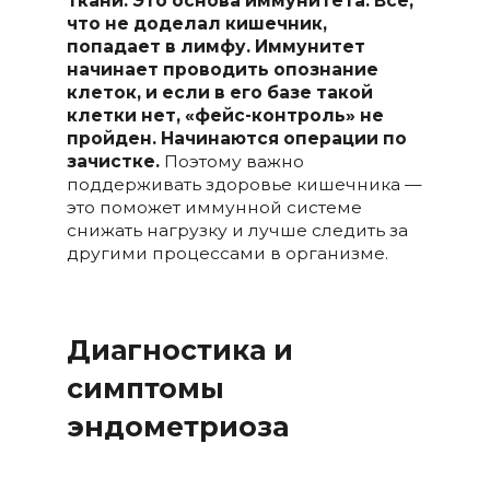
ткани. Это основа иммунитета. Всё,
что не доделал кишечник,
попадает в лимфу. Иммунитет
начинает проводить опознание
клеток, и если в его базе такой
клетки нет, «фейс-контроль» не
пройден. Начинаются операции по
зачистке.
Поэтому важно
поддерживать здоровье кишечника —
это поможет иммунной системе
снижать нагрузку и лучше следить за
другими процессами в организме.
Диагностика и
симптомы
эндометриоза