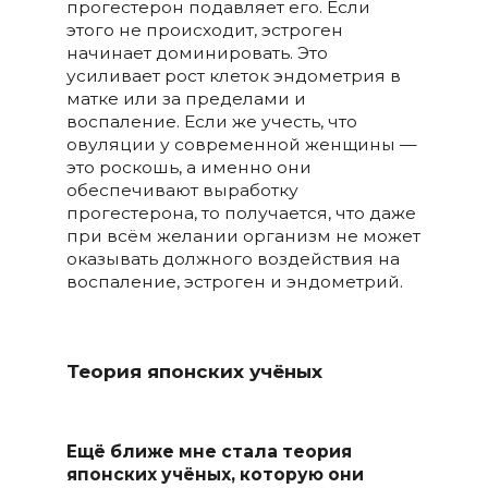
прогестерон подавляет его. Если
этого не происходит, эстроген
начинает доминировать. Это
усиливает рост клеток эндометрия в
матке или за пределами и
воспаление. Если же учесть, что
овуляции у современной женщины —
это роскошь, а именно они
обеспечивают выработку
прогестерона, то получается, что даже
при всём желании организм не может
оказывать должного воздействия на
воспаление, эстроген и эндометрий.
Теория японских учёных
Ещё ближе мне стала теория
японских учёных, которую они