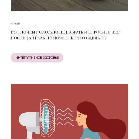
4 мая
ВОТ ПОЧЕМУ СЛОЖНО НЕ НАБРАТЬ И СБРОСИТЬ ВЕС
ПОСЛЕ 40. И КАК ПОМОЧЬ СЕБЕ ЭТО СДЕЛАТЬ?
ИНТЕГРАТИВНОЕ ЗДОРОВЬЕ