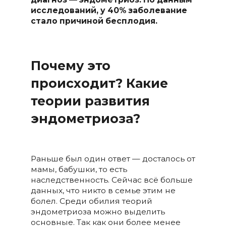
исследований, у 40% заболевание
стало причиной бесплодия.
Почему это
происходит?
Какие
теории развития
эндометриоза?
Раньше был один ответ — досталось от
мамы, бабушки, то есть
наследственность. Сейчас всё больше
данных, что никто в семье этим не
болел. Среди обилия теорий
эндометриоза можно выделить
основные. Так как они более менее