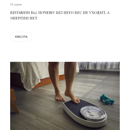
15 июля
ВИТАМИН В12: ПОЧЕМУ БЕЗ НЕГО ВЕС НЕ УХОДИТ, А
ЭНЕРГИИ НЕТ
КРАСОТА