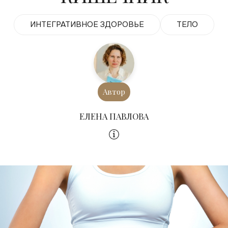
ИНТЕГРАТИВНОЕ ЗДОРОВЬЕ
ТЕЛО
Автор
ЕЛЕНА ПАВЛОВА