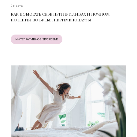
9 марта
КАК ПОМОГАТЬ СЕБЕ ПРИ ПРИЛИВАХ И НОЧНОМ
ПОТЕНИИ ВО ВРЕМЯ ПЕРИМЕНОПАУЗЫ
ИНТЕГРАТИВНОЕ ЗДОРОВЬЕ