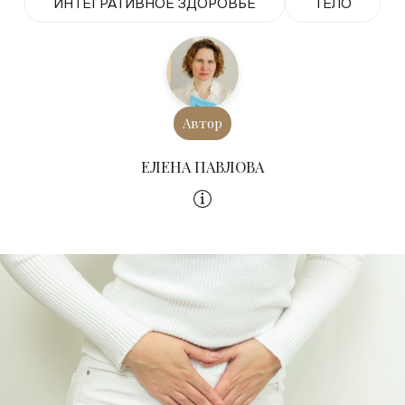
ИНТЕГРАТИВНОЕ ЗДОРОВЬЕ
ТЕЛО
Автор
ЕЛЕНА ПАВЛОВА