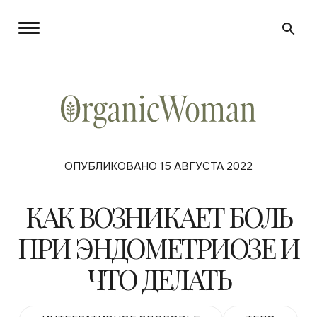
ОПУБЛИКОВАНО 15 АВГУСТА 2022
КАК ВОЗНИКАЕТ БОЛЬ
ПРИ ЭНДОМЕТРИОЗЕ И
ЧТО ДЕЛАТЬ