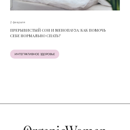
2 февраля
ПРЕРЫВИСТЫЙ СОН И МЕНОПАУЗА: КАК ПОМОЧЬ
СЕБЕ НОРМАЛЬНО СПАТЬ?
ИНТЕГРАТИВНОЕ ЗДОРОВЬЕ