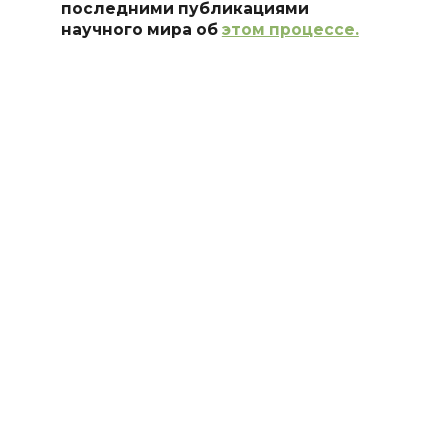
последними публикациями
научного мира об
этом процессе.