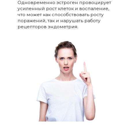
Одновременно эстроген провоцирует
усиленный рост клеток и воспаление,
что может как способствовать росту
поражений, так и нарушать работу
рецепторов эндометрия.