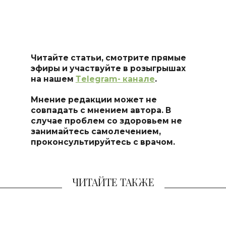
Читайте статьи, смотрите прямые
эфиры и участвуйте в розыгрышах
на нашем
Тelegram- канале
.
Мнение редакции может не
совпадать с мнением автора. В
случае проблем со здоровьем не
занимайтесь самоле
чением,
проконсультируйтесь с врачом.
ЧИТАЙТЕ ТАКЖЕ