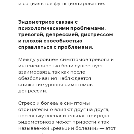
и социальное функционирование.
Эндометриоз связан с
психологическими проблемами,
тревогой, депрессией, дистрессом
и плохой способностью
справляться с проблемами.
Между уровнем симптомов тревоги и
интенсивностью боли существует
взаимосвязь, так как после
обезболивания наблюдается
снижение уровня симптомов
депрессии.
Стресс и болевые симптомы
отрицательно влияют друг на друга,
поскольку воспалительная природа
эндометриоза может привести к так
называемой «реакции болезни» — этот