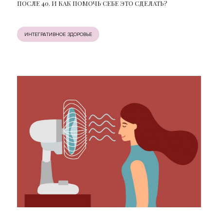
ПОСЛЕ 40. И КАК ПОМОЧЬ СЕБЕ ЭТО СДЕЛАТЬ?
ИНТЕГРАТИВНОЕ ЗДОРОВЬЕ