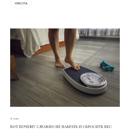
КРАСОТА
4 мая
ВОТ ПОЧЕМУ СЛОЖНО НЕ НАБРАТЬ И СБРОСИТЬ ВЕС