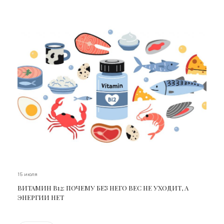
15 июля
ВИТАМИН В12: ПОЧЕМУ БЕЗ НЕГО ВЕС НЕ УХОДИТ, А
ЭНЕРГИИ НЕТ