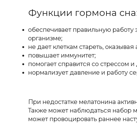
Функции гормона сна
обеспечивает правильную работу 
организме;
не дает клеткам стареть, оказывая
повышает иммунитет;
помогает справится со стрессом и
нормализует давление и работу с
При недостатке мелатонина активн
Также может наблюдаться набор м
может провоцировать раннее наст