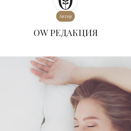
Автор
ОW РЕДАКЦИЯ