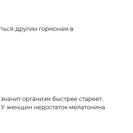
ться другим гормонам в
значит организм быстрее стареет.
. У женщин недостаток мелатонина