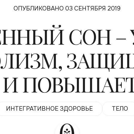
ОПУБЛИКОВАНО 03 СЕНТЯБРЯ 2019
ЕННЫЙ СОН – 
ЛИЗМ, ЗАЩИ
 И ПОВЫШАЕ
ИНТЕГРАТИВНОЕ ЗДОРОВЬЕ
ТЕЛО