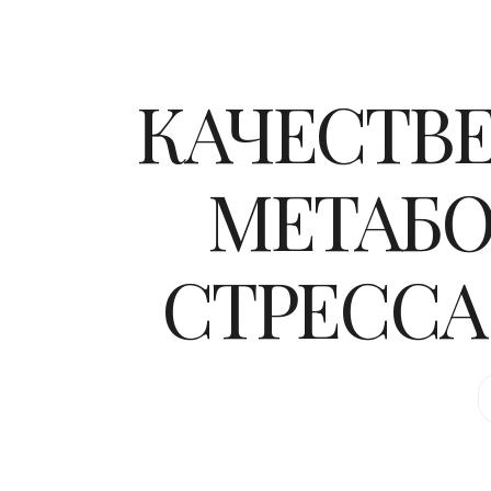
КАЧЕСТВ
МЕТАБО
СТРЕССА