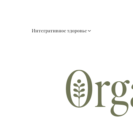
Интегративное здоровье