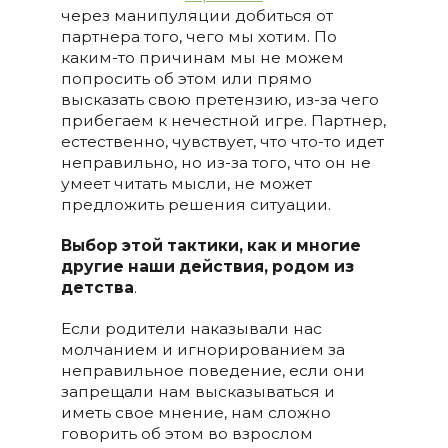
через манипуляции добиться от
партнера того, чего мы хотим. По
каким-то причинам мы не можем
попросить об этом или прямо
высказать свою претензию, из-за чего
прибегаем к нечестной игре. Партнер,
естественно, чувствует, что что-то идет
неправильно, но из-за того, что он не
умеет читать мысли, не может
предложить решения ситуации.
Выбор этой тактики, как и многие
другие наши действия, родом из
детства
.
Если родители наказывали нас
молчанием и игнорированием за
неправильное поведение, если они
запрещали нам высказываться и
иметь свое мнение, нам сложно
говорить об этом во взрослом