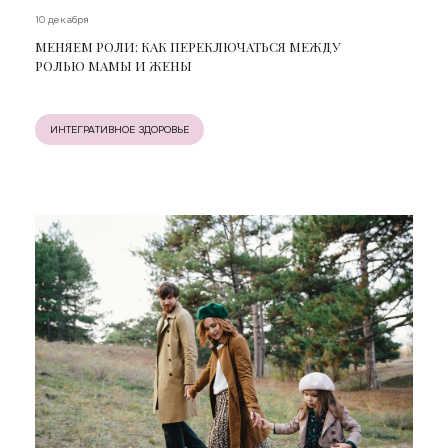
10 декабря
МЕНЯЕМ РОЛИ: КАК ПЕРЕКЛЮЧАТЬСЯ МЕЖДУ
РОЛЬЮ МАМЫ И ЖЕНЫ
ИНТЕГРАТИВНОЕ ЗДОРОВЬЕ