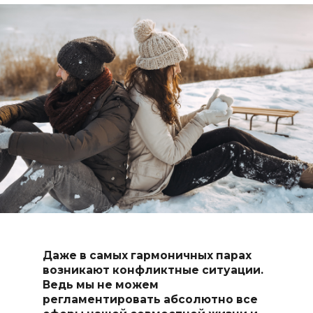
Даже в самых гармоничных парах
возникают конфликтные ситуации.
Ведь мы не можем
регламентировать абсолютно все