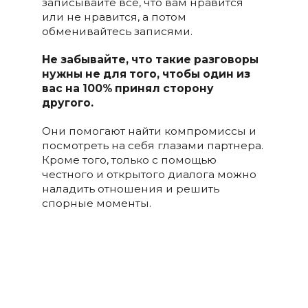
записывайте все, что вам нравится
или не нравится, а потом
обменивайтесь записями.
Не забывайте, что такие разговоры
нужны не для того, чтобы один из
вас на 100% принял сторону
другого.
Они помогают найти компромиссы и
посмотреть на себя глазами партнера.
Кроме того, только с помощью
честного и открытого диалога можно
наладить отношения и решить
спорные моменты.