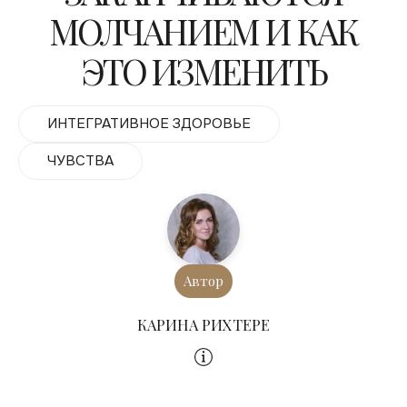
МОЛЧАНИЕМ И КАК
ЭТО ИЗМЕНИТЬ
ИНТЕГРАТИВНОЕ ЗДОРОВЬЕ
ЧУВСТВА
Автор
КАРИНА РИХТЕРЕ