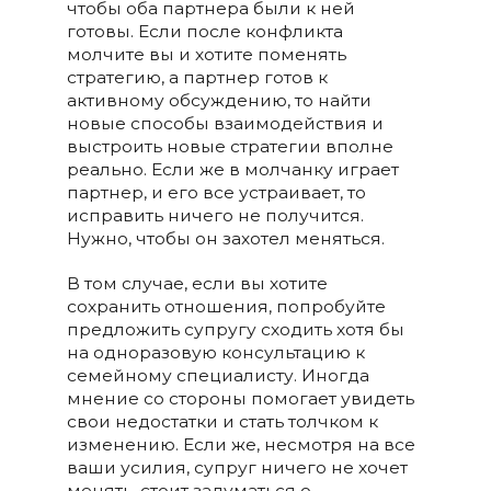
чтобы оба партнера были к ней
готовы. Если после конфликта
молчите вы и хотите поменять
стратегию, а партнер готов к
активному обсуждению, то найти
новые способы взаимодействия и
выстроить новые стратегии вполне
реально. Если же в молчанку играет
партнер, и его все устраивает, то
исправить ничего не получится.
Нужно, чтобы он захотел меняться.
В том случае, если вы хотите
сохранить отношения, попробуйте
предложить супругу сходить хотя бы
на одноразовую консультацию к
семейному специалисту. Иногда
мнение со стороны помогает увидеть
свои недостатки и стать толчком к
изменению. Если же, несмотря на все
ваши усилия, супруг ничего не хочет
менять, стоит задуматься о