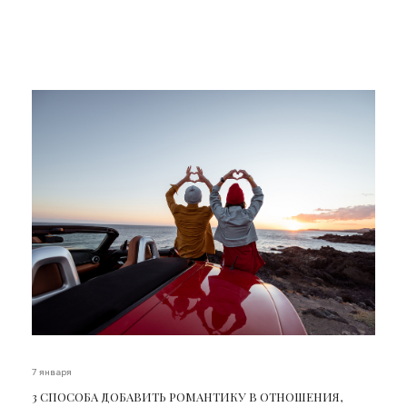
7 января
3 СПОСОБА ДОБАВИТЬ РОМАНТИКУ В ОТНОШЕНИЯ,