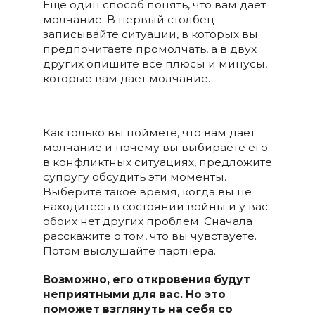
Еще один способ понять, что вам дает
молчание. В первый столбец
записывайте ситуации, в которых вы
предпочитаете промолчать, а в двух
других опишите все плюсы и минусы,
которые вам дает молчание.
Как только вы поймете, что вам дает
молчание и почему вы выбираете его
в конфликтных ситуациях, предложите
супругу обсудить эти моменты.
Выберите такое время, когда вы не
находитесь в состоянии войны и у вас
обоих нет других проблем. Сначала
расскажите о том, что вы чувствуете.
Потом выслушайте партнера.
Возможно, его откровения будут
неприятными для вас. Но это
поможет взглянуть на себя со