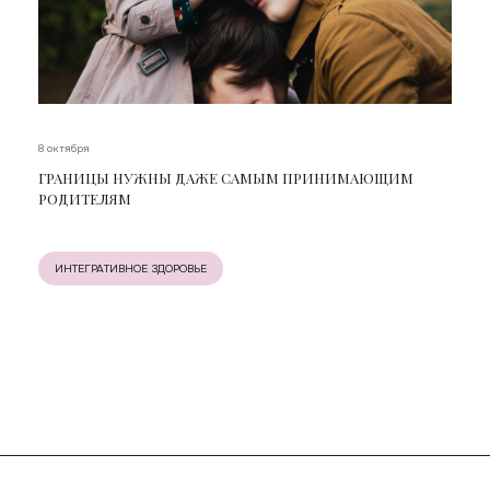
8 октября
ГРАНИЦЫ НУЖНЫ ДАЖЕ САМЫМ ПРИНИМАЮЩИМ
РОДИТЕЛЯМ
ИНТЕГРАТИВНОЕ ЗДОРОВЬЕ