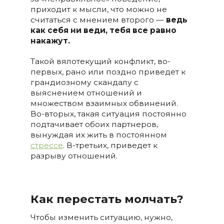
приходит к мысли, что можно не
считаться с мнением второго —
ведь
как себя ни веди, тебя все равно
накажут.
Такой вялотекущий конфликт, во-
первых, рано или поздно приведет к
грандиозному скандалу с
выяснением отношений и
множеством взаимных обвинений.
Во-вторых, такая ситуация постоянно
подтачивает обоих партнеров,
вынуждая их жить в постоянном
стрессе
. В-третьих, приведет к
разрыву отношений.
Как перестать молчать?
Чтобы изменить ситуацию, нужно,