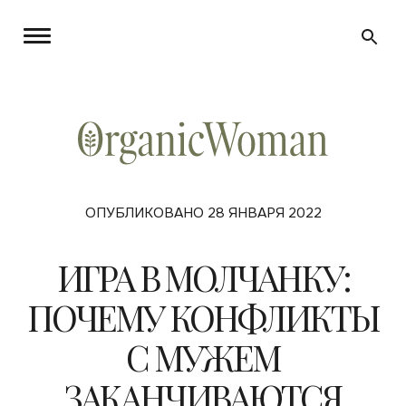
ОПУБЛИКОВАНО 28 ЯНВАРЯ 2022
ИГРА В МОЛЧАНКУ:
ПОЧЕМУ КОНФЛИКТЫ
С МУЖЕМ
ЗАКАНЧИВАЮТСЯ