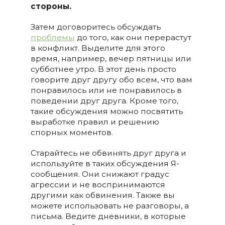
стороны.
Затем договоритесь обсуждать
проблемы
до того, как они перерастут
в конфликт. Выделите для этого
время, например, вечер пятницы или
субботнее утро. В этот день просто
говорите друг другу обо всем, что вам
понравилось или не понравилось в
поведении друг друга. Кроме того,
такие обсуждения можно посвятить
выработке правил и решению
спорных моментов.
Старайтесь не обвинять друг друга и
используйте в таких обсуждения Я-
сообщения. Они снижают градус
агрессии и не воспринимаются
другими как обвинения. Также вы
можете использовать не разговоры, а
письма. Ведите дневники, в которые