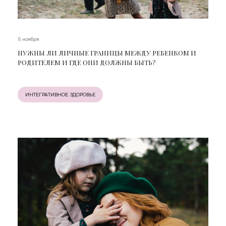
5 ноября
НУЖНЫ ЛИ ЛИЧНЫЕ ГРАНИЦЫ МЕЖДУ РЕБЕНКОМ И
РОДИТЕЛЕМ И ГДЕ ОНИ ДОЛЖНЫ БЫТЬ?
ИНТЕГРАТИВНОЕ ЗДОРОВЬЕ