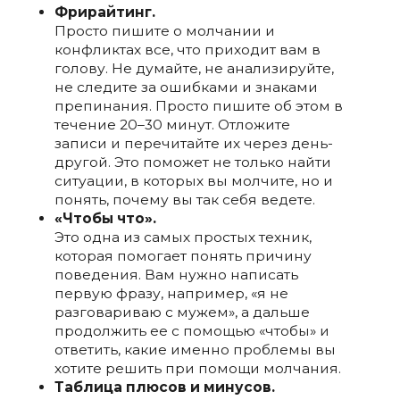
Фрирайтинг.
Просто пишите о молчании и
конфликтах все, что приходит вам в
голову. Не думайте, не анализируйте,
не следите за ошибками и знаками
препинания. Просто пишите об этом в
течение 20–30 минут. Отложите
записи и перечитайте их через день-
другой. Это поможет не только найти
ситуации, в которых вы молчите, но и
понять, почему вы так себя ведете.
«Чтобы что».
Это одна из самых простых техник,
которая помогает понять причину
поведения. Вам нужно написать
первую фразу, например, «я не
разговариваю с мужем», а дальше
продолжить ее с помощью «чтобы» и
ответить, какие именно проблемы вы
хотите решить при помощи молчания.
Таблица плюсов и минусов.