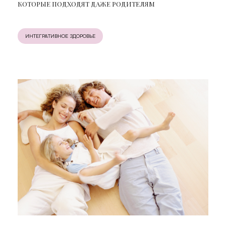
КОТОРЫЕ ПОДХОДЯТ ДАЖЕ РОДИТЕЛЯМ
ИНТЕГРАТИВНОЕ ЗДОРОВЬЕ