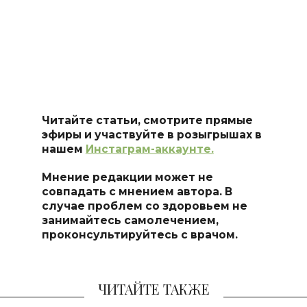
Читайте статьи, смотрите прямые
эфиры и участвуйте в розыгрышах в
нашем
Инстаграм-аккаунте.
Мнение редакции может не
совпадать с мнением автора. В
случае проблем со здоровьем не
занимайтесь самолечением,
проконсультируйтесь с врачом.
ЧИТАЙТЕ ТАКЖЕ