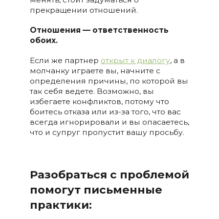
прекращении отношений.
Отношения — ответственность
обоих.
Если же партнер
открыт к диалогу
, а в
молчанку играете вы, начните с
определения причины, по которой вы
так себя ведете. Возможно, вы
избегаете конфликтов, потому что
боитесь отказа или из-за того, что вас
всегда игнорировали и вы опасаетесь,
что и супруг пропустит вашу просьбу.
Разобраться с проблемой
помогут письменные
практики: