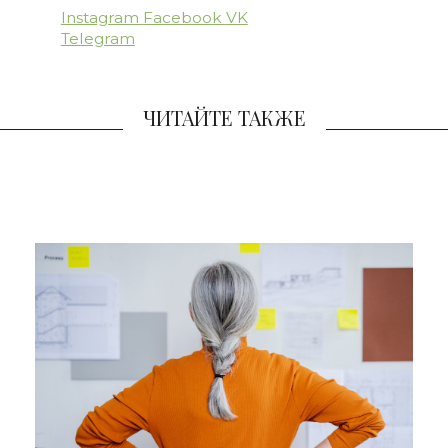
Instagram
Facebook
VK
Telegram
ЧИТАЙТЕ ТАКЖЕ