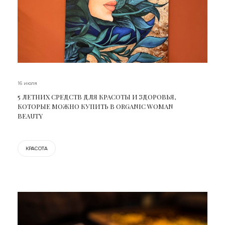
16 июля
5 ЛЕТНИХ СРЕДСТВ ДЛЯ КРАСОТЫ И ЗДОРОВЬЯ,
КОТОРЫЕ МОЖНО КУПИТЬ В ORGANIC WOMAN
BEAUTY
КРАСОТА