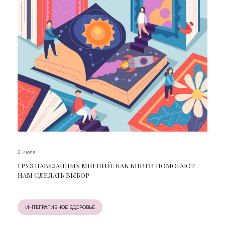
2 июля
ГРУЗ НАВЯЗАННЫХ МНЕНИЙ: КАК КНИГИ ПОМОГАЮТ
НАМ СДЕЛАТЬ ВЫБОР
ИНТЕГРАТИВНОЕ ЗДОРОВЬЕ