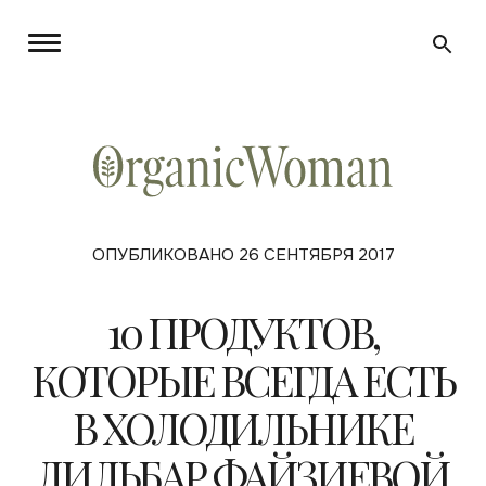
ОПУБЛИКОВАНО 26 СЕНТЯБРЯ 2017
10 ПРОДУКТОВ,
КОТОРЫЕ ВСЕГДА ЕСТЬ
В ХОЛОДИЛЬНИКЕ
ДИЛЬБАР ФАЙЗИЕВОЙ