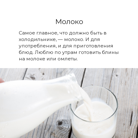
Молоко
Самое главное, что должно быть в
холодильнике, — молоко. И для
употребления, и для приготовления
блюд. Люблю по утрам готовить блины
на молоке или омлеты.