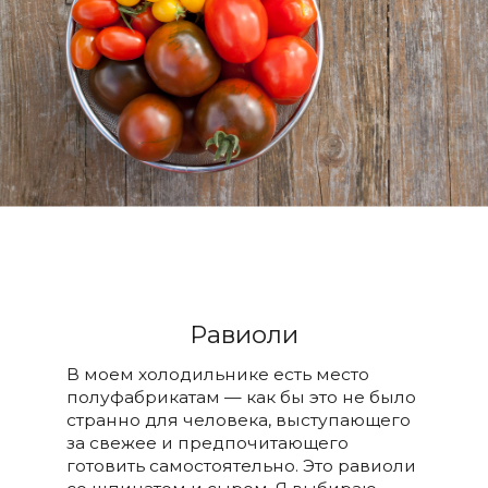
Равиоли
В моем холодильнике есть место
полуфабрикатам — как бы это не было
странно для человека, выступающего
за свежее и предпочитающего
готовить самостоятельно. Это равиоли