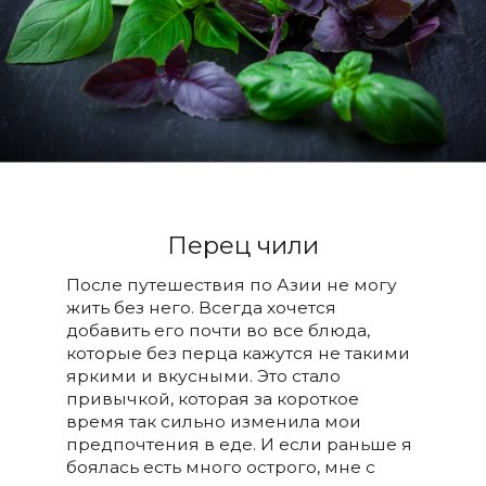
Перец чили
После путешествия по Азии не могу
жить без него. Всегда хочется
добавить его почти во все блюда,
которые без перца кажутся не такими
яркими и вкусными. Это стало
привычкой, которая за короткое
время так сильно изменила мои
предпочтения в еде. И если раньше я
боялась есть много острого, мне с