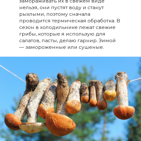
замораживать их в свежем виде
нельзя, они пустят воду и станут
рыхлыми, поэтому сначала
проводится термическая обработка. В
сезон в холодильнике лежат свежие
грибы, которые я использую для
салатов, пасты, делаю гарнир. Зимой
— замороженные или сушеные.