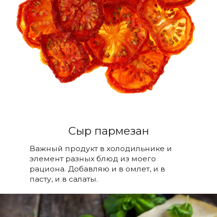
Сыр пармезан
Важный продукт в холодильнике и
элемент разных блюд из моего
рациона. Добавляю и в омлет, и в
пасту, и в салаты.