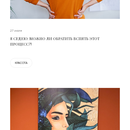
27 июля
Я СЕДЕЮ: МОЖНО ЛИ ОБРАТИТЬ ВСПЯТЬ ЭТОТ
ПРОЦЕСС?!
КРАСОТА