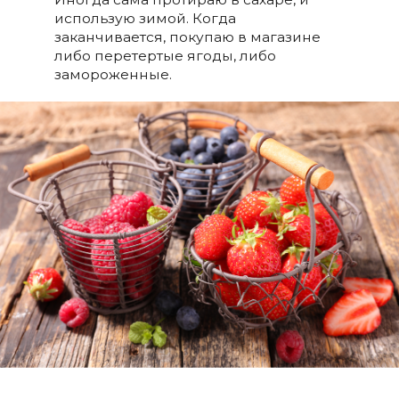
использую зимой. Когда
заканчивается, покупаю в магазине
либо перетертые ягоды, либо
замороженные.