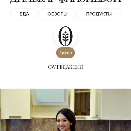
ЕДА
ОБЗОРЫ
ПРОДУКТЫ
Автор
ОW РЕДАКЦИЯ