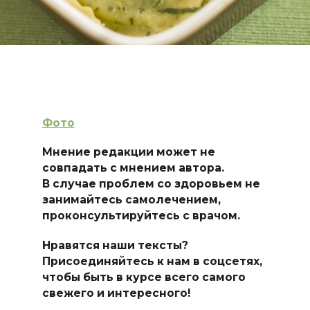
Фото
Мнение редакции может не
совпадать с мнением автора.
В случае проблем со здоровьем не
занимайтесь самолечением,
проконсультируйтесь с врачом.
Нравятся наши тексты?
Присоединяйтесь к нам в соцсетях,
чтобы быть в курсе всего самого
свежего и интересного!