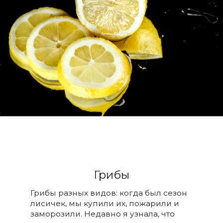
Грибы
Грибы разных видов: когда был сезон
лисичек, мы купили их, пожарили и
заморозили. Недавно я узнала, что