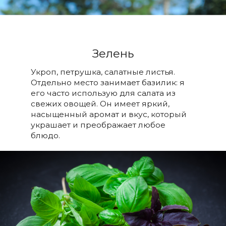
Зелень
Укроп, петрушка, салатные листья.
Отдельно место занимает базилик: я
его часто использую для салата из
свежих овощей. Он имеет яркий,
насыщенный аромат и вкус, который
украшает и преображает любое
блюдо.