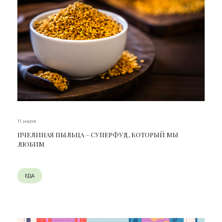
11 июля
ПЧЕЛИНАЯ ПЫЛЬЦА – СУПЕРФУД, КОТОРЫЙ МЫ
ЛЮБИМ
ЕДА