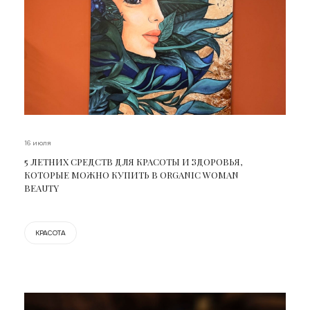
16 июля
5 ЛЕТНИХ СРЕДСТВ ДЛЯ КРАСОТЫ И ЗДОРОВЬЯ,
КОТОРЫЕ МОЖНО КУПИТЬ В ORGANIC WOMAN
BEAUTY
КРАСОТА