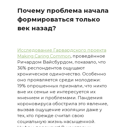
Почему проблема начала
формироваться только
век назад?
Исследование Гарвардского проекта
Making Caring Common
, проведённое
Ричардом Вайсбурдом, показало, что
36% респондентов ощущают
хроническое одиночество. Особенно
оно проявляется среди молодежи:
19% опрошенных признали, что никто
вне их семьи не интересуется их
мнением и проблемами. Пандемия
короновируса обострила это явление,
вызвав ощущение изоляции даже у
тех, кто прежде считал свою
социальную жизнь насыщенной.