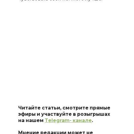
Читайте статьи, смотрите прямые
эфиры и участвуйте в розыгрышах
на нашем
Тelegram- канале
.
Мнение редакции может не