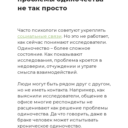
не так просто
Часто психологи советуют укреплять
социальные связи
. Но это не работает,
как сейчас понимают исследователи.
Одиночество – более сложное
состояние. Как показывают
исследования, проблема кроется в
недоверии, отчуждении и утрате
смысла взаимодействий.
Люди могут быть рядом друг с другом,
но не иметь контакта. Например, как
выяснили исследователи, общение в
офисе многие респонденты не
расценивают как решение проблемы
одиночества. Да что говорить, даже в
браке человек может испытывать
хроническое одиночество.