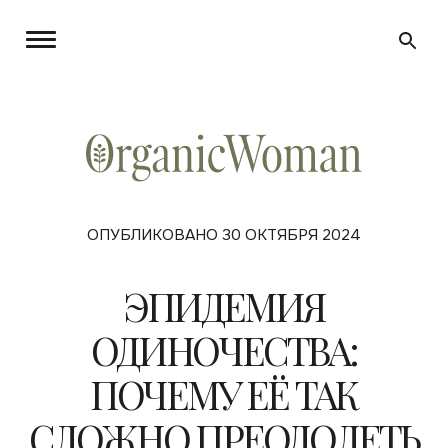
ОПУБЛИКОВАНО 30 ОКТЯБРЯ 2024
ЭПИДЕМИЯ
ОДИНОЧЕСТВА:
ПОЧЕМУ ЕЁ ТАК
СЛОЖНО ПРЕОДОЛЕТЬ