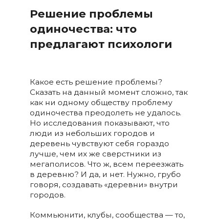
Решение проблемы
одиночества: что
предлагают психологи
Какое есть решение проблемы?
Сказать на данный момент сложно, так
как ни одному обществу проблему
одиночества преодолеть не удалось.
Но исследования показывают, что
люди из небольших городов и
деревень чувствуют себя гораздо
лучше, чем их же сверстники из
мегаполисов. Что ж, всем переезжать
в деревню? И да, и нет. Нужно, грубо
говоря, создавать «деревни» внутри
городов.
Коммьюнити, клубы, сообщества — то,