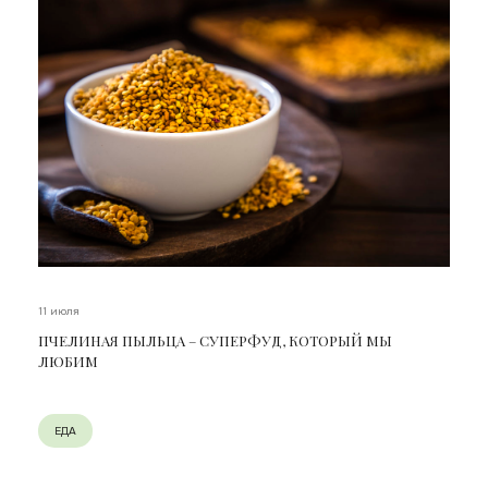
11 июля
ПЧЕЛИНАЯ ПЫЛЬЦА – СУПЕРФУД, КОТОРЫЙ МЫ
ЛЮБИМ
ЕДА