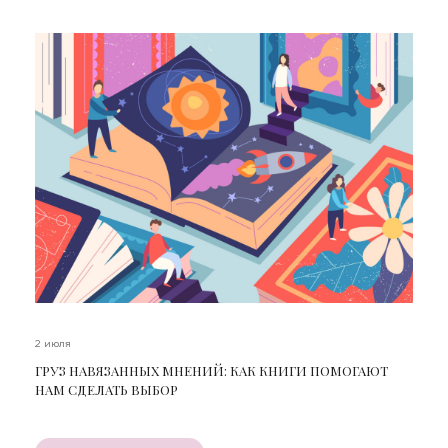
2 июля
ГРУЗ НАВЯЗАННЫХ МНЕНИЙ: КАК КНИГИ ПОМОГАЮТ
НАМ СДЕЛАТЬ ВЫБОР