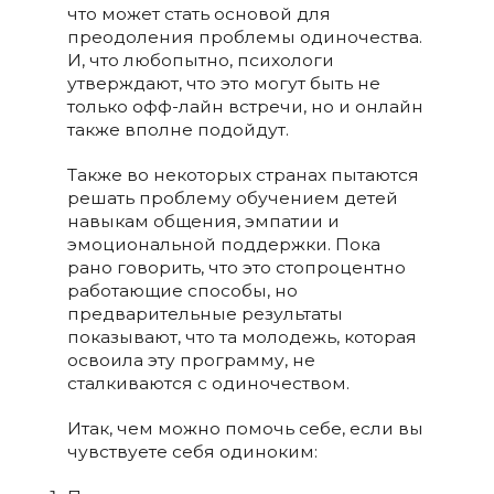
что может стать основой для
преодоления проблемы одиночества.
И, что любопытно, психологи
утверждают, что это могут быть не
только офф-лайн встречи, но и онлайн
также вполне подойдут.
Также во некоторых странах пытаются
решать проблему обучением детей
навыкам общения, эмпатии и
эмоциональной поддержки. Пока
рано говорить, что это стопроцентно
работающие способы, но
предварительные результаты
показывают, что та молодежь, которая
освоила эту программу, не
сталкиваются с одиночеством.
Итак, чем можно помочь себе, если вы
чувствуете себя одиноким: