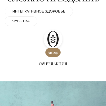
ИНТЕГРАТИВНОЕ ЗДОРОВЬЕ
ЧУВСТВА
Автор
ОW РЕДАКЦИЯ