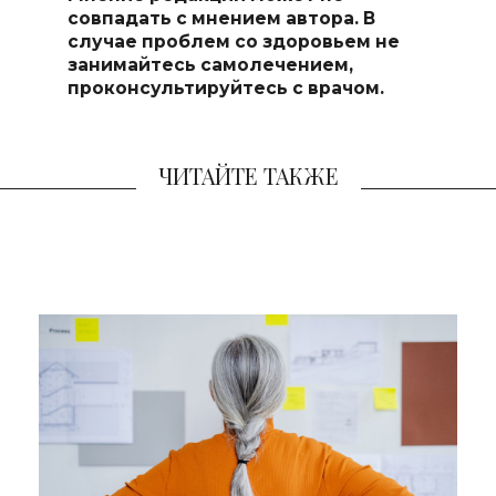
совпадать с мнением автора. В
случае проблем со здоровьем не
занимайтесь самоле
чением,
проконсультируйтесь с врачом.
ЧИТАЙТЕ ТАКЖЕ