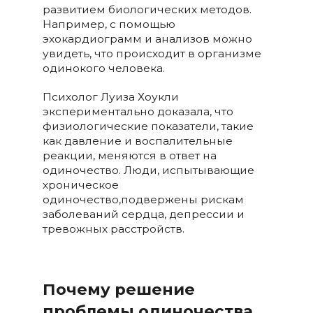
развитием биологических методов.
Например, с помощью
эхокардиограмм и анализов можно
увидеть, что происходит в организме
одинокого человека.
Психолог Луиза Хоукли
экспериментально доказала, что
физиологические показатели, такие
как давление и воспалительные
реакции, меняются в ответ на
одиночество. Люди, испытывающие
хроническое
одиночество,подвержены рискам
заболеваний сердца, депрессии и
тревожных расстройств.
Почему решение
проблемы одиночества