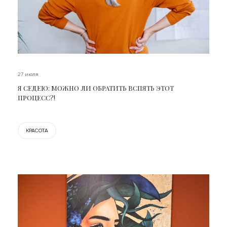
27 июля
Я СЕДЕЮ: МОЖНО ЛИ ОБРАТИТЬ ВСПЯТЬ ЭТОТ
ПРОЦЕСС?!
КРАСОТА