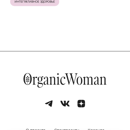
ИНТЕГРАТИВНОЕ ЗДОРОВЬЕ