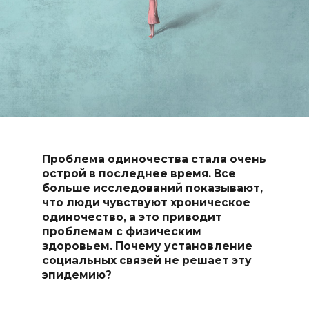
Проблема одиночества стала очень
острой в последнее время. Все
больше исследований показывают,
что люди чувствуют хроническое
одиночество, а это приводит
проблемам с физическим
здоровьем. Почему установление
социальных связей не решает эту
эпидемию?