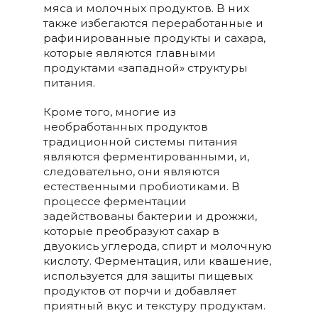
мяса и молочных продуктов. В них
также избегаются переработанные и
рафинированные продукты и сахара,
которые являются главными
продуктами «западной» структуры
питания.
Кроме того, многие из
необработанных продуктов
традиционной системы питания
являются ферментированными, и,
следовательно, они являются
естественными пробиотиками. В
процессе ферментации
задействованы бактерии и дрожжи,
которые преобразуют сахар в
двуокись углерода, спирт и молочную
кислоту. Ферментация, или квашение,
используется для защиты пищевых
продуктов от порчи и добавляет
приятный вкус и текстуру продуктам.