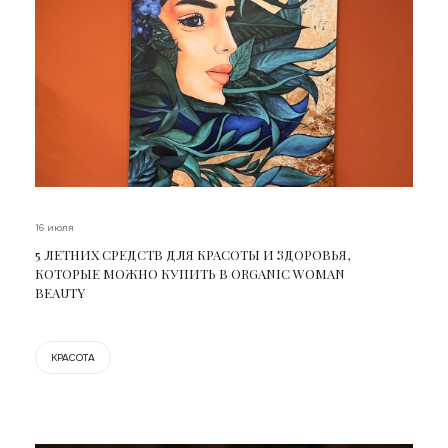
16 июля
5 ЛЕТНИХ СРЕДСТВ ДЛЯ КРАСОТЫ И ЗДОРОВЬЯ,
КОТОРЫЕ МОЖНО КУПИТЬ В ORGANIC WOMAN
BEAUTY
КРАСОТА