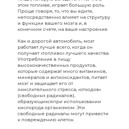
этом топливе, играет большую роль.
Проще говоря, то, что вы едите,
непосредственно влияет на структуру
и функции вашего мозга и, в
конечном счете, на ваше настроение.
Как и дорогой автомобиль, мозг
работает лучше всего, когда он
получает «топливо» лучшего качества.
Употребление в пищу
высококачественных продуктов,
которые содержат много витаминов,
минералов и антиоксидантов, питает
мозг и защищает его от
окислительного стресса, «отходов»
(свободных радикалов),
образующихсяпри использовании
кислорода организмом. Эти
свободные радикалы могут привести
к повреждению клеток.