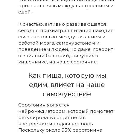
признает связь между настроением и
едой.
К счастью, активно развивающаяся
сегодня психиатрия питания находит
связь не только между питанием и
работой мозга, самочувствием и
поведением людей, но даже говорит
о влиянии бактерий, живущих в
кишечнике, на наше состояние.
Как пища, которую мы
едим, влияет на наше
самочувствие
Серотонин является
нейромедиатором, который помогает
регулировать сон, аппетит,
настроение и подавляет боль.
Поскольку около 95% серотонина