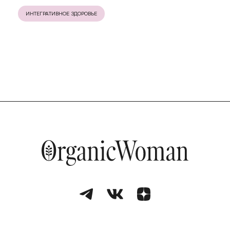
ИНТЕГРАТИВНОЕ ЗДОРОВЬЕ