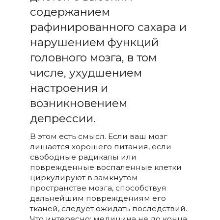
содержанием
рафинированного сахара и
нарушением функций
головного мозга, в том
числе, ухудшением
настроения и
возникновением
депрессии.
В этом есть смысл. Если ваш мозг
лишается хорошего питания, если
свободные радикалы или
поврежденные воспаленные клетки
циркулируют в замкнутом
пространстве мозга, способствуя
дальнейшим повреждениям его
тканей, следует ожидать последствий.
Что интересно: медицина не до конца