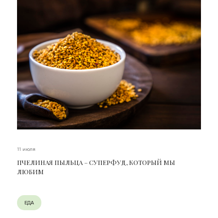
11 июля
ПЧЕЛИНАЯ ПЫЛЬЦА – СУПЕРФУД, КОТОРЫЙ МЫ
ЛЮБИМ
ЕДА