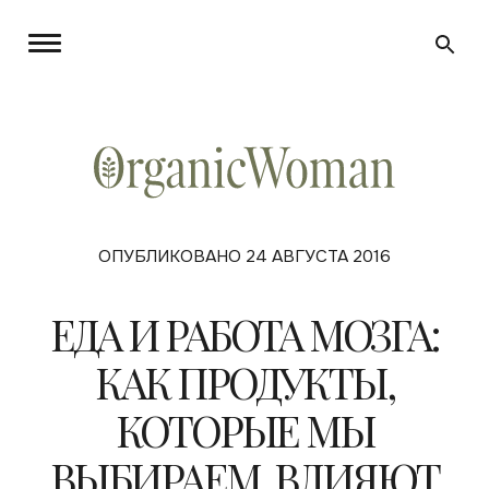
ОПУБЛИКОВАНО 24 АВГУСТА 2016
ЕДА И РАБОТА МОЗГА:
КАК ПРОДУКТЫ,
КОТОРЫЕ МЫ
ВЫБИРАЕМ, ВЛИЯЮТ