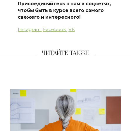
Присоединяйтесь к нам в соцсетях,
чтобы быть в курсе всего самого
свежего и интересного!
Instagram
Facebook
VK
ЧИТАЙТЕ ТАКЖЕ