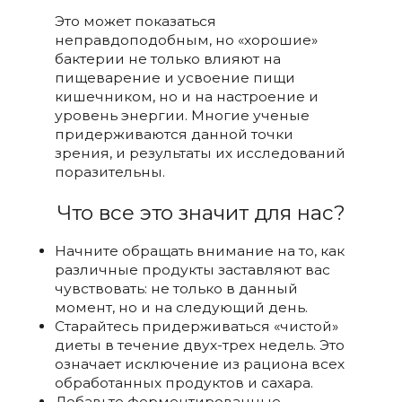
Это может показаться
неправдоподобным, но «хорошие»
бактерии не только влияют на
пищеварение и усвоение пищи
кишечником, но и на настроение и
уровень энергии. Многие ученые
придерживаются данной точки
зрения, и результаты их исследований
поразительны.
Что все это значит для нас?
Начните обращать внимание на то, как
различные продукты заставляют вас
чувствовать: не только в данный
момент, но и на следующий день.
Старайтесь придерживаться «чистой»
диеты в течение двух-трех недель. Это
означает исключение из рациона всех
обработанных продуктов и сахара.
Добавьте ферментированные