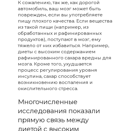
К сожалению, так же, как дорогой
автомобиль, ваш мозг может быть
поврежден, если вы употребляете
пищу плохого качества. Если вещества
из такой пищи (например, из
обработанных и рафинированных
продуктов), поступают в мозг, ему
тяжело от них избавиться. Например,
диеты с высоким содержанием
рафинированного сахара вредны для
мозга. Кроме того, ухудшается
процесс регулирования уровня
инсулина, сахар способствует
возникновению воспаления и
окислительного стресса.
Многочисленные
исследования показали
прямую связь между
диетой с высоким