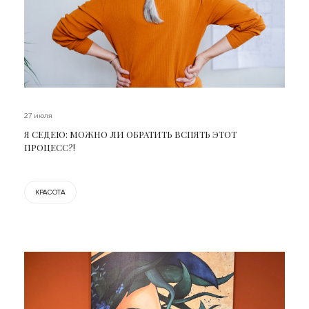
27 июля
Я СЕДЕЮ: МОЖНО ЛИ ОБРАТИТЬ ВСПЯТЬ ЭТОТ
ПРОЦЕСС?!
КРАСОТА