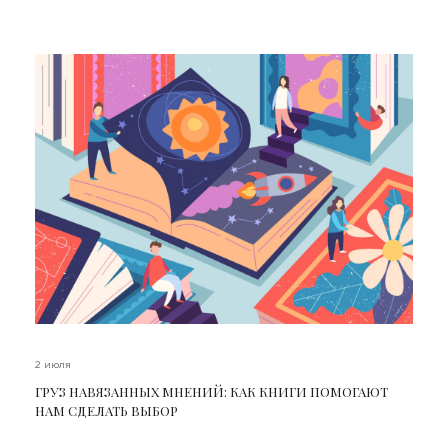
2 июля
ГРУЗ НАВЯЗАННЫХ МНЕНИЙ: КАК КНИГИ ПОМОГАЮТ
НАМ СДЕЛАТЬ ВЫБОР