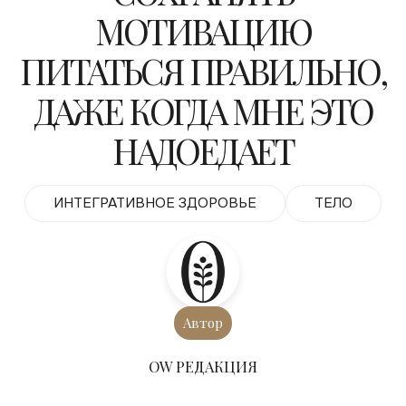
МОТИВАЦИЮ
ПИТАТЬСЯ ПРАВИЛЬНО,
ДАЖЕ КОГДА МНЕ ЭТО
НАДОЕДАЕТ
ИНТЕГРАТИВНОЕ ЗДОРОВЬЕ
ТЕЛО
Автор
ОW РЕДАКЦИЯ