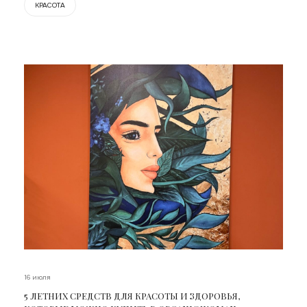
КРАСОТА
16 июля
5 ЛЕТНИХ СРЕДСТВ ДЛЯ КРАСОТЫ И ЗДОРОВЬЯ,