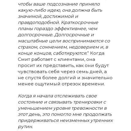
чтобы ваше подсознание приняло
какую-либо идею, она должна быть
значимой, достижимой и
правдоподобной. Краткосрочные
планы гораздо эффективнее, чем
долгосрочные. Долгосрочные и
масштабные цели воспринимаются со
страхом, сомнением, недоверием и, в
конце концов, саботируются
.” Когда
Смит работает с клиентами, она
просит их представить, как они будут
чувствовать себя через семь дней, а
не спустя более долгий и значительно
менее ощутимый отрезок времени.
Когда я начала отслеживать свое
состояние и связывать тренировки с
уменьшением уровня тревожности в
этот день, это помогло мне продолжать
придерживаться неизменных утренних
рутин.