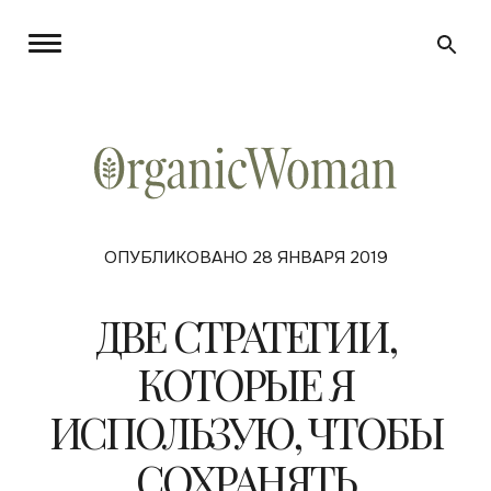
ОПУБЛИКОВАНО 28 ЯНВАРЯ 2019
ДВЕ СТРАТЕГИИ,
КОТОРЫЕ Я
ИСПОЛЬЗУЮ, ЧТОБЫ
СОХРАНЯТЬ