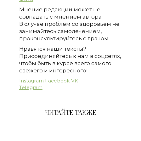
Мнение редакции может не
совпадать с мнением автора.
В случае проблем со здоровьем не
занимайтесь самолечением,
проконсультируйтесь с врачом.
Нравятся наши тексты?
Присоединяйтесь к нам в соцсетях,
чтобы быть в курсе всего самого
свежего и интересного!
Instagram
Facebook
VK
Telegram
ЧИТАЙТЕ ТАКЖЕ