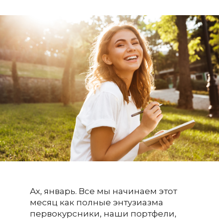
Ах, январь. Все мы начинаем этот
месяц как полные энтузиазма
первокурсники, наши портфели,