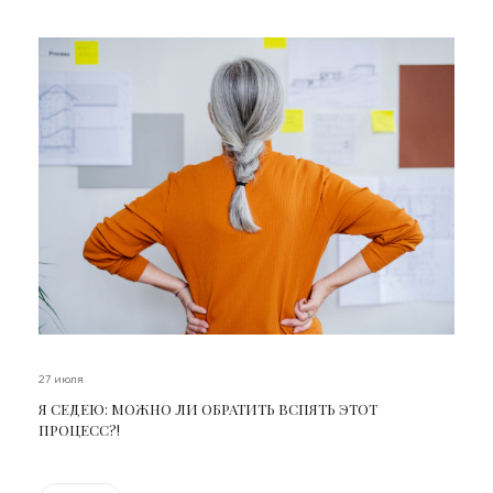
27 июля
Я СЕДЕЮ: МОЖНО ЛИ ОБРАТИТЬ ВСПЯТЬ ЭТОТ
ПРОЦЕСС?!