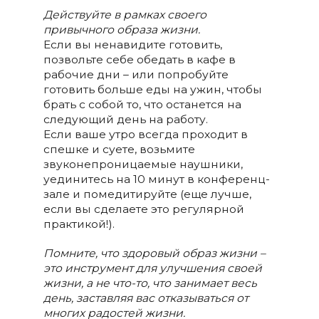
Действуйте в рамках своего
привычного образа жизни.
Если вы ненавидите готовить,
позвольте себе обедать в кафе в
рабочие дни – или попробуйте
готовить больше еды на ужин, чтобы
брать с собой то, что останется на
следующий день на работу.
Если ваше утро всегда проходит в
спешке и суете, возьмите
звуконепроницаемые наушники,
уединитесь на 10 минут в конференц-
зале и помедитируйте (еще лучше,
если вы сделаете это регулярной
практикой!).
Помните, что здоровый образ жизни –
это инструмент для улучшения своей
жизни, а не что-то, что занимает весь
день, заставляя вас отказываться от
многих радостей жизни.