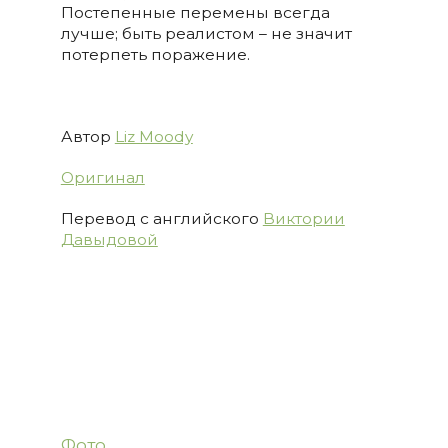
Постепенные перемены всегда
лучше; быть реалистом – не значит
потерпеть поражение.
Автор
Liz Moody
Оригинал
Перевод с английского
Виктории
Давыдовой
Фото