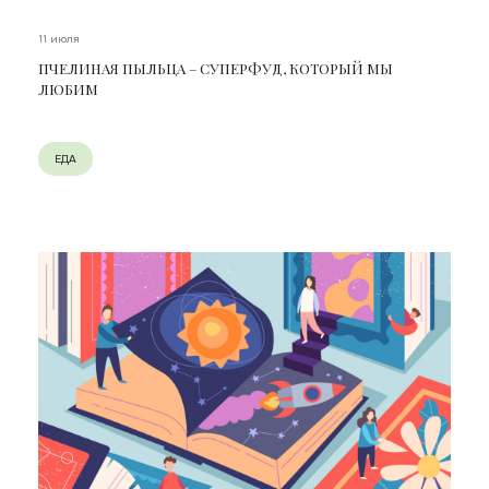
11 июля
ПЧЕЛИНАЯ ПЫЛЬЦА – СУПЕРФУД, КОТОРЫЙ МЫ
ЛЮБИМ
ЕДА