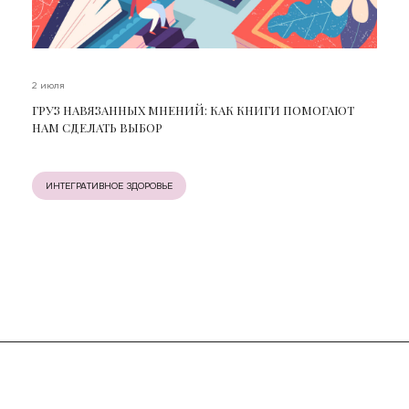
2 июля
ГРУЗ НАВЯЗАННЫХ МНЕНИЙ: КАК КНИГИ ПОМОГАЮТ
НАМ СДЕЛАТЬ ВЫБОР
ИНТЕГРАТИВНОЕ ЗДОРОВЬЕ