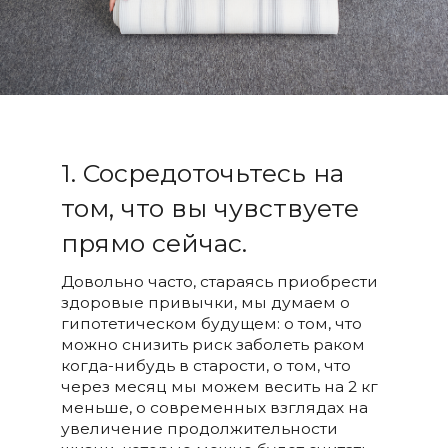
1. Сосредоточьтесь на
том, что вы чувствуете
прямо сейчас.
Довольно часто, стараясь приобрести
здоровые привычки, мы думаем о
гипотетическом будущем: о том, что
можно снизить риск заболеть раком
когда-нибудь в старости, о том, что
через месяц мы можем весить на 2 кг
меньше, о современных взглядах на
увеличение продолжительности