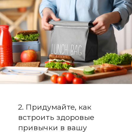
2. Придумайте, как
встроить здоровые
привычки в вашу