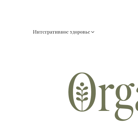
Интегративное здоровье