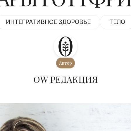
ИНТЕГРАТИВНОЕ ЗДОРОВЬЕ
ТЕЛО
Автор
ОW РЕДАКЦИЯ