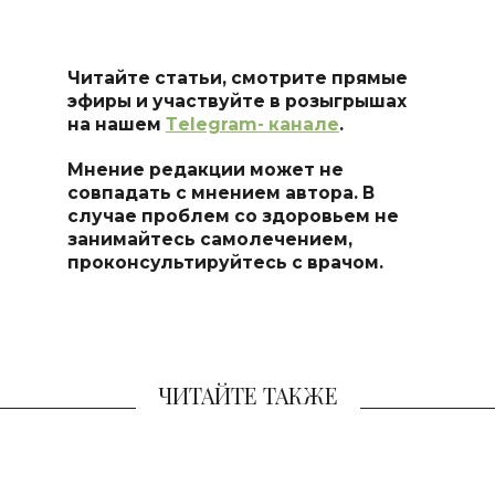
Читайте статьи, смотрите прямые
эфиры и участвуйте в розыгрышах
на нашем
Тelegram- канале
.
Мнение редакции может не
совпадать с мнением автора. В
случае проблем со здоровьем не
занимайтесь самоле
чением,
проконсультируйтесь с врачом.
ЧИТАЙТЕ ТАКЖЕ