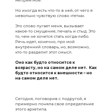
неприятное.
Но иногда есть что-то в ней, от чего я
невольно чувствую слово «тетка».
Это слово пугает меня, вызывает
какое-то смущение, печаль и стыд. Это
то, чем не хочется стать когда-либо.
Речь идет, конечно, про мой
внутренний словарь, но, возможно,
кто-то разделит этот смысл.
Оно как будто относится к
возрасту, но на самом деле нет. Как
будто относится к внешности
–
но
на самом деле нет.
Сегодня, поговорив с подругой, я
примерно поняла свое определение
этого архетипа.