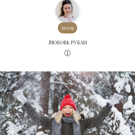
Автор
ЛЮБОВЬ РУБАН