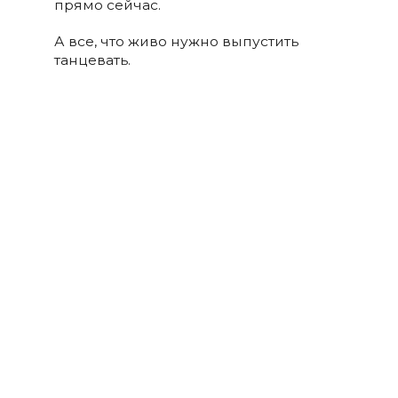
прямо сейчас.
А все, что живо нужно выпустить
танцевать.