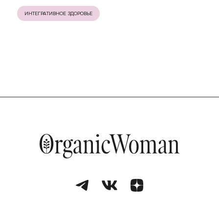
ИНТЕГРАТИВНОЕ ЗДОРОВЬЕ