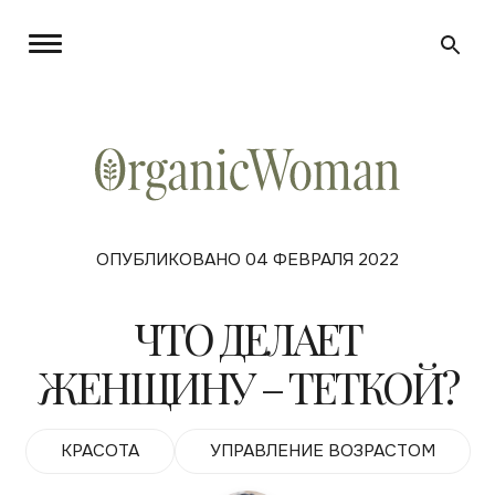
ОПУБЛИКОВАНО 04 ФЕВРАЛЯ 2022
ЧТО ДЕЛАЕТ
ЖЕНЩИНУ – ТЕТКОЙ?
КРАСОТА
УПРАВЛЕНИЕ ВОЗРАСТОМ