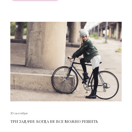
30 сентября
ТРИ ЗАДАЧИ: КОГДА НЕ ВСЕ МОЖНО РЕШИТЬ