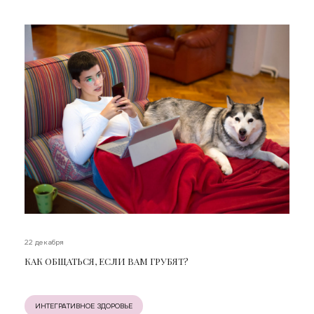
22 декабря
КАК ОБЩАТЬСЯ, ЕСЛИ ВАМ ГРУБЯТ?
ИНТЕГРАТИВНОЕ ЗДОРОВЬЕ