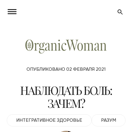
ОПУБЛИКОВАНО 02 ФЕВРАЛЯ 2021
НАБЛЮДАТЬ БОЛЬ:
ЗАЧЕМ?
ИНТЕГРАТИВНОЕ ЗДОРОВЬЕ
РАЗУМ