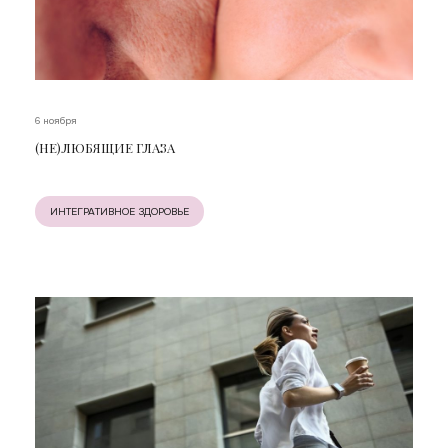
6 ноября
(НЕ)ЛЮБЯЩИЕ ГЛАЗА
ИНТЕГРАТИВНОЕ ЗДОРОВЬЕ