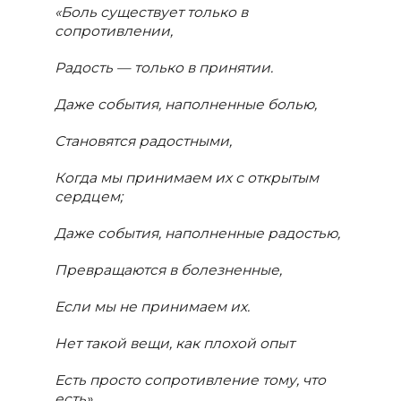
«Боль существует только в
сопротивлении,
Радость — только в принятии.
Даже события, наполненные болью,
Становятся радостными,
Когда мы принимаем их с открытым
сердцем;
Даже события, наполненные радостью,
Превращаются в болезненные,
Если мы не принимаем их.
Нет такой вещи, как плохой опыт
Есть просто сопротивление тому, что
есть».