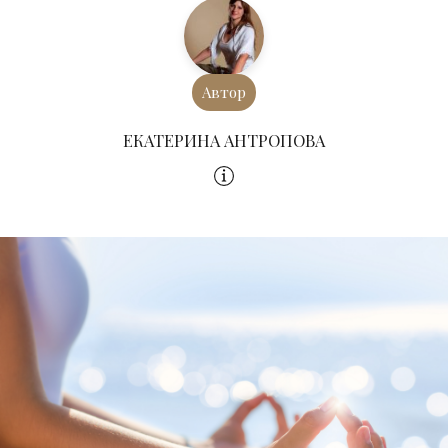
Автор
ЕКАТЕРИНА АНТРОПОВА