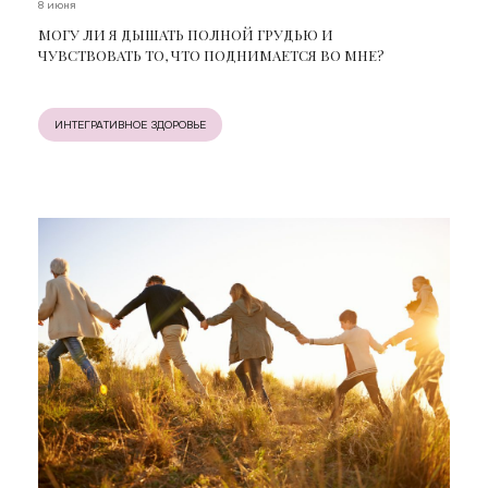
8 июня
МОГУ ЛИ Я ДЫШАТЬ ПОЛНОЙ ГРУДЬЮ И
ЧУВСТВОВАТЬ ТО, ЧТО ПОДНИМАЕТСЯ ВО МНЕ?
ИНТЕГРАТИВНОЕ ЗДОРОВЬЕ