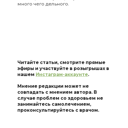
много чего дельного.
Читайте статьи, смотрите прямые
эфиры и участвуйте в розыгрышах в
нашем
Инстаграм-аккаунте
.
Мнение редакции может не
совпадать с мнением автора. В
случае проблем со здоровьем не
занимайтесь самолечением,
проконсультируйтесь с врачом.