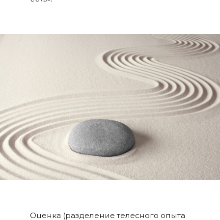
Оценка (разделение телесного опыта