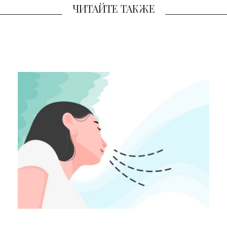
ЧИТАЙТЕ ТАКЖЕ