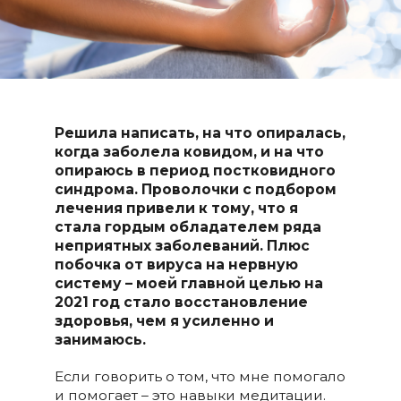
Решила написать, на что опиралась,
когда заболела ковидом, и на что
опираюсь в период постковидного
синдрома. Проволочки с подбором
лечения привели к тому, что я
стала гордым обладателем ряда
неприятных заболеваний. Плюс
побочка от вируса на нервную
систему – моей главной целью на
2021 год стало восстановление
здоровья, чем я усиленно и
занимаюсь.
Если говорить о том, что мне помогало
и помогает – это навыки медитации.