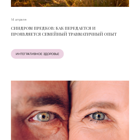
14 апреля
СИНДРОМ ПРЕДКОВ: КАК ПЕРЕДАЕТСЯ И
ПРОЯВЛЯЕТСЯ СЕМЕЙНЫЙ ТРАВМАТИЧНЫЙ ОПЫТ
ИНТЕГРАТИВНОЕ ЗДОРОВЬЕ