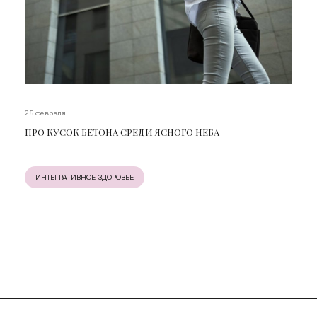
25 февраля
ПРО КУСОК БЕТОНА СРЕДИ ЯСНОГО НЕБА
ИНТЕГРАТИВНОЕ ЗДОРОВЬЕ