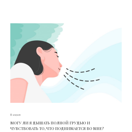
8 июня
МОГУ ЛИ Я ДЫШАТЬ ПОЛНОЙ ГРУДЬЮ И
ЧУВСТВОВАТЬ ТО, ЧТО ПОДНИМАЕТСЯ ВО МНЕ?