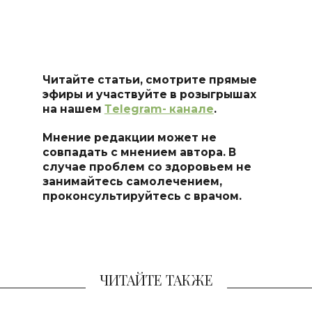
Читайте статьи, смотрите прямые
эфиры и участвуйте в розыгрышах
на нашем
Тelegram- канале
.
Мнение редакции может не
совпадать с мнением автора. В
случае проблем со здоровьем не
занимайтесь самоле
чением,
проконсультируйтесь с врачом.
ЧИТАЙТЕ ТАКЖЕ