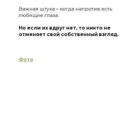
Важная штука – когда напротив есть
любящие глаза.
Но если их вдруг нет, то никто не
отменяет свой собственный взгляд.
Фото