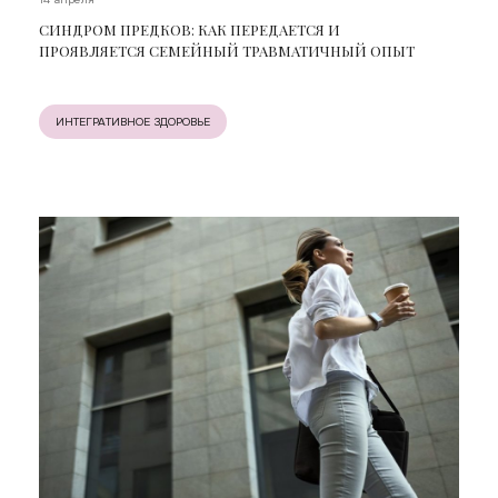
СИНДРОМ ПРЕДКОВ: КАК ПЕРЕДАЕТСЯ И
ПРОЯВЛЯЕТСЯ СЕМЕЙНЫЙ ТРАВМАТИЧНЫЙ ОПЫТ
ИНТЕГРАТИВНОЕ ЗДОРОВЬЕ