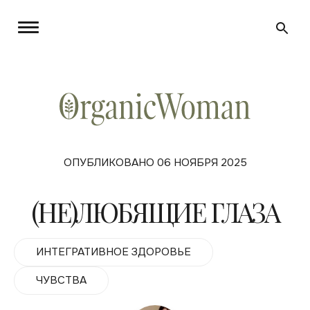
ОПУБЛИКОВАНО 06 НОЯБРЯ 2025
(НЕ)ЛЮБЯЩИЕ ГЛАЗА
ИНТЕГРАТИВНОЕ ЗДОРОВЬЕ
ЧУВСТВА