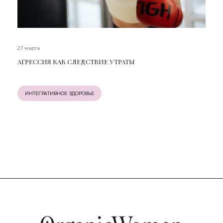
27 марта
АГРЕССИЯ КАК СЛЕДСТВИЕ УТРАТЫ
ИНТЕГРАТИВНОЕ ЗДОРОВЬЕ