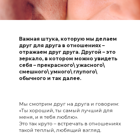
Важная штука, которую мы делаем
друг для друга в отношениях –
отражаем друг друга. Другой – это
зеркало, в котором можно увидеть
себя – прекрасного\ ужасного\
смешного\ умного\ глупого\
обычного и так далее.
Мы смотрим друг на друга и говорим:
«Ты хороший, ты самый лучший для
меня, и я тебя люблю».
Это так круто – встречать в отношениях
такой теплый, любящий взгляд.