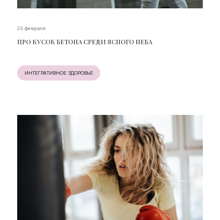
25 февраля
ПРО КУСОК БЕТОНА СРЕДИ ЯСНОГО НЕБА
ИНТЕГРАТИВНОЕ ЗДОРОВЬЕ