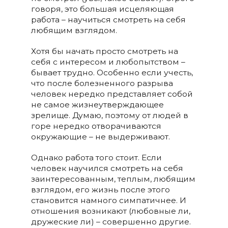
говоря, это большая исцеляющая
работа – научиться смотреть на себя
любящим взглядом.
Хотя бы начать просто смотреть на
себя с интересом и любопытством –
бывает трудно. Особенно если учесть,
что после болезненного разрыва
человек нередко представляет собой
не самое жизнеутверждающее
зрелище. Думаю, поэтому от людей в
горе нередко отворачиваются
окружающие – не выдерживают.
Однако работа того стоит. Если
человек научился смотреть на себя
заинтересованным, теплым, любящим
взглядом, его жизнь после этого
становится намного симпатичнее. И
отношения возникают (любовные ли,
дружеские ли) – совершенно другие.