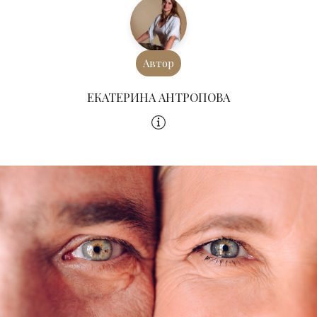
Автор
ЕКАТЕРИНА АНТРОПОВА