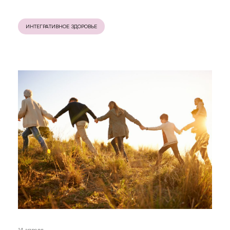
ИНТЕГРАТИВНОЕ ЗДОРОВЬЕ
14 апреля