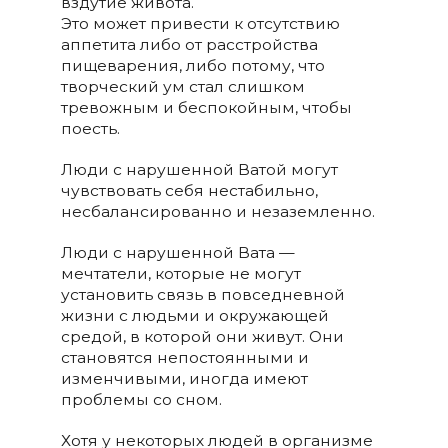
вздутие живота.
Это может привести к отсутствию
аппетита либо от расстройства
пищеварения, либо потому, что
творческий ум стал слишком
тревожным и беспокойным, чтобы
поесть.
Люди с нарушенной Ватой могут
чувствовать себя нестабильно,
несбалансированно и незаземленно.
Люди с нарушенной Вата —
мечтатели, которые не могут
установить связь в повседневной
жизни с людьми и окружающей
средой, в которой они живут. Они
становятся непостоянными и
изменчивыми, иногда имеют
проблемы со сном.
Хотя у некоторых людей в организме