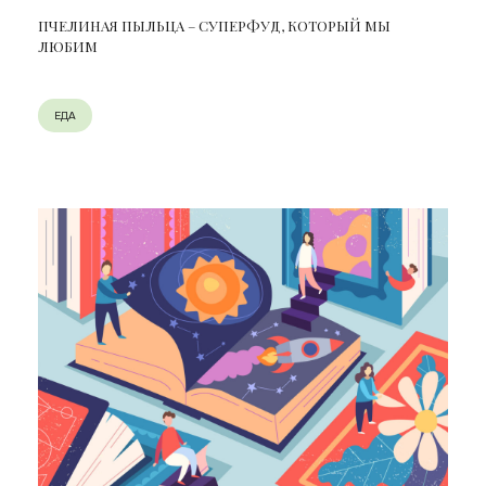
ПЧЕЛИНАЯ ПЫЛЬЦА – СУПЕРФУД, КОТОРЫЙ МЫ
ЛЮБИМ
ЕДА