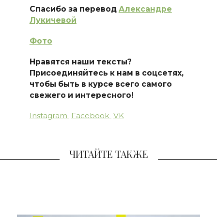
Спасибо за перевод
Александре
Лукичевой
Фото
Нравятся наши тексты?
Присоединяйтесь к нам в соцсетях,
чтобы быть в курсе всего самого
свежего и интересного!
Instagram
Facebook
VK
ЧИТАЙТЕ ТАКЖЕ