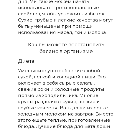
дня. Мы также можем начать
использовать противоположные
свойства, чтобы успокоить избыток.
Сухие, грубые и легкие качества могут
быть уменьшены при помощи
использования масел, гхи и молока.
Как вы можете восстановить
баланс в организме
Диета
Уменьшите употребление любой
сухой, легкой и холодной пищи. Это
включает в себя сырые салаты,
свежие соки и холодные продукты
прямо из холодильника. Многие
крупы разделяют сухие, легкие и
грубые качества Ваты, если их есть с
холодным молоком на завтрак. Вместо
этого ешьте теплые, приготовленные
блюда. Лучшие блюда для Вата доши