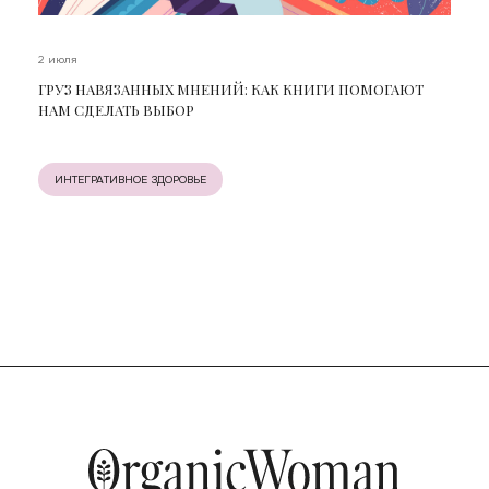
2 июля
ГРУЗ НАВЯЗАННЫХ МНЕНИЙ: КАК КНИГИ ПОМОГАЮТ
НАМ СДЕЛАТЬ ВЫБОР
ИНТЕГРАТИВНОЕ ЗДОРОВЬЕ