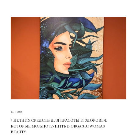
16 июля
5 ЛЕТНИХ СРЕДСТВ ДЛЯ КРАСОТЫ И ЗДОРОВЬЯ,
КОТОРЫЕ МОЖНО КУПИТЬ В ORGANIC WOMAN
BEAUTY