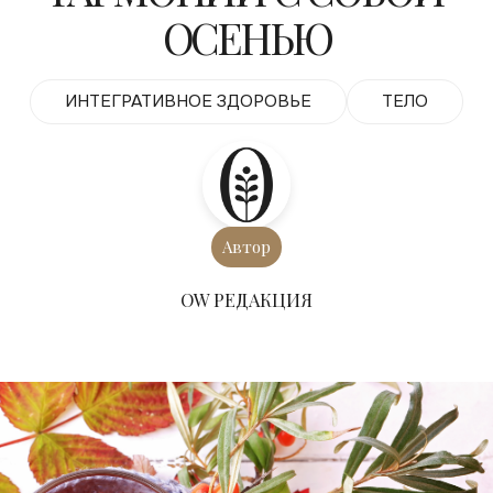
ОСЕНЬЮ
ИНТЕГРАТИВНОЕ ЗДОРОВЬЕ
ТЕЛО
Автор
ОW РЕДАКЦИЯ