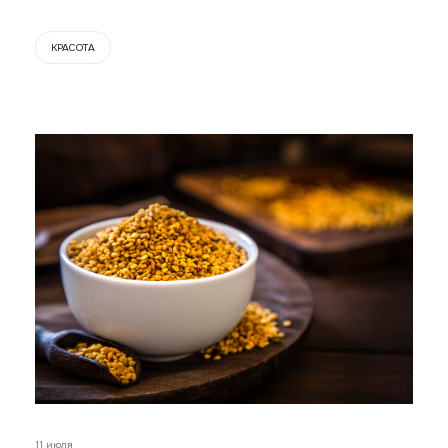
КРАСОТА
11 июля