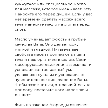
кунжутное или специальное масло
для массажа, которое уменьшает Вату.
Наносите его перед душем. Если у вас
нет времени сделать массаж всего
тела, нанесите масло на стопы перед
сном.
Масло уменьшает сухость и грубые
качества Ваты. Оно делает кожу
мягкой и гладкой. Питательные
свойства масел проникают в ткани
тела и наш организм в целом. Сами
массирующие движения заземляют и
успокаивают тревожный ум,
увлажняют суставы и успокаивают
чувствительное пищеварение Ваты.
Чтобы заземлиться, отправляйтесь на
природу, поставьте ноги на землю и
дышите.
Жить по законам Аюрведы означает