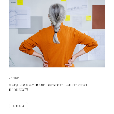
27 июля
Я СЕДЕЮ: МОЖНО ЛИ ОБРАТИТЬ ВСПЯТЬ ЭТОТ
ПРОЦЕСС?!
КРАСОТА