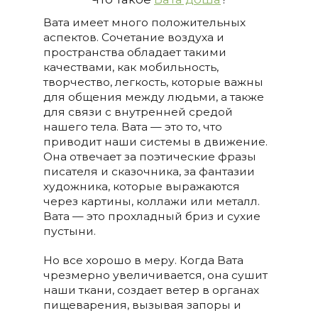
Вата имеет много положительных
аспектов. Сочетание воздуха и
пространства обладает такими
качествами, как мобильность,
творчество, легкость, которые важны
для общения между людьми, а также
для связи с внутренней средой
нашего тела. Вата — это то, что
приводит наши системы в движение.
Она отвечает за поэтические фразы
писателя и сказочника, за фантазии
художника, которые выражаются
через картины, коллажи или металл.
Вата — это прохладный бриз и сухие
пустыни.
Но все хорошо в меру. Когда Вата
чрезмерно увеличивается, она сушит
наши ткани, создает ветер в органах
пищеварения, вызывая запоры и