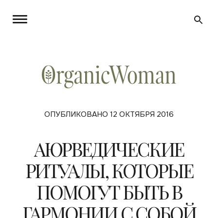
ОПУБЛИКОВАНО 12 ОКТЯБРЯ 2016
АЮРВЕДИЧЕСКИЕ
РИТУАЛЫ, КОТОРЫЕ
ПОМОГУТ БЫТЬ В
ГАРМОНИИ С СОБОЙ