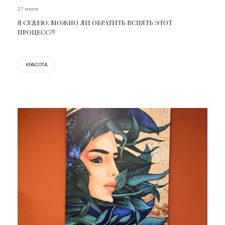
27 июля
Я СЕДЕЮ: МОЖНО ЛИ ОБРАТИТЬ ВСПЯТЬ ЭТОТ
ПРОЦЕСС?!
КРАСОТА