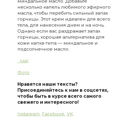
миндальное масло. Добавьте
несколько капель любимого эфирного
масла, чтобы перебить сильный запах
горчицы. Этот крем идеален для всего
тела, для нанесения днем и на ночь.
Однако если вас раздражает запах
горчицы, хорошая альтернатива для
кожи капха-типа — миндальное и
подсолнечное масло.
(via)
Фото
Нравятся наши тексты?
Присоединяйтесь к нам в соцсетях,
чтобы быть в курсе всего самого
свежего и интересного!
Instagram
Facebook
VK