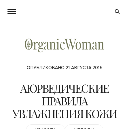
ОПУБЛИКОВАНО 21 АВГУСТА 2015
АЮРВЕДИЧЕСКИЕ
ПРАВИЛА
УВЛАЖНЕНИЯ КОЖИ