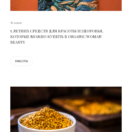
16 июля
5 ЛЕТНИХ СРЕДСТВ ДЛЯ КРАСОТЫ И ЗДОРОВЬЯ,
КОТОРЫЕ МОЖНО КУПИТЬ В ORGANIC WOMAN
BEAUTY
КРАСОТА