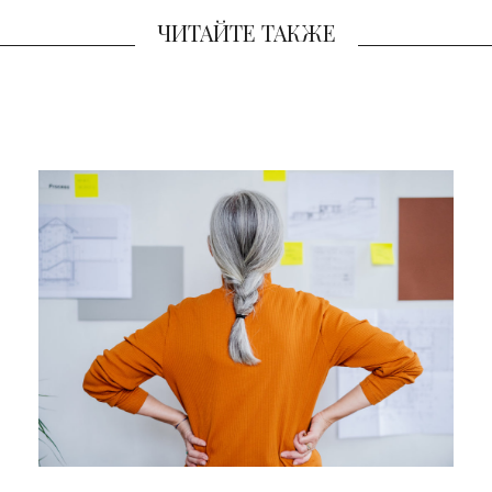
ЧИТАЙТЕ ТАКЖЕ