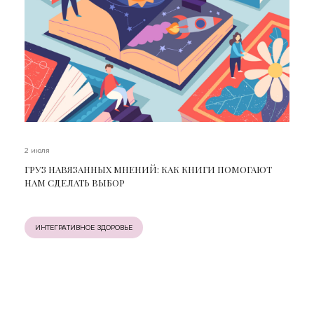
2 июля
ГРУЗ НАВЯЗАННЫХ МНЕНИЙ: КАК КНИГИ ПОМОГАЮТ
НАМ СДЕЛАТЬ ВЫБОР
ИНТЕГРАТИВНОЕ ЗДОРОВЬЕ