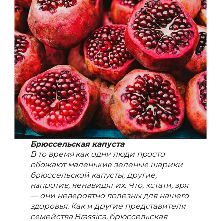
Брюссельская капуста
В то время как одни люди просто
обожают маленькие зеленые шарики
брюссельской капусты, другие,
напротив, ненавидят их. Что, кстати, зря
— они невероятно полезны для нашего
здоровья. Как и другие представители
семейства Brassica, брюссельская