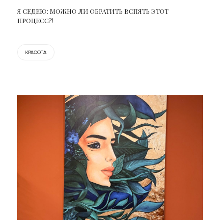
Я СЕДЕЮ: МОЖНО ЛИ ОБРАТИТЬ ВСПЯТЬ ЭТОТ
ПРОЦЕСС?!
КРАСОТА