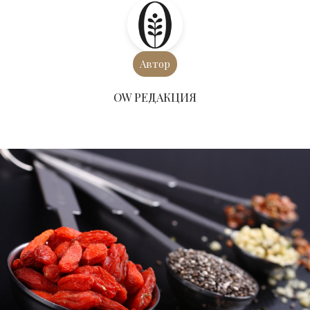
Автор
ОW РЕДАКЦИЯ