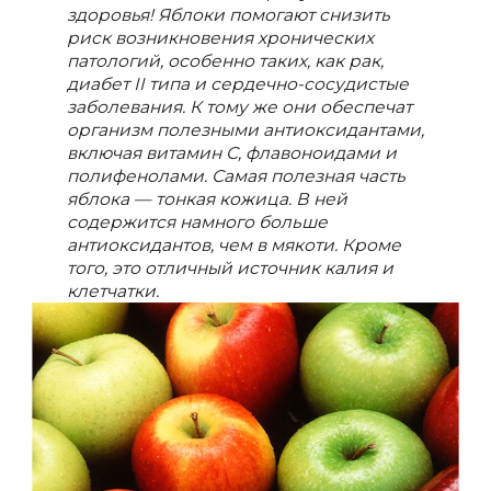
здоровья! Яблоки помогают снизить
риск возникновения хронических
патологий, особенно таких, как рак,
диабет II типа и сердечно-сосудистые
заболевания. К тому же они обеспечат
организм полезными антиоксидантами,
включая витамин С, флавоноидами и
полифенолами. Самая полезная часть
яблока — тонкая кожица. В ней
содержится намного больше
антиоксидантов, чем в мякоти. Кроме
того, это отличный источник калия и
клетчатки.