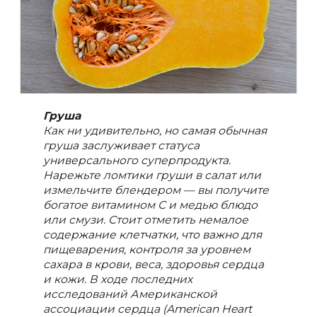
Груша
Как ни удивительно, но самая обычная
груша заслуживает статуса
универсального суперпродукта.
Нарежьте ломтики груши в салат или
измельчите блендером — вы получите
богатое витамином С и медью блюдо
или смузи. Стоит отметить немалое
содержание клетчатки, что важно для
пищеварения, контроля за уровнем
сахара в крови, веса, здоровья сердца
и кожи. В ходе последних
исследований Американской
ассоциации сердца (American Heart