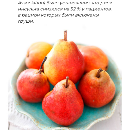
Association) было установлено, что риск
инсульта снизился на 52 % у пациентов,
в рацион которых были включены
груши.