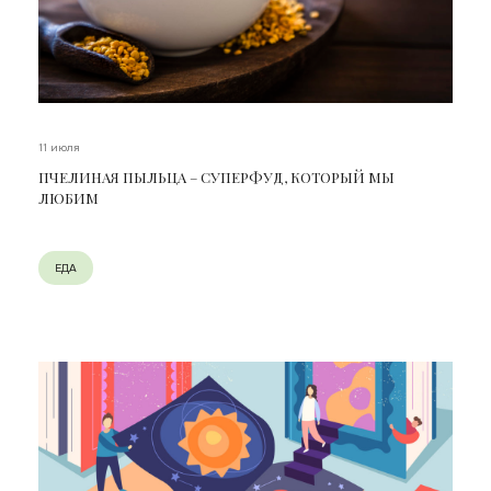
11 июля
ПЧЕЛИНАЯ ПЫЛЬЦА – СУПЕРФУД, КОТОРЫЙ МЫ
ЛЮБИМ
ЕДА