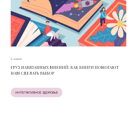
2 июля
ГРУЗ НАВЯЗАННЫХ МНЕНИЙ: КАК КНИГИ ПОМОГАЮТ
НАМ СДЕЛАТЬ ВЫБОР
ИНТЕГРАТИВНОЕ ЗДОРОВЬЕ