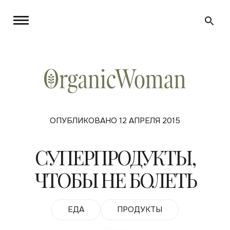
ОПУБЛИКОВАНО 12 АПРЕЛЯ 2015
СУПЕРПРОДУКТЫ,
ЧТОБЫ НЕ БОЛЕТЬ
ЕДА
ПРОДУКТЫ