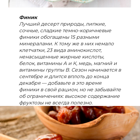
Финик
Лучший десерт природы, липкие,
сочные, сладкие темно-коричневые
финики обогащены 15 разными
минералами. К тому же в них немало
клетчатки, 23 вида аминокислот,
ненасыщенные жирные кислоты,
белок, витамины А и К, медь, магний и
витамины группы B. Сезон начинается в
сентябре и длится вплоть до конца
декабря — добавьте в это время
финики в свой рацион, но не забывайте
об ограничениях: высокое содержание
фруктозы не всегда полезно.