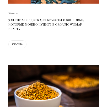
16 июля
5 ЛЕТНИХ СРЕДСТВ ДЛЯ КРАСОТЫ И ЗДОРОВЬЯ,
КОТОРЫЕ МОЖНО КУПИТЬ В ORGANIC WOMAN
BEAUTY
КРАСОТА