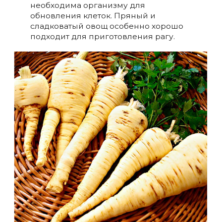
необходима организму для
обновления клеток. Пряный и
сладковатый овощ особенно хорошо
подходит для приготовления рагу.