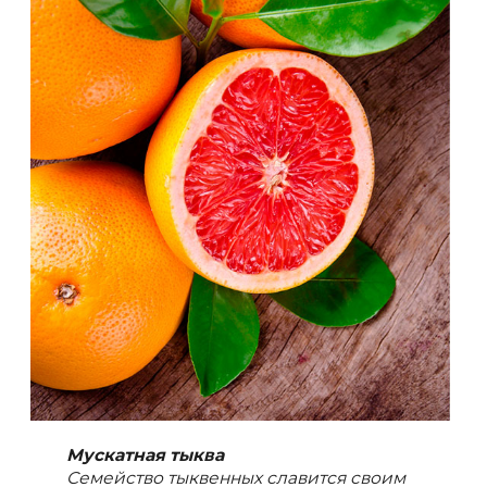
Мускатная тыква
Семейство тыквенных славится своим