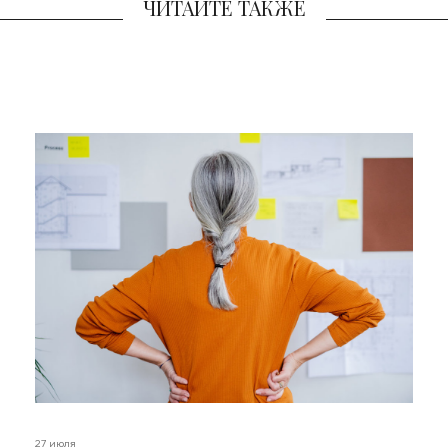
ЧИТАЙТЕ ТАКЖЕ
27 июля