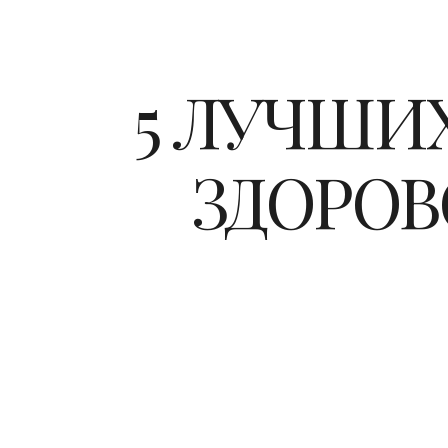
5 ЛУЧШИ
ЗДОРО