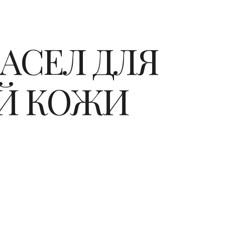
АСЕЛ ДЛЯ
Й КОЖИ