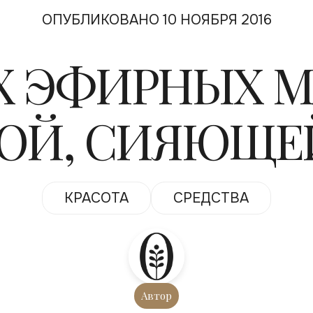
ОПУБЛИКОВАНО 10 НОЯБРЯ 2016
Х ЭФИРНЫХ М
ВОЙ, СИЯЮЩЕ
КРАСОТА
СРЕДСТВА
Автор