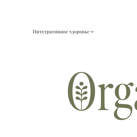
Интегративное здоровье