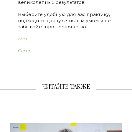
великолепных результатов.
Выберите удобную для вас практику,
подходите к делу с чистым умом и не
забывайте про постоянство.
(via)
Фото
ЧИТАЙТЕ ТАКЖЕ