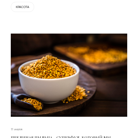
КРАСОТА
11 июля
ПЧЕЛИНАЯ ПЫЛЬЦА – СУПЕРФУД, КОТОРЫЙ МЫ