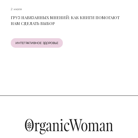
2 июля
ГРУЗ НАВЯЗАННЫХ МНЕНИЙ: КАК КНИГИ ПОМОГАЮТ
НАМ СДЕЛАТЬ ВЫБОР
ИНТЕГРАТИВНОЕ ЗДОРОВЬЕ