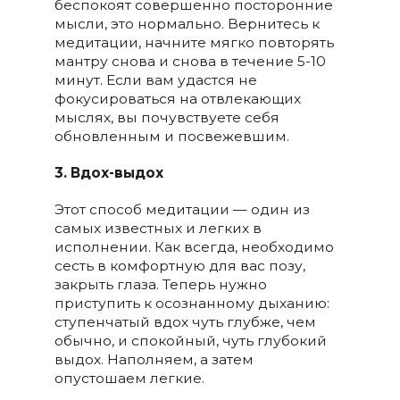
беспокоят совершенно посторонние
мысли, это нормально. Вернитесь к
медитации, начните мягко повторять
мантру снова и снова в течение 5-10
минут. Если вам удастся не
фокусироваться на отвлекающих
мыслях, вы почувствуете себя
обновленным и посвежевшим.
3. Вдох-выдох
Этот способ медитации — один из
самых известных и легких в
исполнении. Как всегда, необходимо
сесть в комфортную для вас позу,
закрыть глаза. Теперь нужно
приступить к осознанному дыханию:
ступенчатый вдох чуть глубже, чем
обычно, и спокойный, чуть глубокий
выдох. Наполняем, а затем
опустошаем легкие.