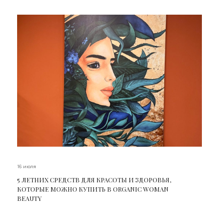
16 июля
5 ЛЕТНИХ СРЕДСТВ ДЛЯ КРАСОТЫ И ЗДОРОВЬЯ,
КОТОРЫЕ МОЖНО КУПИТЬ В ORGANIC WOMAN
BEAUTY