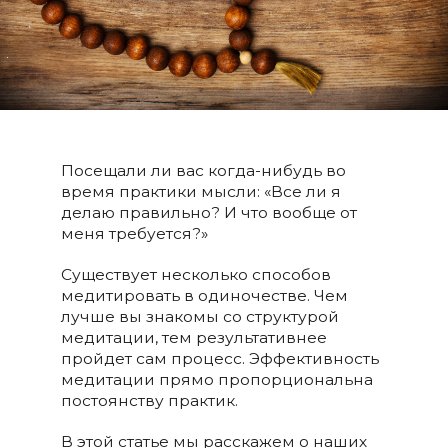
Посещали ли вас когда-нибудь во
время практики мысли: «Все ли я
делаю правильно? И что вообще от
меня требуется?»
Существует несколько способов
медитировать в одиночестве. Чем
лучше вы знакомы со структурой
медитации, тем результативнее
пройдет сам процесс. Эффективность
медитации прямо пропорциональна
постоянству практик.
В этой статье мы расскажем о наших