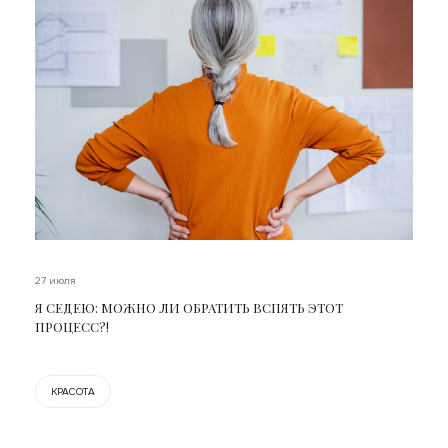
27 июля
Я СЕДЕЮ: МОЖНО ЛИ ОБРАТИТЬ ВСПЯТЬ ЭТОТ
ПРОЦЕСС?!
КРАСОТА