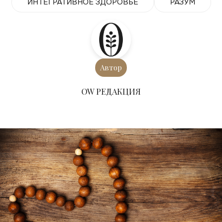
ИНТЕГРАТИВНОЕ ЗДОРОВЬЕ
РАЗУМ
Автор
ОW РЕДАКЦИЯ