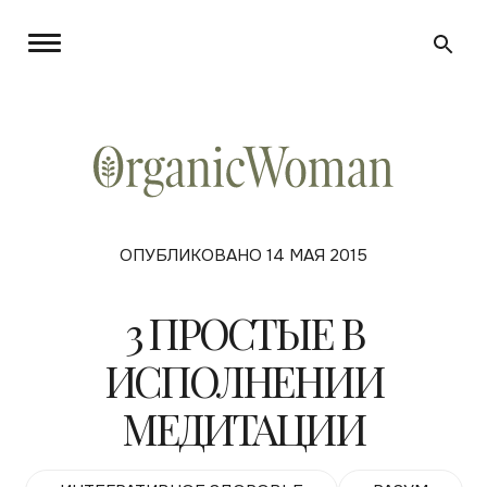
ОПУБЛИКОВАНО 14 МАЯ 2015
3 ПРОСТЫЕ В
ИСПОЛНЕНИИ
МЕДИТАЦИИ