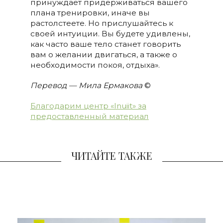
принуждает придерживаться вашего
плана тренировки, иначе вы
растолстеете. Но прислушайтесь к
своей интуиции. Вы будете удивлены,
как часто ваше тело станет говорить
вам о желании двигаться, а также о
необходимости покоя, отдыха».
Перевод — Мила Ермакова
©
Благодарим центр «Inuiit» за
предоставленный материал
ЧИТАЙТЕ ТАКЖЕ