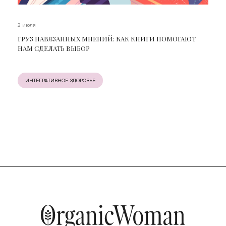
2 июля
ГРУЗ НАВЯЗАННЫХ МНЕНИЙ: КАК КНИГИ ПОМОГАЮТ
НАМ СДЕЛАТЬ ВЫБОР
ИНТЕГРАТИВНОЕ ЗДОРОВЬЕ