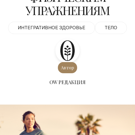
УПРАЖНЕНИЯМ
ИНТЕГРАТИВНОЕ ЗДОРОВЬЕ
ТЕЛО
Автор
ОW РЕДАКЦИЯ