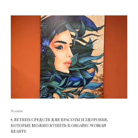
16 июля
5 ЛЕТНИХ СРЕДСТВ ДЛЯ КРАСОТЫ И ЗДОРОВЬЯ,
КОТОРЫЕ МОЖНО КУПИТЬ В ORGANIC WOMAN
BEAUTY