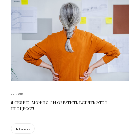
27 июля
Я СЕДЕЮ: МОЖНО ЛИ ОБРАТИТЬ ВСПЯТЬ ЭТОТ
ПРОЦЕСС?!
КРАСОТА