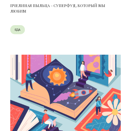
ПЧЕЛИНАЯ ПЫЛЬЦА – СУПЕРФУД, КОТОРЫЙ МЫ
ЛЮБИМ
ЕДА