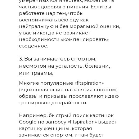
умеренных количествах, может быть
частью здорового питания. Если вы
работаете над тем, чтобы
воспринимать всю еду как
нейтральную и без моральной оценки,
у вас никогда не возникнет
необходимости «компенсировать»
съеденное.
3. Вы занимаетесь спортом,
несмотря на усталость, болезни,
или травмы.
Многие популярные «fitspiration»
(вдохновляющие на занятия спортом)
образы и призывы прославляют идею
тренировок до крайности.
Например, быстрый поиск картинок
Google по запросу «fitspiration» выдаст
картинку женщины, которая
занимается спортом, и там будет