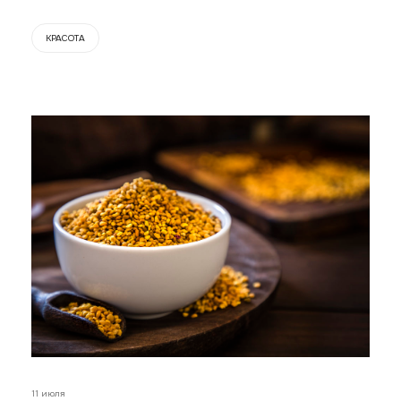
КРАСОТА
11 июля