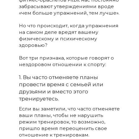
забрасывают утверждениями вроде
«чем больше упражнений, тем лучше».
Но что происходит, когда упражнения
на самом деле вредят вашему
физическому и психическому
здоровью?
Вот три признака, которые говорят о
нездоровом отношении к спорту:
1. Вы часто отменяете планы
провести время с семьей или
друзьями и вместо этого
тренируетесь.
Если вы заметили, что часто отменяете
ваши планы, чтобы не нарушить
режим тренировок, то возможно,
пришло время переоценить свое
отношение к тренировкам.