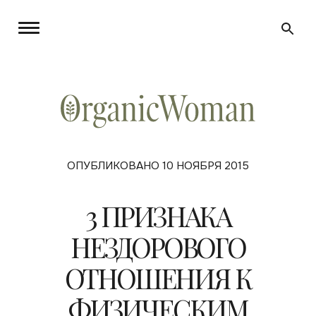
ОПУБЛИКОВАНО 10 НОЯБРЯ 2015
3 ПРИЗНАКА
НЕЗДОРОВОГО
ОТНОШЕНИЯ К
ФИЗИЧЕСКИМ