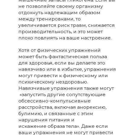
не позволяйте своему организму
отдохнуть надлежащим образом
между тренировками, то
увеличивается риск травм, снижается
производительность, и это может
плохо повлиять на ваше настроение.
Хотя от физических упражнений
может быть фантастическая польза
для здоровья, если вы делаете это
навязчиво или в избытке, упражнения
могут привести к физическому или
психическому нездоровью.
Навязчивые упражнения также могут
«запустить другие сопутствующие
обсессивно-компульсивные
расстройства, включая анорексию,
булимию, и связанные с этим
нарушения питания и
искажение образа тела». Даже если
ваши упражнения не могут привести