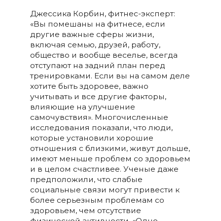
Джессика Корбин, фитнес-эксперт:
«Вы помешаны на фитнесе, если
другие важные сферы жизни,
включая семью, друзей, работу,
общество и вообще веселье, всегда
отступают на задний план перед
тренировками. Если вы на самом деле
хотите быть здоровее, важно
учитывать и все другие факторы,
влияющие на улучшение
самочувствия». Многочисленные
исследования показали, что люди,
которые установили хорошие
отношения с близкими, живут дольше,
имеют меньше проблем со здоровьем
и в целом счастливее. Ученые даже
предположили, что слабые
социальные связи могут привести к
более серьезным проблемам со
здоровьем, чем отсутствие
физической активности. «Одно