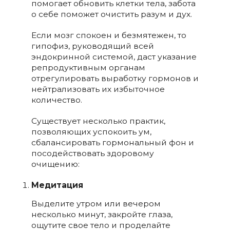
помогает обновить клетки тела, забота
о себе поможет очистить разум и дух.
Если мозг спокоен и безмятежен, то
гипофиз, руководящий всей
эндокринной системой, даст указание
репродуктивным органам
отрегулировать выработку гормонов и
нейтрализовать их избыточное
количество.
Существует несколько практик,
позволяющих успокоить ум,
сбалансировать гормональный фон и
посодействовать здоровому
очищению:
Медитация
Выделите утром или вечером
несколько минут, закройте глаза,
ощутите свое тело и проделайте