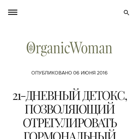
ОПУБЛИКОВАНО 06 ИЮНЯ 2016
21-ДНЕВНЫЙ ДЕТОКС,
ПОЗВОЛЯЮЩИЙ
ОТРЕГУЛИРОВАТЬ
ГОРМОНАЛЬНЫЙ