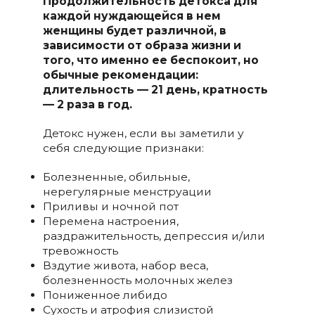
Продолжительность детокса для
каждой нуждающейся в нем
женщины будет различной, в
зависимости от образа жизни и
того, что именно ее беспокоит, но
обычные рекомендации:
длительность — 21 день, кратность
— 2 раза в год.
Детокс нужен, если вы заметили у
себя следующие признаки:
Болезненные, обильные,
нерегулярные менструации
Приливы и ночной пот
Перемена настроения,
раздражительность, депрессия и/или
тревожность
Вздутие живота, набор веса,
болезненность молочных желез
Пониженное либидо
Сухость и атрофия слизистой