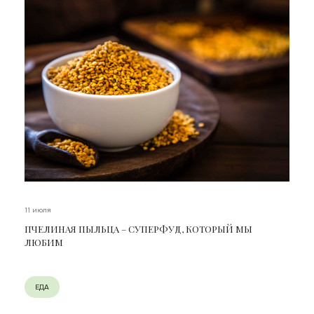
11 июля
ПЧЕЛИНАЯ ПЫЛЬЦА – СУПЕРФУД, КОТОРЫЙ МЫ
ЛЮБИМ
ЕДА