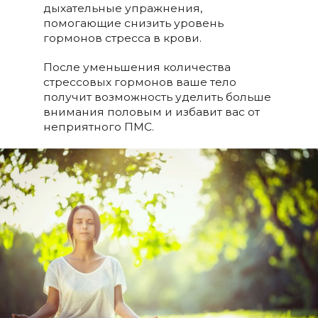
дыхательные упражнения,
помогающие снизить уровень
гормонов стресса в крови.
После уменьшения количества
стрессовых гормонов ваше тело
получит возможность уделить больше
внимания половым и избавит вас от
неприятного ПМС.