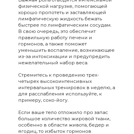
физической нагрузке, помогающей
хорошо пропотеть и заставляющей
лимфатическую жидкость бежать
быстрее по лимфатическим сосудам.
В свою очередь, это обеспечит
правильную работу печени и
гормонов, а также поможет
уменьшить воспаление, возникающее
из-за интоксикации и предупредить
нежелательный набор веса.
Стремитесь к проведению трех-
четырех высокоинтенсивных
интервальных тренировок в неделю, а
для расслабления используйте, к
примеру, соко-йогу.
Если ваше тело отложило про запас
большое количество жировой ткани,
особенно в области живота, бедер и
ягодиц, то избыток гормонов