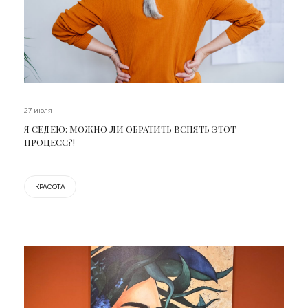
27 июля
Я СЕДЕЮ: МОЖНО ЛИ ОБРАТИТЬ ВСПЯТЬ ЭТОТ
ПРОЦЕСС?!
КРАСОТА