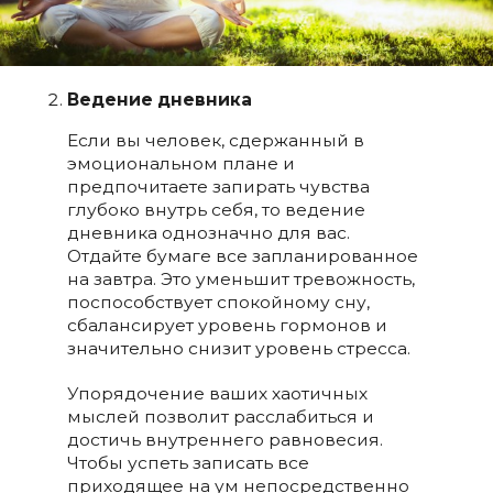
Ведение дневника
Если вы человек, сдержанный в
эмоциональном плане и
предпочитаете запирать чувства
глубоко внутрь себя, то ведение
дневника однозначно для вас.
Отдайте бумаге все запланированное
на завтра. Это уменьшит тревожность,
поспособствует спокойному сну,
сбалансирует уровень гормонов и
значительно снизит уровень стресса.
Упорядочение ваших хаотичных
мыслей позволит расслабиться и
достичь внутреннего равновесия.
Чтобы успеть записать все
приходящее на ум непосредственно