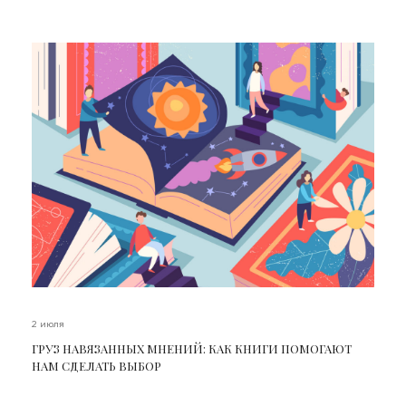
2 июля
ГРУЗ НАВЯЗАННЫХ МНЕНИЙ: КАК КНИГИ ПОМОГАЮТ
НАМ СДЕЛАТЬ ВЫБОР