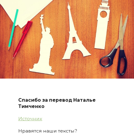
Спасибо за перевод Наталье
Тимченко
Источник
Нравятся наши тексты?