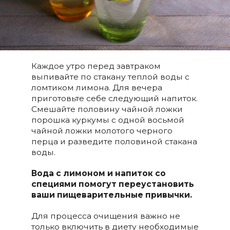
Каждое утро перед завтраком
выпивайте по стакану теплой воды с
ломтиком лимона. Для вечера
приготовьте себе следующий напиток.
Смешайте половину чайной ложки
порошка куркумы с одной восьмой
чайной ложки молотого черного
перца и разведите половиной стакана
воды.
Вода с лимоном и напиток со
специями помогут переустановить
ваши пищеварительные привычки.
Для процесса очищения важно не
только включить в диету необходимые