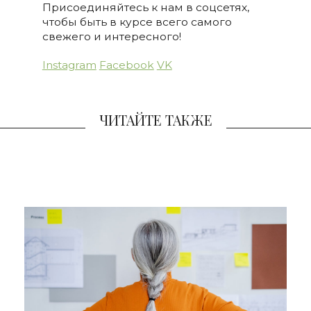
Присоединяйтесь к нам в соцсетях,
чтобы быть в курсе всего самого
свежего и интересного!
Instagram
Facebook
VK
ЧИТАЙТЕ ТАКЖЕ