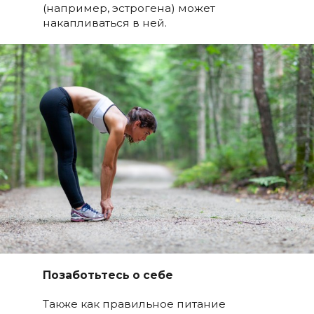
(например, эстрогена) может
накапливаться в ней.
Позаботьтесь о себе
Также как правильное питание