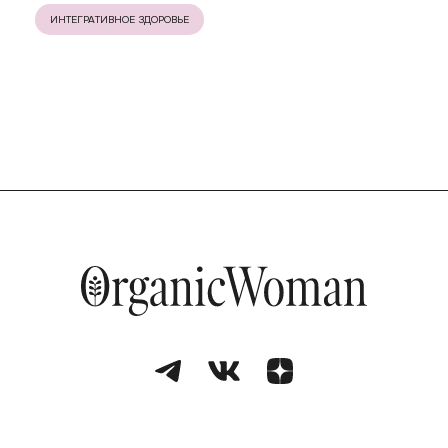
ИНТЕГРАТИВНОЕ ЗДОРОВЬЕ