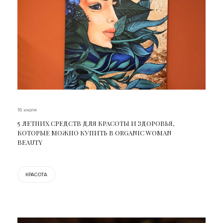
16 июля
5 ЛЕТНИХ СРЕДСТВ ДЛЯ КРАСОТЫ И ЗДОРОВЬЯ,
КОТОРЫЕ МОЖНО КУПИТЬ В ORGANIC WOMAN
BEAUTY
КРАСОТА