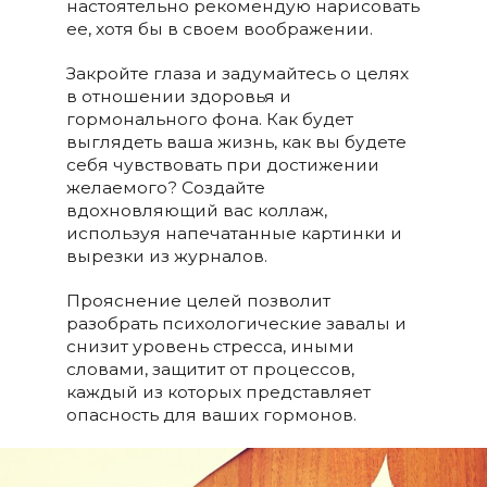
настоятельно рекомендую нарисовать
ее, хотя бы в своем воображении.
Закройте глаза и задумайтесь о целях
в отношении здоровья и
гормонального фона. Как будет
выглядеть ваша жизнь, как вы будете
себя чувствовать при достижении
желаемого? Создайте
вдохновляющий вас коллаж,
используя напечатанные картинки и
вырезки из журналов.
Прояснение целей позволит
разобрать психологические завалы и
снизит уровень стресса, иными
словами, защитит от процессов,
каждый из которых представляет
опасность для ваших гормонов.