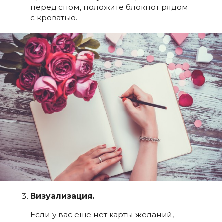
перед сном, положите блокнот рядом
с кроватью.
Визуализация.
Если у вас еще нет карты желаний,