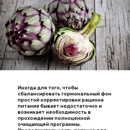
Иногда для того, чтобы
сбалансировать гормональный фон
простой корректировки рациона
питания бывает недостаточно и
возникает необходимость в
прохождении полноценной
очищающей программы.