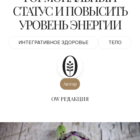
СТАТУС И ПОВЫСИТЬ
УРОВЕНЬ ЭНЕРГИИ
ИНТЕГРАТИВНОЕ ЗДОРОВЬЕ
ТЕЛО
Автор
ОW РЕДАКЦИЯ