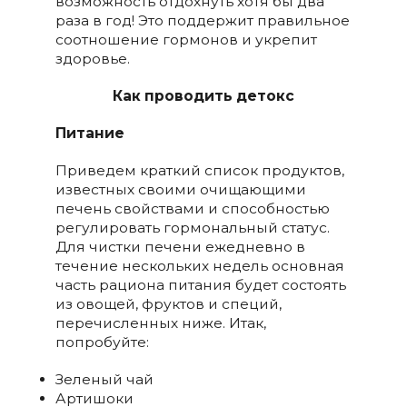
возможность отдохнуть хотя бы два
раза в год! Это поддержит правильное
соотношение гормонов и укрепит
здоровье.
Как проводить детокс
Питание
Приведем краткий список продуктов,
известных своими очищающими
печень свойствами и способностью
регулировать гормональный статус.
Для чистки печени ежедневно в
течение нескольких недель основная
часть рациона питания будет состоять
из овощей, фруктов и специй,
перечисленных ниже. Итак,
попробуйте:
Зеленый чай
Артишоки