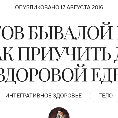
ОПУБЛИКОВАНО 17 АВГУСТА 2016
ЕТОВ БЫВАЛОЙ
АК ПРИУЧИТЬ 
ЗДОРОВОЙ ЕД
ИНТЕГРАТИВНОЕ ЗДОРОВЬЕ
ТЕЛО