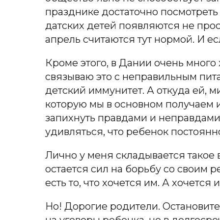
празднике достаточно посмотреть 
датских детей появляются не прост
апрель считаются тут нормой. И ес
Кроме этого, в Дании очень много
связываю это с неправильным пит
детский иммунитет. А откуда ей, 
которую мы в основном получаем из
запихнуть правдами и неправдами (
удивляться, что ребенок постоянн
Лично у меня складывается такое 
остается сил на борьбу со своим 
есть то, что хочется им. А хочется 
Но! Дорогие родители. Остановите