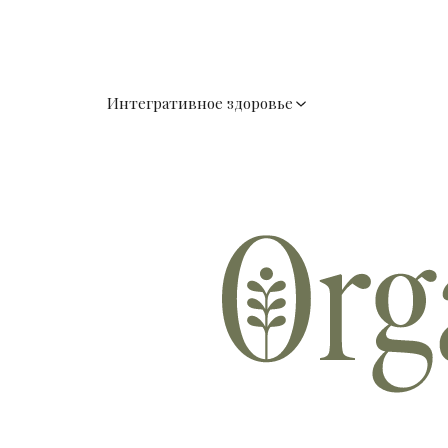
Интегративное здоровье