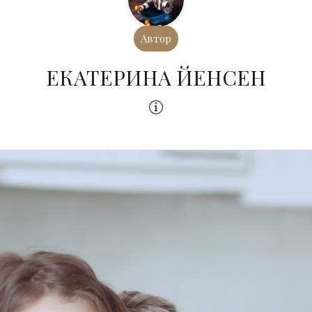
Автор
ЕКАТЕРИНА ЙЕНСЕН