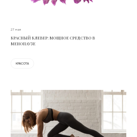
27 мая
КРАСНЫЙ КЛЕВЕР: МОЩНОЕ СРЕДСТВО В
МЕНОПАУЗЕ
КРАСОТА