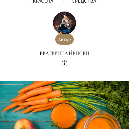
КРАСОТА
СРЕДСТВА
Автор
ЕКАТЕРИНА ЙЕНСЕН