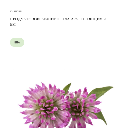
29 июня
ПРОДУКТЫ ДЛЯ КРАСИВОГО ЗАГАРА: С СОЛНЦЕМ И
БЕЗ
ЕДА