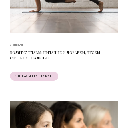
6 апреля
БОЛЯТ СУСТАВЫ: ПИТАНИЕ И ДОБАВКИ, ЧТОБЫ
СНЯТЬ ВОСПАЛЕНИЕ
ИНТЕГРАТИВНОЕ ЗДОРОВЬЕ