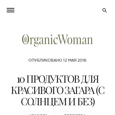
ОПУБЛИКОВАНО 12 МАЯ 2016
10 ПРОДУКТОВ ДЛЯ
КРАСИВОГО ЗАГАРА (С
СОЛНЦЕМ И БЕЗ)