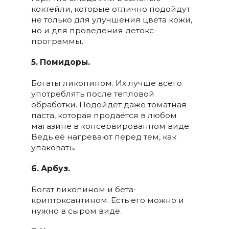
коктейли, которые отлично подойдут
не только для улучшения цвета кожи,
но и для проведения детокс-
программы.
5. Помидоры.
Богаты ликопином. Их лучше всего
употреблять после тепловой
обработки. Подойдёт даже томатная
паста, которая продаётся в любом
магазине в консервированном виде.
Ведь её нагревают перед тем, как
упаковать.
6. Арбуз.
Богат ликопином и бета-
криптоксантином. Есть его можно и
нужно в сыром виде.