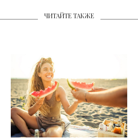
ЧИТАЙТЕ ТАКЖЕ