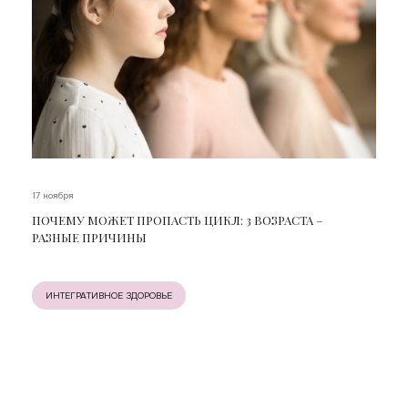
17 ноября
ПОЧЕМУ МОЖЕТ ПРОПАСТЬ ЦИКЛ: 3 ВОЗРАСТА –
РАЗНЫЕ ПРИЧИНЫ
ИНТЕГРАТИВНОЕ ЗДОРОВЬЕ