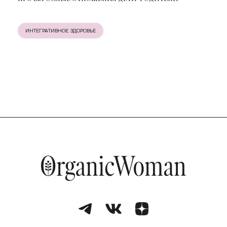
ИНТЕГРАТИВНОЕ ЗДОРОВЬЕ