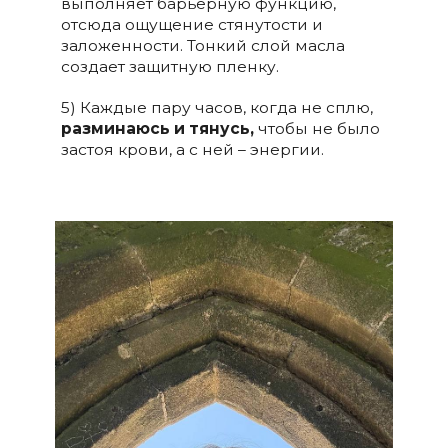
выполняет барьерную функцию,
отсюда ощущение стянутости и
заложенности. Тонкий слой масла
создает защитную пленку.
5) Каждые пару часов, когда не сплю,
разминаюсь и тянусь,
чтобы не было
застоя крови, а с ней – энергии.