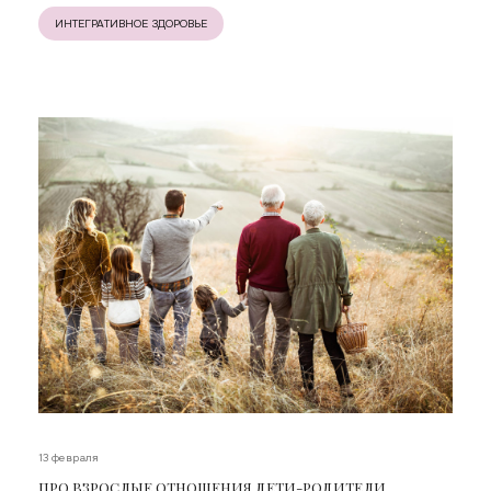
ИНТЕГРАТИВНОЕ ЗДОРОВЬЕ
13 февраля
ПРО ВЗРОСЛЫЕ ОТНОШЕНИЯ ДЕТИ-РОДИТЕЛИ