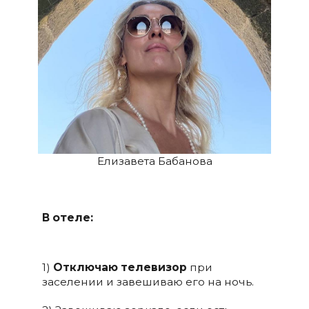
Елизавета Бабанова
В отеле:
1)
Отключаю телевизор
при
заселении и завешиваю его на ночь.