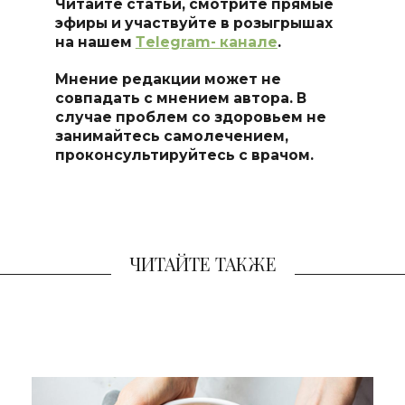
Читайте статьи, смотрите прямые
эфиры и участвуйте в розыгрышах
на нашем
Тelegram- канале
.
Мнение редакции может не
совпадать с мнением автора. В
случае проблем со здоровьем не
занимайтесь самоле
чением,
проконсультируйтесь с врачом.
ЧИТАЙТЕ ТАКЖЕ