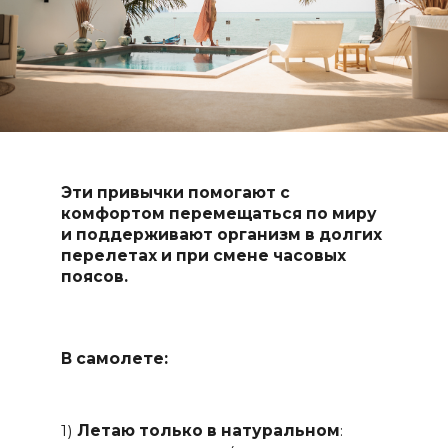
Эти привычки помогают с
комфортом перемещаться по миру
и поддерживают организм в долгих
перелетах и при смене часовых
поясов.
В самолете:
1)
Летаю только в натуральном
: