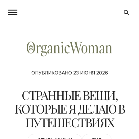
ОПУБЛИКОВАНО 23 ИЮНЯ 2026
СТРАННЫЕ ВЕЩИ,
КОТОРЫЕ Я ДЕЛАЮ В
ПУТЕШЕСТВИЯХ