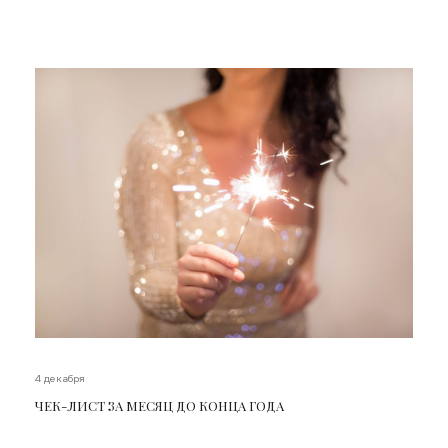
4 декабря
ЧЕК-ЛИСТ ЗА МЕСЯЦ ДО КОНЦА ГОДА