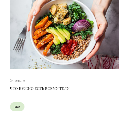
24 апреля
ЧТО НУЖНО ЕСТЬ ВСЕМУ ТЕЛУ
ЕДА