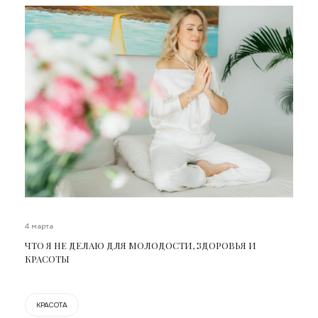
4 марта
ЧТО Я НЕ ДЕЛАЮ ДЛЯ МОЛОДОСТИ, ЗДОРОВЬЯ И
КРАСОТЫ
КРАСОТА