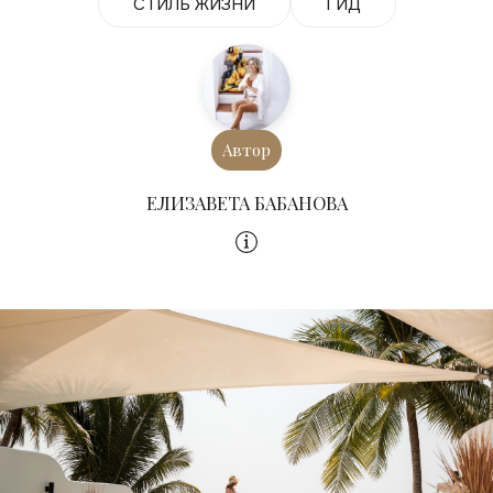
СТИЛЬ ЖИЗНИ
ГИД
Автор
ЕЛИЗАВЕТА БАБАНОВА